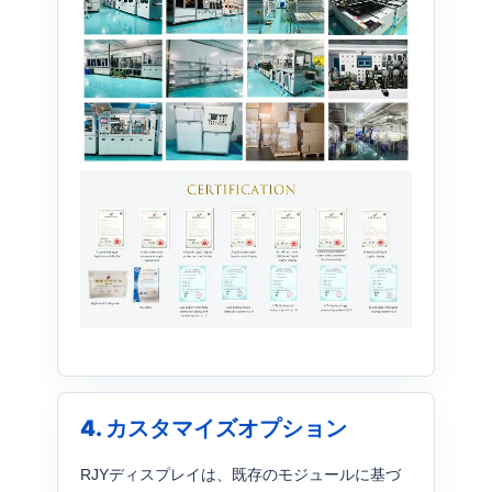
4. カスタマイズオプション
RJYディスプレイは、既存のモジュールに基づ