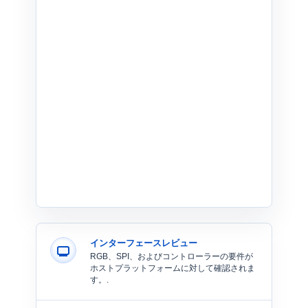
インターフェースレビュー
RGB、SPI、およびコントローラーの要件が
ホストプラットフォームに対して確認されま
す。.