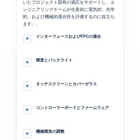
いたプロジェクト固有の適応をサポートし、エ
ンジニアリングチームが生産前に電気的、光学
的、および機械的適合性を評価するのに役立ち
ます。.
インターフェースおよびFPCの適合
輝度とバックライト
タッチスクリーンとカバーガラス
コントローラーボードとファームウェア
機械構造の調整