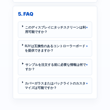
5. FAQ
このディスプレイにタッチスクリーンは利
用可能ですか？
RJYは互換性のあるコントローラーボード
を提供できますか？
サンプルを注文する前に必要な情報は何で
すか？
カバーガラスまたはバックライトのカスタ
マイズは可能ですか？