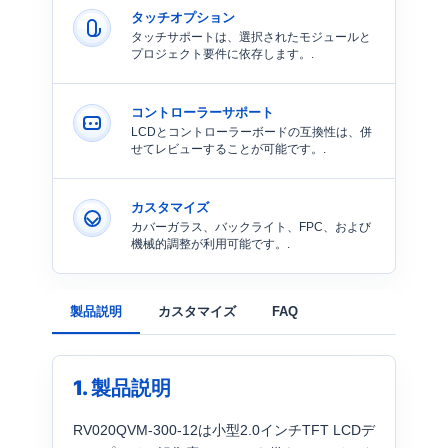
タッチオプション
タッチサポートは、選択されたモジュールと
プロジェクト要件に依存します。.
コントローラーサポート
LCDとコントローラーボードの互換性は、併
せてレビューすることが可能です。.
カスタマイズ
カバーガラス、バックライト、FPC、および
機械的調整が利用可能です。.
製品説明
カスタマイズ
FAQ
1. 製品説明
RV020QVM-300-12は小型2.0インチTFT LCDデ