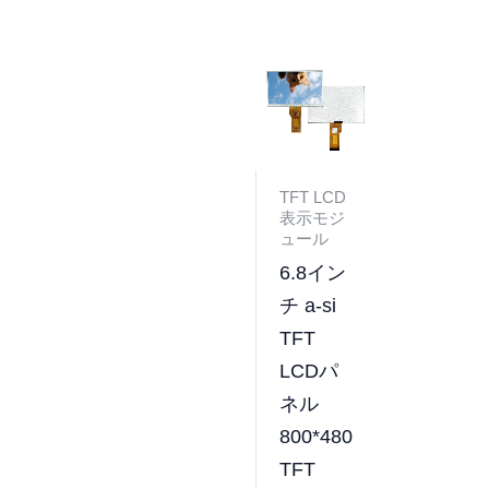
TFT LCD
表示モジ
ュール
6.8イン
チ a-si
TFT
LCDパ
ネル
800*480
TFT