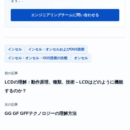
ます。.
エンジニアリングチームに問い合わせる
インセル
インセル・オンセルおよびOGS技術
インセル・オンセル・OGS技術の比較
オンセル
前の記事
LCDの理解：動作原理、種類、技術 – LCDはどのように機能
するのか？
次の記事
GG GF GFFテクノロジーの理解方法