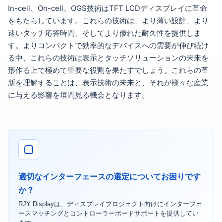
In-cell、On-cell、OGS技術はTFT LCDディスプレイに革命
をもたらしています。これらの技術は、より薄い設計、より
速いタッチ応答時間、そしてより優れた耐久性を提供しま
す。よりコンパクトで効率的なデバイスへの需要が伸び続け
る中、これらの技術は表示とタッチソリューションの未来を
形作る上で極めて重要な役割を果たすでしょう。これらの革
新を理解することは、表示技術の未来と、それが様々な産業
に与える影響を垣間見る機会となります。
適切なインターフェースの選定についてお困りです
か？
RJY Displayは、ディスプレイプロジェクト向けにインターフェ
ースマッチングとコントローラーボードサポートを提供してい