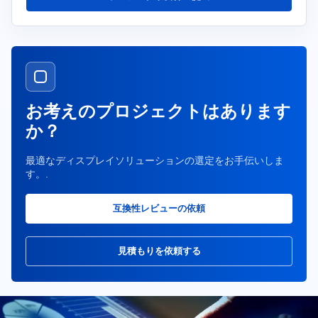
お考えのプロジェクトはあります
か？
最適なディスプレイソリューションの選定をお手伝いしま
す。.
互換性レビューの依頼
見積もりを依頼する