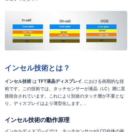
インセル技術とは？
インセル技術
は
TFT液晶ディスプレイ
. における画期的な技
術です。この技術では、タッチセンサーが液晶（LC）層に直
接統合されています。これにより別途のタッチ層が不要とな
り、ディスプレイはより薄型化します。.
インセル技術の動作原理
インセルディスプレイでは、タッチセンサーがLCD自体の画