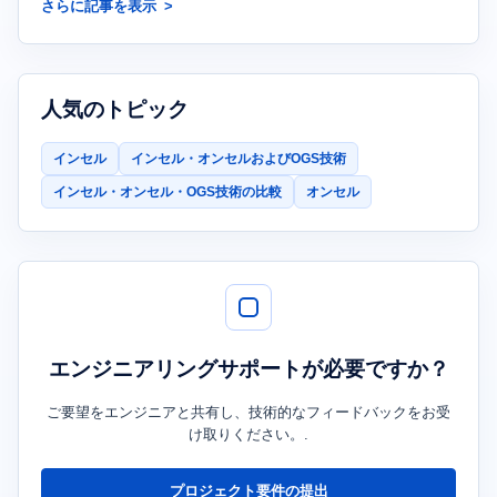
さらに記事を表示
人気のトピック
インセル
インセル・オンセルおよびOGS技術
インセル・オンセル・OGS技術の比較
オンセル
エンジニアリングサポートが必要ですか？
ご要望をエンジニアと共有し、技術的なフィードバックをお受
け取りください。.
プロジェクト要件の提出