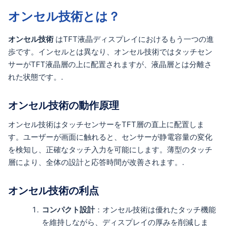
オンセル技術とは？
オンセル技術
はTFT液晶ディスプレイにおけるもう一つの進
歩です。インセルとは異なり、オンセル技術ではタッチセン
サーがTFT液晶層の上に配置されますが、液晶層とは分離さ
れた状態です。.
オンセル技術の動作原理
オンセル技術はタッチセンサーをTFT層の直上に配置しま
す。ユーザーが画面に触れると、センサーが静電容量の変化
を検知し、正確なタッチ入力を可能にします。薄型のタッチ
層により、全体の設計と応答時間が改善されます。.
オンセル技術の利点
コンパクト設計
：オンセル技術は優れたタッチ機能
を維持しながら、ディスプレイの厚みを削減しま