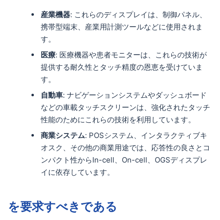
産業機器
: これらのディスプレイは、制御パネル、
携帯型端末、産業用計測ツールなどに使用されま
す。
医療
: 医療機器や患者モニターは、これらの技術が
提供する耐久性とタッチ精度の恩恵を受けていま
す。
自動車
: ナビゲーションシステムやダッシュボード
などの車載タッチスクリーンは、強化されたタッチ
性能のためにこれらの技術を利用しています。
商業システム
: POSシステム、インタラクティブキ
オスク、その他の商業用途では、応答性の良さとコ
ンパクト性からIn-cell、On-cell、OGSディスプレ
イに依存しています。
を要求すべきである