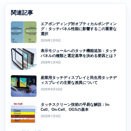
関連記事
エアボンディング対オプティカルボンディン
グ：タッチパネル性能に影響するこの重要な
選択
2026年1月5日
表示モジュールへのタッチ機能追加：タッチ
パネルの種類と選定基準を決める要因とは？
2026年1月4日
産業用タッチディスプレイと民生用タッチデ
ィスプレイの主要な差異について
2025年8月16日
タッチスクリーン技術の平易な解説：In-
Cell、On-Cell、OGSの基本
2025年7月4日