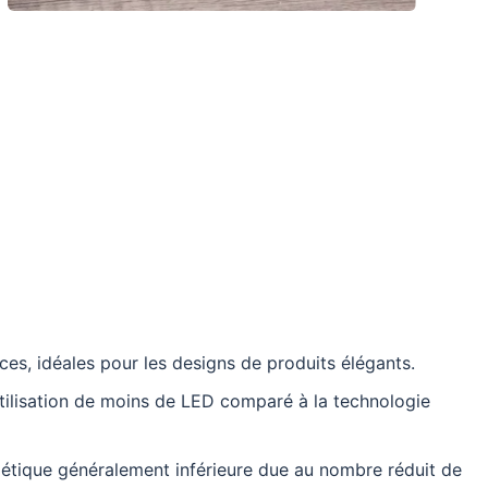
es, idéales pour les designs de produits élégants.
'utilisation de moins de LED comparé à la technologie
tique généralement inférieure due au nombre réduit de