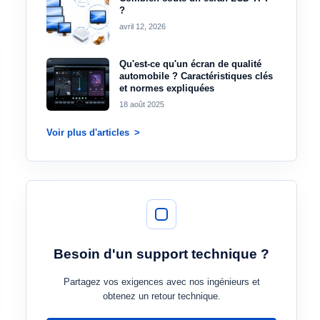
?
avril 12, 2026
Qu'est-ce qu'un écran de qualité
automobile ? Caractéristiques clés
et normes expliquées
18 août 2025
Voir plus d'articles
Besoin d'un support technique ?
Partagez vos exigences avec nos ingénieurs et
obtenez un retour technique.