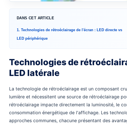
DANS CET ARTICLE
1. Technologies de rétroéclairage de l'écran : LED directe vs
LED périphérique
Technologies de rétroéclaira
LED latérale
La technologie de rétroéclairage est un composant cru
lumière et nécessitent une source de rétroéclairage pou
rétroéclairage impacte directement la luminosité, le co
consommation énergétique de l'affichage. Les technol
approches communes, chacune présentant des avantages