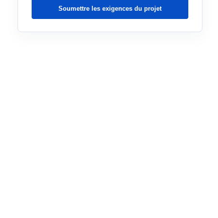
Soumettre les exigences du projet