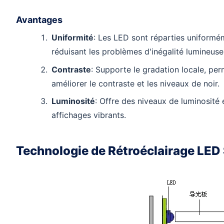
Avantages
Uniformité
: Les LED sont réparties uniformé
réduisant les problèmes d'inégalité lumineuse
Contraste
: Supporte le gradation locale, per
améliorer le contraste et les niveaux de noir.
Luminosité
: Offre des niveaux de luminosité
affichages vibrants.
Technologie de Rétroéclairage LED