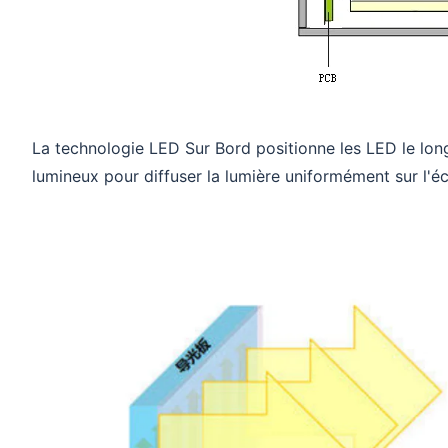
La technologie LED Sur Bord positionne les LED le lon
lumineux pour diffuser la lumière uniformément sur l'éc