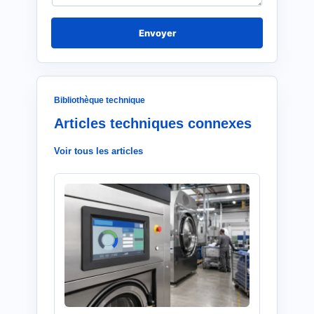
*
Envoyer
Bibliothèque technique
Articles techniques connexes
Voir tous les articles