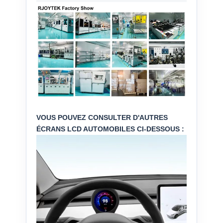
VOUS POUVEZ CONSULTER D'AUTRES
ÉCRANS LCD AUTOMOBILES CI-DESSOUS :