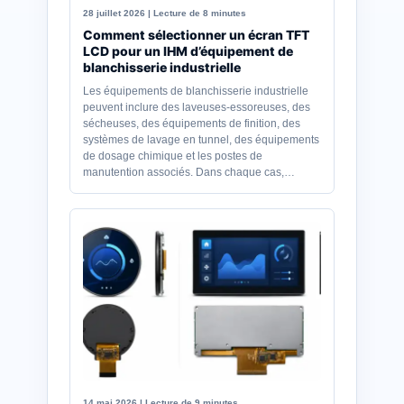
28 juillet 2026 | Lecture de 8 minutes
Comment sélectionner un écran TFT
LCD pour un IHM d’équipement de
blanchisserie industrielle
Les équipements de blanchisserie industrielle
peuvent inclure des laveuses-essoreuses, des
sécheuses, des équipements de finition, des
systèmes de lavage en tunnel, des équipements
de dosage chimique et les postes de
manutention associés. Dans chaque cas,…
14 mai 2026 | Lecture de 9 minutes