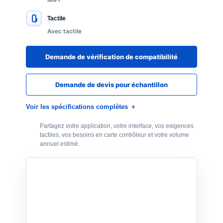
Tactile
Avec tactile
Demande de vérification de compatibilité
Demande de devis pour échantillon
Voir les spécifications complètes
Partagez votre application, votre interface, vos exigences
tactiles, vos besoins en carte contrôleur et votre volume
annuel estimé.