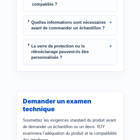
compatible ?
Quelles informations sont nécessaires
avant de commander un échantillon ?
Le verre de protection ou le
rétroéclairage peuvent-ils être
personnalisés ?
Demander un examen
technique
Soumettez les exigences standard du produit avant
de demander un échantillon ou un devis. RJY
examinera l’adéquation du produit et la compatibilité
des interfaces.