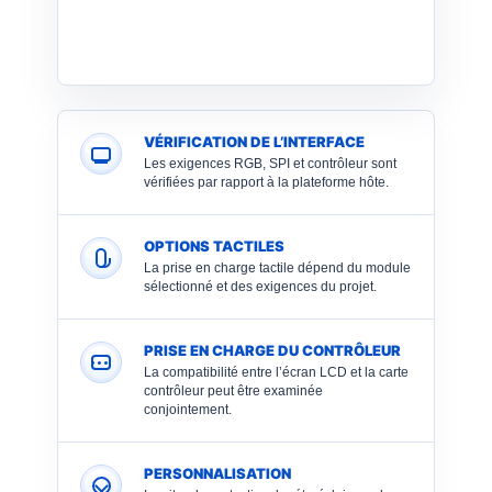
VÉRIFICATION DE L’INTERFACE
Les exigences RGB, SPI et contrôleur sont
vérifiées par rapport à la plateforme hôte.
OPTIONS TACTILES
La prise en charge tactile dépend du module
sélectionné et des exigences du projet.
PRISE EN CHARGE DU CONTRÔLEUR
La compatibilité entre l’écran LCD et la carte
contrôleur peut être examinée
conjointement.
PERSONNALISATION