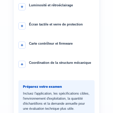
Luminosité et rétroéclairage
Écran tactile et verre de protection
Carte contrôleur et firmware
Coordination de la structure mécanique
Préparez votre examen
Incluez l'application, les spécifications cibles,
l'environnement d'exploitation, la quantité
d'échantillons et la demande annuelle pour
une évaluation technique plus utile.