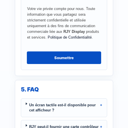
Votre vie privée compte pour nous. Toute
information que vous partagez sera
strictement confidentielle et utilisée
uniquement à des fins de communication
commerciale liée aux
RJY Display
produits
et services.
Politique de Confidentialité
.
Soumettre
5. FAQ
Un écran tactile est-il disponible pour
cet afficheur ?
RJY peut-il fournir une carte contrôleur