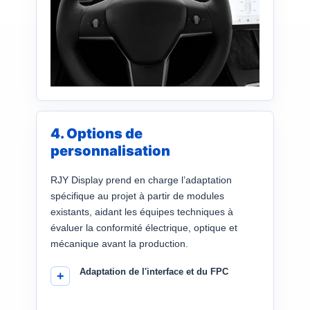
4. Options de
personnalisation
RJY Display prend en charge l’adaptation
spécifique au projet à partir de modules
existants, aidant les équipes techniques à
évaluer la conformité électrique, optique et
mécanique avant la production.
Adaptation de l'interface et du FPC