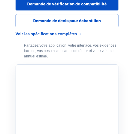
Demande de vérification de compatibilité
Demande de devis pour échantillon
Voir les spécifications complètes
Partagez votre application, votre interface, vos exigences
tactiles, vos besoins en carte contrôleur et votre volume
annuel estimé.