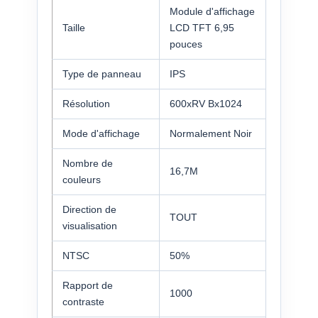
Module d'affichage
Taille
LCD TFT 6,95
pouces
Type de panneau
IPS
Résolution
600xRV Bx1024
Mode d'affichage
Normalement Noir
Nombre de
16,7M
couleurs
Direction de
TOUT
visualisation
NTSC
50%
Rapport de
1000
contraste