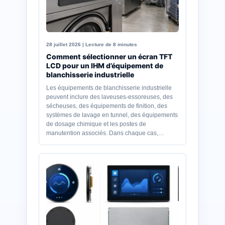
28 juillet 2026 | Lecture de 8 minutes
Comment sélectionner un écran TFT
LCD pour un IHM d’équipement de
blanchisserie industrielle
Les équipements de blanchisserie industrielle
peuvent inclure des laveuses-essoreuses, des
sécheuses, des équipements de finition, des
systèmes de lavage en tunnel, des équipements
de dosage chimique et les postes de
manutention associés. Dans chaque cas,…