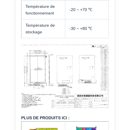
Température de
-20 ~ +70 ℃
fonctionnement
Température de
-30 ~ +80 ℃
stockage
PLUS DE PRODUITS ICI :