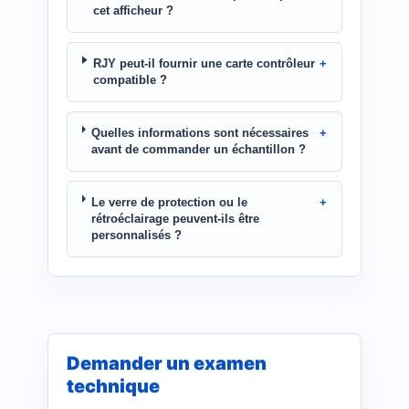
cet afficheur ?
RJY peut-il fournir une carte contrôleur
compatible ?
Quelles informations sont nécessaires
avant de commander un échantillon ?
Le verre de protection ou le
rétroéclairage peuvent-ils être
personnalisés ?
Demander un examen
technique