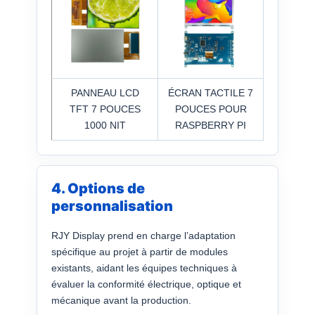
PANNEAU LCD
ÉCRAN TACTILE 7
TFT 7 POUCES
POUCES POUR
1000 NIT
RASPBERRY PI
4. Options de
personnalisation
RJY Display prend en charge l’adaptation
spécifique au projet à partir de modules
existants, aidant les équipes techniques à
évaluer la conformité électrique, optique et
mécanique avant la production.