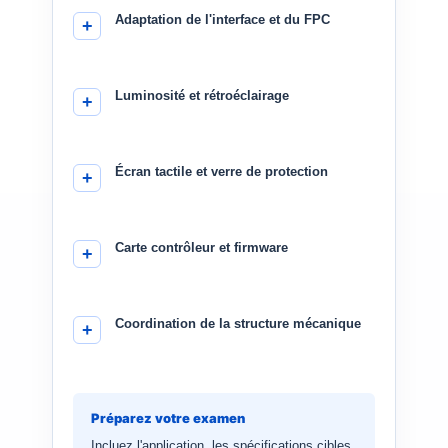
Adaptation de l'interface et du FPC
Luminosité et rétroéclairage
Écran tactile et verre de protection
Carte contrôleur et firmware
Coordination de la structure mécanique
Préparez votre examen
Incluez l'application, les spécifications cibles,