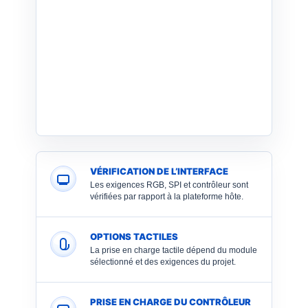
VÉRIFICATION DE L’INTERFACE
Les exigences RGB, SPI et contrôleur sont
vérifiées par rapport à la plateforme hôte.
OPTIONS TACTILES
La prise en charge tactile dépend du module
sélectionné et des exigences du projet.
PRISE EN CHARGE DU CONTRÔLEUR