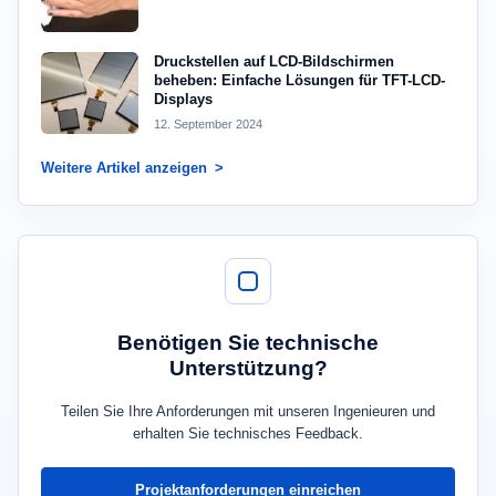
Druckstellen auf LCD-Bildschirmen
beheben: Einfache Lösungen für TFT-LCD-
Displays
12. September 2024
Weitere Artikel anzeigen
Benötigen Sie technische
Unterstützung?
Teilen Sie Ihre Anforderungen mit unseren Ingenieuren und
erhalten Sie technisches Feedback.
Projektanforderungen einreichen