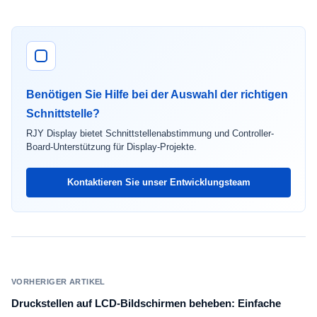
Benötigen Sie Hilfe bei der Auswahl der richtigen
Schnittstelle?
RJY Display bietet Schnittstellenabstimmung und Controller-
Board-Unterstützung für Display-Projekte.
Kontaktieren Sie unser Entwicklungsteam
VORHERIGER ARTIKEL
Druckstellen auf LCD-Bildschirmen beheben: Einfache