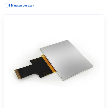
2 Minuten Lesezeit