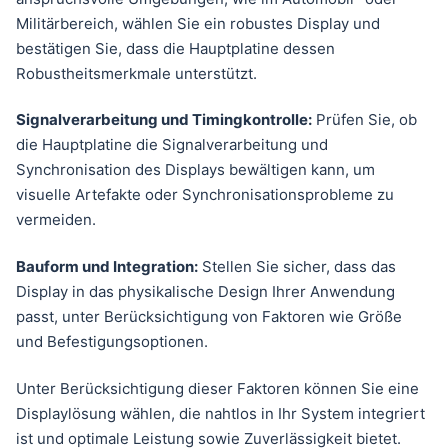
Militärbereich, wählen Sie ein robustes Display und
bestätigen Sie, dass die Hauptplatine dessen
Robustheitsmerkmale unterstützt.
Signalverarbeitung und Timingkontrolle:
Prüfen Sie, ob
die Hauptplatine die Signalverarbeitung und
Synchronisation des Displays bewältigen kann, um
visuelle Artefakte oder Synchronisationsprobleme zu
vermeiden.
Bauform und Integration:
Stellen Sie sicher, dass das
Display in das physikalische Design Ihrer Anwendung
passt, unter Berücksichtigung von Faktoren wie Größe
und Befestigungsoptionen.
Unter Berücksichtigung dieser Faktoren können Sie eine
Displaylösung wählen, die nahtlos in Ihr System integriert
ist und optimale Leistung sowie Zuverlässigkeit bietet.