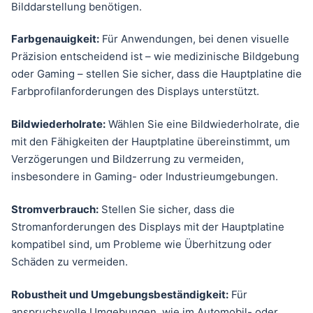
Bilddarstellung benötigen.
Farbgenauigkeit:
Für Anwendungen, bei denen visuelle
Präzision entscheidend ist – wie medizinische Bildgebung
oder Gaming – stellen Sie sicher, dass die Hauptplatine die
Farbprofilanforderungen des Displays unterstützt.
Bildwiederholrate:
Wählen Sie eine Bildwiederholrate, die
mit den Fähigkeiten der Hauptplatine übereinstimmt, um
Verzögerungen und Bildzerrung zu vermeiden,
insbesondere in Gaming- oder Industrieumgebungen.
Stromverbrauch:
Stellen Sie sicher, dass die
Stromanforderungen des Displays mit der Hauptplatine
kompatibel sind, um Probleme wie Überhitzung oder
Schäden zu vermeiden.
Robustheit und Umgebungsbeständigkeit:
Für
anspruchsvolle Umgebungen, wie im Automobil- oder