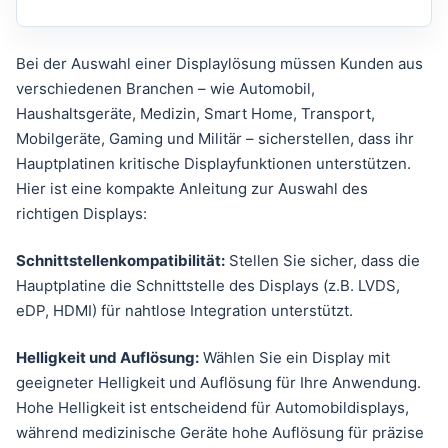
Bei der Auswahl einer Displaylösung müssen Kunden aus
verschiedenen Branchen – wie Automobil,
Haushaltsgeräte, Medizin, Smart Home, Transport,
Mobilgeräte, Gaming und Militär – sicherstellen, dass ihr
Hauptplatinen kritische Displayfunktionen unterstützen.
Hier ist eine kompakte Anleitung zur Auswahl des
richtigen Displays:
Schnittstellenkompatibilität:
Stellen Sie sicher, dass die
Hauptplatine die Schnittstelle des Displays (z.B. LVDS,
eDP, HDMI) für nahtlose Integration unterstützt.
Helligkeit und Auflösung:
Wählen Sie ein Display mit
geeigneter Helligkeit und Auflösung für Ihre Anwendung.
Hohe Helligkeit ist entscheidend für Automobildisplays,
während medizinische Geräte hohe Auflösung für präzise