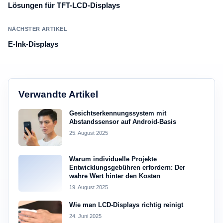
Lösungen für TFT-LCD-Displays
NÄCHSTER ARTIKEL
E-Ink-Displays
Verwandte Artikel
Gesichtserkennungssystem mit
Abstandssensor auf Android-Basis
25. August 2025
Warum individuelle Projekte
Entwicklungsgebühren erfordern: Der
wahre Wert hinter den Kosten
19. August 2025
Wie man LCD-Displays richtig reinigt
24. Juni 2025