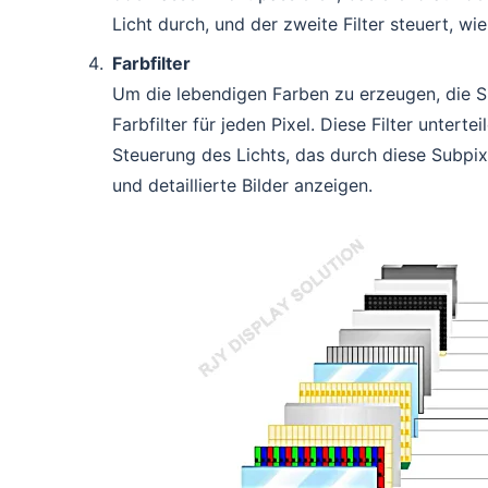
Licht durch, und der zweite Filter steuert, wi
Farbfilter
Um die lebendigen Farben zu erzeugen, die S
Farbfilter für jeden Pixel. Diese Filter unterte
Steuerung des Lichts, das durch diese Subpixe
und detaillierte Bilder anzeigen.