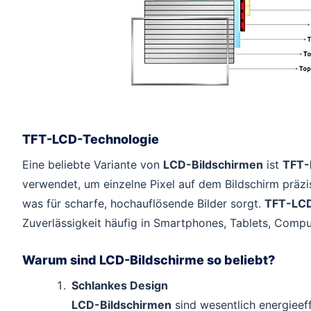
TFT-LCD-Technologie
Eine beliebte Variante von
LCD-Bildschirmen
ist
TFT
verwendet, um einzelne Pixel auf dem Bildschirm präzis
was für scharfe, hochauflösende Bilder sorgt.
TFT-LC
Zuverlässigkeit häufig in Smartphones, Tablets, Comp
Warum sind LCD-Bildschirme so beliebt?
Schlankes Design
LCD-Bildschirmen
sind wesentlich energieeffi