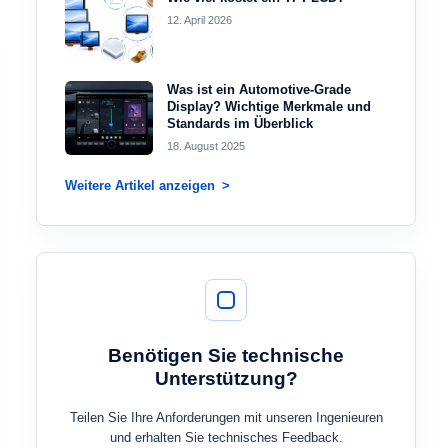
12. April 2026
Was ist ein Automotive-Grade
Display? Wichtige Merkmale und
Standards im Überblick
18. August 2025
Weitere Artikel anzeigen
Benötigen Sie technische
Unterstützung?
Teilen Sie Ihre Anforderungen mit unseren Ingenieuren
und erhalten Sie technisches Feedback.