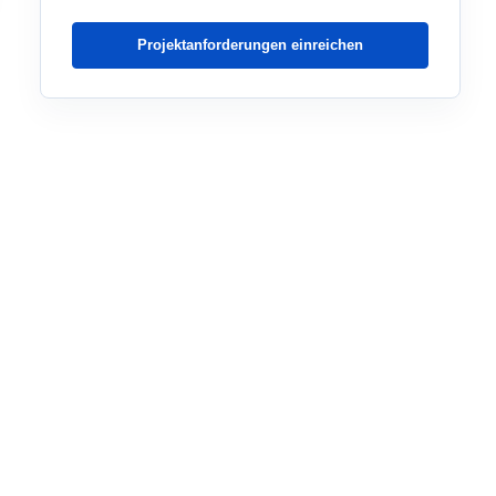
Projektanforderungen einreichen