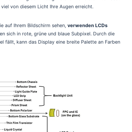
e viel von diesem Licht Ihre Augen erreicht.
ie auf Ihrem Bildschirm sehen,
verwenden LCDs
ilen sich in rote, grüne und blaue Subpixel. Durch die
l fällt, kann das Display eine breite Palette an Farben