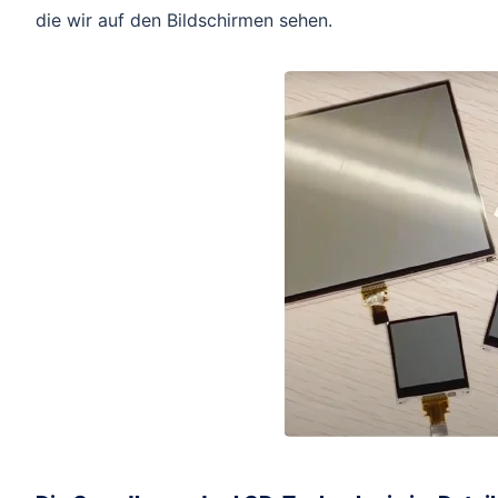
die wir auf den Bildschirmen sehen.