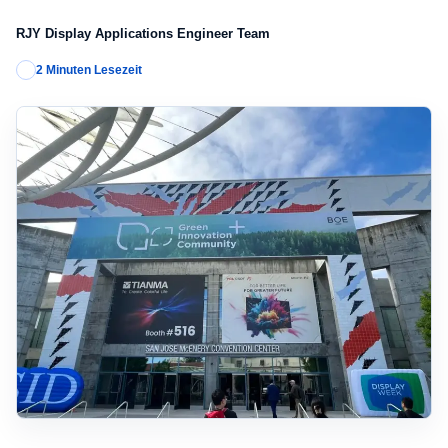
RJY Display Applications Engineer Team
2 Minuten Lesezeit