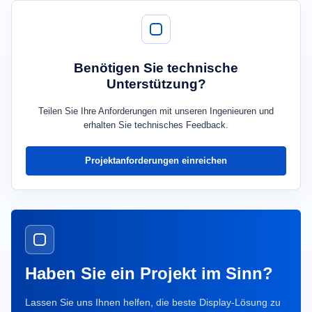
Benötigen Sie technische
Unterstützung?
Teilen Sie Ihre Anforderungen mit unseren Ingenieuren und
erhalten Sie technisches Feedback.
Projektanforderungen einreichen
Haben Sie ein Projekt im Sinn?
Lassen Sie uns Ihnen helfen, die beste Display-Lösung zu