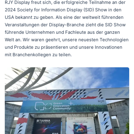
RJY Display freut sich, die erfolgreiche Teilnahme an der
2024 Society for Information Display (SID) Show in den
USA bekannt zu geben. Als eine der weltweit führenden
Veranstaltungen der Display-Branche zieht die SID Show
führende Unternehmen und Fachleute aus der ganzen
Welt an. Wir waren geehrt, unsere neuesten Technologien
und Produkte zu präsentieren und unsere Innovationen
mit Branchenkollegen zu teilen.