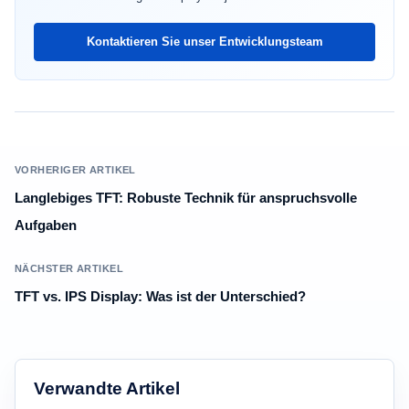
Kontaktieren Sie unser Entwicklungsteam
VORHERIGER ARTIKEL
Langlebiges TFT: Robuste Technik für anspruchsvolle
Aufgaben
NÄCHSTER ARTIKEL
TFT vs. IPS Display: Was ist der Unterschied?
Verwandte Artikel