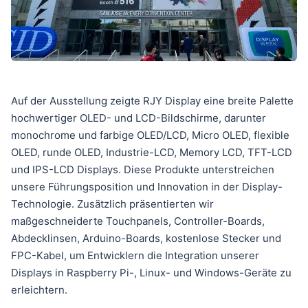
Auf der Ausstellung zeigte RJY Display eine breite Palette
hochwertiger OLED- und LCD-Bildschirme, darunter
monochrome und farbige OLED/LCD, Micro OLED, flexible
OLED, runde OLED, Industrie-LCD, Memory LCD, TFT-LCD
und IPS-LCD Displays. Diese Produkte unterstreichen
unsere Führungsposition und Innovation in der Display-
Technologie. Zusätzlich präsentierten wir
maßgeschneiderte Touchpanels, Controller-Boards,
Abdecklinsen, Arduino-Boards, kostenlose Stecker und
FPC-Kabel, um Entwicklern die Integration unserer
Displays in Raspberry Pi-, Linux- und Windows-Geräte zu
erleichtern.