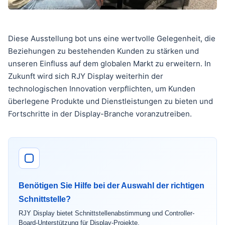
Diese Ausstellung bot uns eine wertvolle Gelegenheit, die
Beziehungen zu bestehenden Kunden zu stärken und
unseren Einfluss auf dem globalen Markt zu erweitern. In
Zukunft wird sich RJY Display weiterhin der
technologischen Innovation verpflichten, um Kunden
überlegene Produkte und Dienstleistungen zu bieten und
Fortschritte in der Display-Branche voranzutreiben.
Benötigen Sie Hilfe bei der Auswahl der richtigen
Schnittstelle?
RJY Display bietet Schnittstellenabstimmung und Controller-
Board-Unterstützung für Display-Projekte.