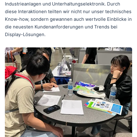
Industrieanlagen und Unterhaltungselektronik. Durch
diese Interaktionen teilten wir nicht nur unser technisches
Know-how, sondern gewannen auch wertvolle Einblicke in
die neuesten Kundenanforderungen und Trends bei
Display-Lösungen.