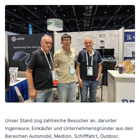
Unser Stand zog zahlreiche Besucher an, darunter
Ingenieure, Einkäufer und Unternehmensgründer aus den
Bereichen Automobil, Medizin, Schifffahrt, Outdoor,