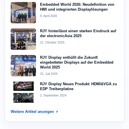
Embedded World 2026: Neudefinition von
HMI und integrierten Displaylösungen
9. April 2026
RJY hinterlässt einen starken Eindruck auf
der electronicAsia 2025
21. Oktober 2025
RJY Display enthüllt die Zukunft
eingebetteter Displays auf der Embedded
World 2025
31. Juli 2025
RJY Display Neues Produkt: HDMI&VGA zu
EDP Treiberplatine
2. September 2024
Weitere Artikel anzeigen