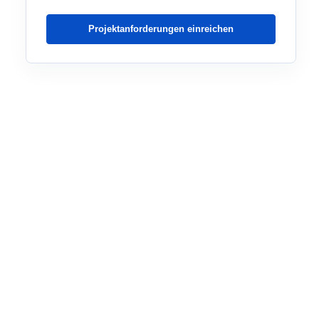
Projektanforderungen einreichen