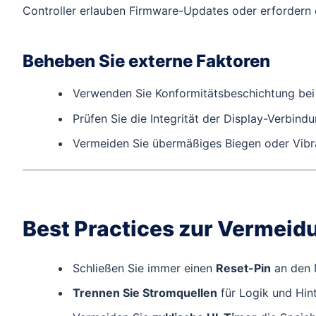
Controller erlauben Firmware-Updates oder erfordern 
Beheben Sie externe Faktoren
Verwenden Sie Konformitätsbeschichtung be
Prüfen Sie die Integrität der Display-Verbindu
Vermeiden Sie übermäßiges Biegen oder Vibr
Best Practices zur Vermeid
Schließen Sie immer einen
Reset-Pin
an den
Trennen Sie Stromquellen
für Logik und Hin