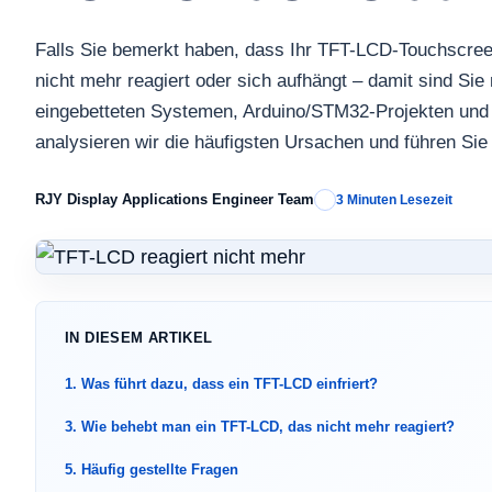
Falls Sie bemerkt haben, dass Ihr TFT-LCD-Touchscreen 
nicht mehr reagiert oder sich aufhängt – damit sind Sie n
eingebetteten Systemen, Arduino/STM32-Projekten und In
analysieren wir die häufigsten Ursachen und führen Sie
RJY Display Applications Engineer Team
3 Minuten Lesezeit
IN DIESEM ARTIKEL
1. Was führt dazu, dass ein TFT-LCD einfriert?
3. Wie behebt man ein TFT-LCD, das nicht mehr reagiert?
5. Häufig gestellte Fragen