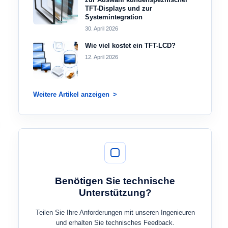
TFT-Displays und zur
Systemintegration
30. April 2026
Wie viel kostet ein TFT-LCD?
12. April 2026
Weitere Artikel anzeigen
Benötigen Sie technische
Unterstützung?
Teilen Sie Ihre Anforderungen mit unseren Ingenieuren
und erhalten Sie technisches Feedback.