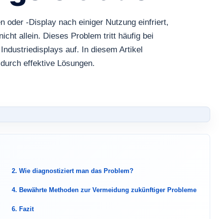
oder -Display nach einiger Nutzung einfriert,
icht allein. Dieses Problem tritt häufig bei
dustriedisplays auf. In diesem Artikel
 durch effektive Lösungen.
2. Wie diagnostiziert man das Problem?
4. Bewährte Methoden zur Vermeidung zukünftiger Probleme
6. Fazit