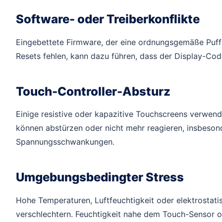
Software- oder Treiberkonflikte
Eingebettete Firmware, der eine ordnungsgemäße Puff
Resets fehlen, kann dazu führen, dass der Display-Cod
Touch-Controller-Absturz
Einige resistive oder kapazitive Touchscreens verwen
können abstürzen oder nicht mehr reagieren, insbeson
Spannungsschwankungen.
Umgebungsbedingter Stress
Hohe Temperaturen, Luftfeuchtigkeit oder elektrostat
verschlechtern. Feuchtigkeit nahe dem Touch-Sensor 