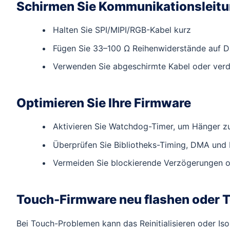
Schirmen Sie Kommunikationsleitu
Halten Sie SPI/MIPI/RGB-Kabel kurz
Fügen Sie 33–100 Ω Reihenwiderstände auf D
Verwenden Sie abgeschirmte Kabel oder verdri
Optimieren Sie Ihre Firmware
Aktivieren Sie Watchdog-Timer, um Hänger z
Überprüfen Sie Bibliotheks-Timing, DMA und
Vermeiden Sie blockierende Verzögerungen o
Touch-Firmware neu flashen oder 
Bei Touch-Problemen kann das Reinitialisieren oder Iso