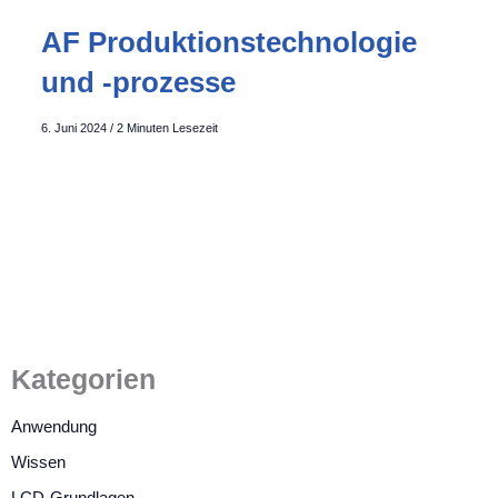
AF Produktionstechnologie
und -prozesse
6. Juni 2024
/
2 Minuten Lesezeit
Kategorien
Anwendung
Wissen