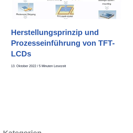
Herstellungsprinzip und
Prozesseinführung von TFT-
LCDs
13. Oktober 2022
/
5 Minuten Lesezeit