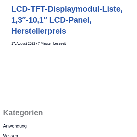
LCD-TFT-Displaymodul-Liste,
1,3″-10,1″ LCD-Panel,
Herstellerpreis
17. August 2022
/
7 Minuten Lesezeit
Kategorien
Anwendung
Wissen