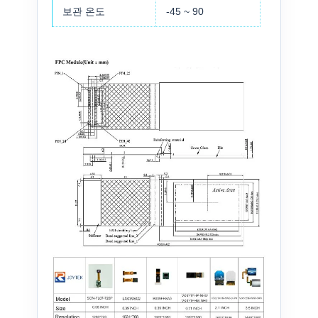
보관 온도
-45 ~ 90