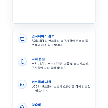
인터페이스 검토
RGB, SPI 및 컨트롤러 요구사항이 호스트 플
랫폼과 대조 확인됩니다.
터치 옵션
터치 지원 여부는 선택된 모듈 및 프로젝트 요
구사항에 따라 달라집니다.
컨트롤러 지원
LCD와 컨트롤러 보드의 호환성을 함께 검토할
수 있습니다.
맞춤화