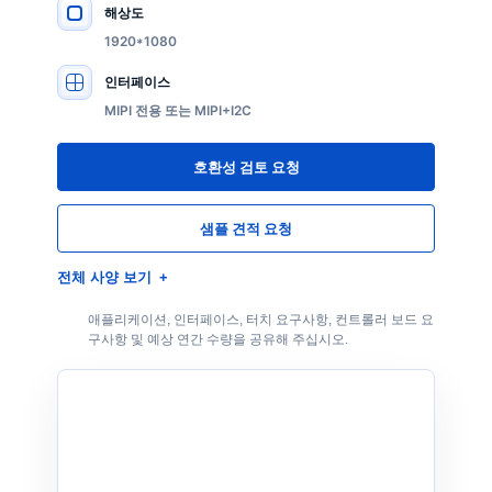
해상도
주요 사양
1920*1080
인터페이스
MIPI 전용 또는 MIPI+I2C
호환성 검토 요청
샘플 견적 요청
전체 사양 보기
애플리케이션, 인터페이스, 터치 요구사항, 컨트롤러 보드 요
구사항 및 예상 연간 수량을 공유해 주십시오.