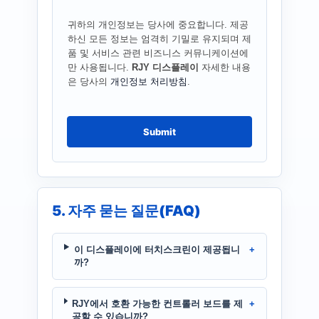
귀하의 개인정보는 당사에 중요합니다. 제공
하신 모든 정보는 엄격히 기밀로 유지되며 제
품 및 서비스 관련 비즈니스 커뮤니케이션에
만 사용됩니다.
RJY 디스플레이
자세한 내용
은 당사의
개인정보 처리방침
.
Submit
5. 자주 묻는 질문(FAQ)
이 디스플레이에 터치스크린이 제공됩니
까?
RJY에서 호환 가능한 컨트롤러 보드를 제
공할 수 있습니까?