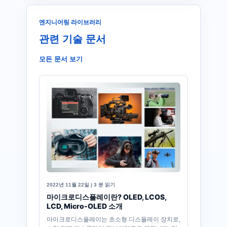
엔지니어링 라이브러리
관련 기술 문서
모든 문서 보기
2022년 11월 22일 | 3 분 읽기
마이크로디스플레이란? OLED, LCOS,
LCD, Micro-OLED 소개
마이크로디스플레이는 초소형 디스플레이 장치로,