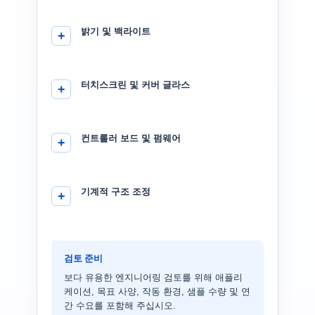
밝기 및 백라이트
터치스크린 및 커버 글라스
컨트롤러 보드 및 펌웨어
기계적 구조 조정
검토 준비
보다 유용한 엔지니어링 검토를 위해 애플리
케이션, 목표 사양, 작동 환경, 샘플 수량 및 연
간 수요를 포함해 주십시오.