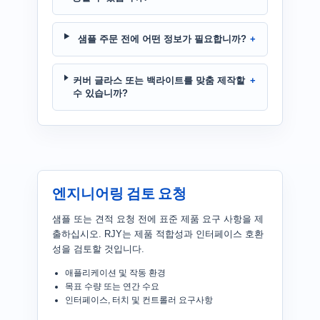
샘플 주문 전에 어떤 정보가 필요합니까?
커버 글라스 또는 백라이트를 맞춤 제작할
수 있습니까?
엔지니어링 검토 요청
샘플 또는 견적 요청 전에 표준 제품 요구 사항을 제
출하십시오. RJY는 제품 적합성과 인터페이스 호환
성을 검토할 것입니다.
애플리케이션 및 작동 환경
목표 수량 또는 연간 수요
인터페이스, 터치 및 컨트롤러 요구사항