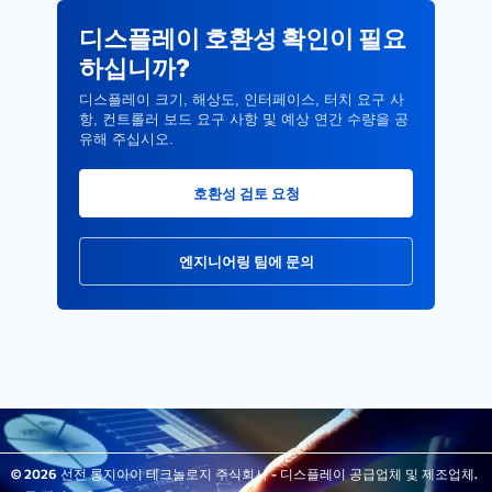
디스플레이 호환성 확인이 필요
하십니까?
디스플레이 크기, 해상도, 인터페이스, 터치 요구 사
항, 컨트롤러 보드 요구 사항 및 예상 연간 수량을 공
유해 주십시오.
호환성 검토 요청
엔지니어링 팀에 문의
© 2026 선전 롱지아이 테크놀로지 주식회사 - 디스플레이 공급업체 및 제조업체.