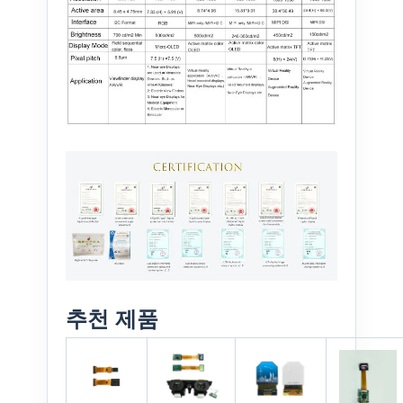
추천 제품