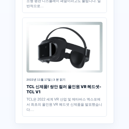
소형 평판 디스플레이 패널이라고도 불립니다. 일
반적으로…
2022년 11월 17일 | 3 분 읽기
TCL 신제품! 쌍안 컬러 올인원 VR 헤드셋-
TCL V1
TCL은 2022 세계 VR 산업 및 메타버스 엑스포에
서 최초의 올인원 VR 헤드셋 신제품을 발표했습니
다.…