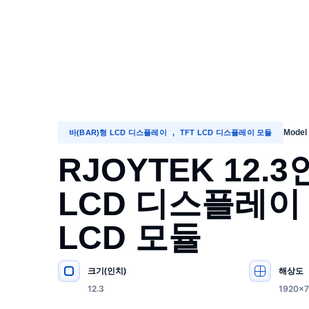
Model
바(BAR)형 LCD 디스플레이
,
TFT LCD 디스플레이 모듈
RJOYTEK 12.
LCD 디스플레이 1
LCD 모듈
크기(인치)
해상도
주요 사양
12.3
1920×7