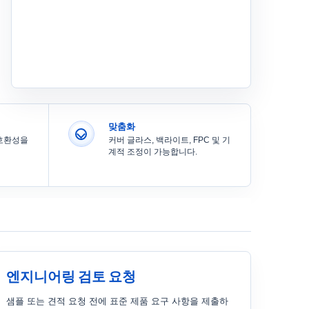
맞춤화
 호환성을
커버 글라스, 백라이트, FPC 및 기
계적 조정이 가능합니다.
엔지니어링 검토 요청
샘플 또는 견적 요청 전에 표준 제품 요구 사항을 제출하