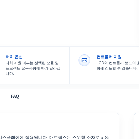
터치 옵션
컨트롤러 지원
터치 지원 여부는 선택된 모듈 및
LCD와 컨트롤러 보드의
프로젝트 요구사항에 따라 달라집
함께 검토할 수 있습니다.
니다.
FAQ
 액정 디스플레이에 적용됩니다. 매트릭스는 스위칭 소자로 a-Si