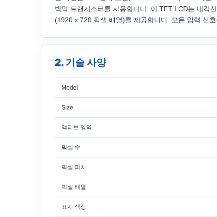
박막 트랜지스터를 사용합니다. 이 TFT LCD는 대각선 
(1920 x 720 픽셀 배열)를 제공합니다. 모든 입력 
2. 기술 사양
Model
Size
액티브 영역
픽셀 수
픽셀 피치
픽셀 배열
표시 색상