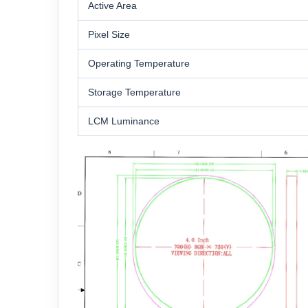
Active Area
Pixel Size
Operating Temperature
Storage Temperature
LCM Luminance