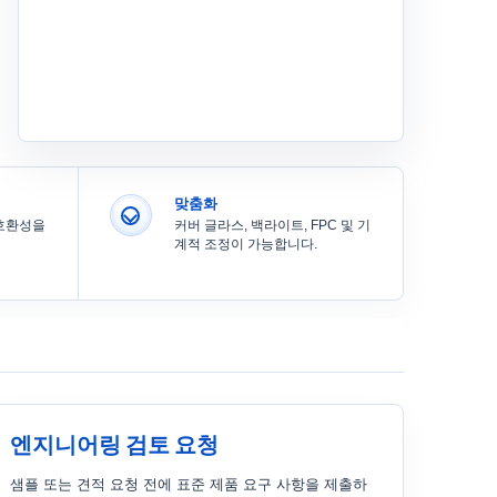
맞춤화
 호환성을
커버 글라스, 백라이트, FPC 및 기
계적 조정이 가능합니다.
엔지니어링 검토 요청
샘플 또는 견적 요청 전에 표준 제품 요구 사항을 제출하