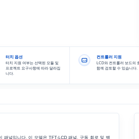
터치 옵션
컨트롤러 지원
터치 지원 여부는 선택된 모듈 및
LCD와 컨트롤러 보드의
프로젝트 요구사항에 따라 달라집
함께 검토할 수 있습니다.
니다.
레이 패널입니다. 이 모델은 TFT-LCD 패널, 구동 회로 및 백