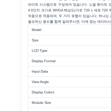
라이트 시스템으로 구성되어 있습니다. 노멀 화이트 모
4.0인치 크기로 WVGA 해상도(가로 720 x 세로 72
차용으로 적용되며, 두 가지 유형이 있습니다. 하나는 
필요하신 용도를 함께 알려주시면, 이에 맞는 데이터
Model
Size
LCD Type
Display Format
Input Data
View Angle
Display Colors
Module Size