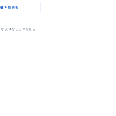
플 견적 요청
항 및 예상 연간 수량을 공