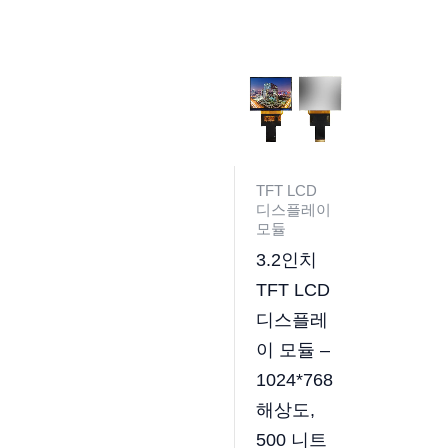
TFT LCD
디스플레이
모듈
3.2인치
TFT LCD
디스플레
이 모듈 –
1024*768
해상도,
500 니트