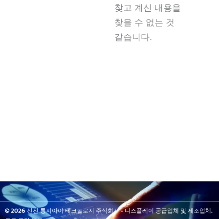
찾고 계신 내용을
찾을 수 없는 것
같습니다.
© 2026 선전 롱지아이 테크놀로지 주식회사 - 디스플레이 공급업체 및 제조업체.