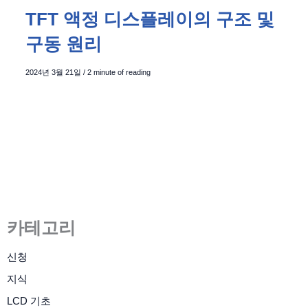
TFT 액정 디스플레이의 구조 및
구동 원리
2024년 3월 21일
/
2 minute of reading
카테고리
신청
지식
LCD 기초