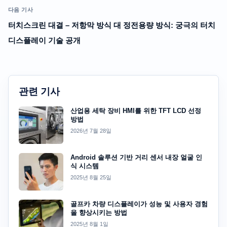
다음 기사
터치스크린 대결 – 저항막 방식 대 정전용량 방식: 궁극의 터치
디스플레이 기술 공개
관련 기사
산업용 세탁 장비 HMI를 위한 TFT LCD 선정
방법
2026년 7월 28일
Android 솔루션 기반 거리 센서 내장 얼굴 인
식 시스템
2025년 8월 25일
골프카 차량 디스플레이가 성능 및 사용자 경험
을 향상시키는 방법
2025년 8월 1일