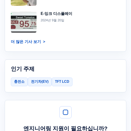
E-잉크 디스플레이
2024년 9월 20일
더 많은 기사 보기
인기 주제
충전소
전기차(EV)
TFT LCD
엔지니어링 지원이 필요하십니까?