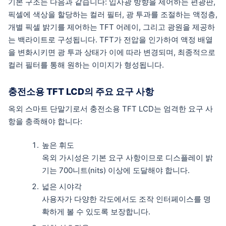
기본 구조는 다음과 같습니다: 입사광 방향을 제어하는 편광판,
픽셀에 색상을 할당하는 컬러 필터, 광 투과를 조절하는 액정층,
개별 픽셀 밝기를 제어하는 TFT 어레이, 그리고 광원을 제공하
는 백라이트로 구성됩니다. TFT가 전압을 인가하여 액정 배열
을 변화시키면 광 투과 상태가 이에 따라 변경되며, 최종적으로
컬러 필터를 통해 원하는 이미지가 형성됩니다.
충전소용 TFT LCD의 주요 요구 사항
옥외 스마트 단말기로서 충전소용 TFT LCD는 엄격한 요구 사
항을 충족해야 합니다:
높은 휘도
옥외 가시성은 기본 요구 사항이므로 디스플레이 밝
기는 700니트(nits) 이상에 도달해야 합니다.
넓은 시야각
사용자가 다양한 각도에서도 조작 인터페이스를 명
확하게 볼 수 있도록 보장합니다.