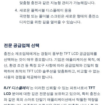
맞춤형 충전과 같은 지능형 관리가 가능해집니다.
새로운 플렉서블 디스플레이 응용
곡면형 또는 폴더블 스크린은 새로운 형태의 충전소
디자인을 위한 길을 열어줄 수 있습니다.
전문 공급업체 선택
충전소 제조업체에게는 경험이 풍부한 TFT LCD 공급업체를
선택하는 것이 매우 중요합니다. 기업은 애플리케이션 목적, 예
산, 환경 조건 등 특정 요구 사항에 따라 공급업체와 긴밀히 협
력하여 최적의 TFT LCD 솔루션을 맞춤화하고, 비교할 수 없는
사용자 경험을 제공해야 합니다.
RJY 디스플레이
는 이러한 신뢰할 수 있는 파트너로서
TFT
LCD
분야에 대한 깊은 전문성을 보유하고 있으며, 특히 충전소
와 같은 옥외 스마트 단말기 애플리케이션에서 탁월한 역량을