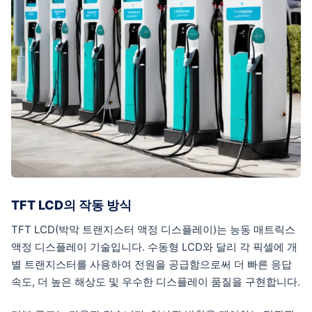
TFT LCD의 작동 방식
TFT LCD(박막 트랜지스터 액정 디스플레이)는 능동 매트릭스
액정 디스플레이 기술입니다. 수동형 LCD와 달리 각 픽셀에 개
별 트랜지스터를 사용하여 전원을 공급함으로써 더 빠른 응답
속도, 더 높은 해상도 및 우수한 디스플레이 품질을 구현합니다.