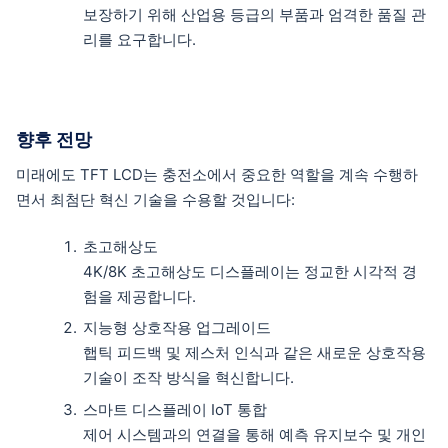
보장하기 위해 산업용 등급의 부품과 엄격한 품질 관
리를 요구합니다.
향후 전망
미래에도 TFT LCD는 충전소에서 중요한 역할을 계속 수행하
면서 최첨단 혁신 기술을 수용할 것입니다:
초고해상도
4K/8K 초고해상도 디스플레이는 정교한 시각적 경
험을 제공합니다.
지능형 상호작용 업그레이드
햅틱 피드백 및 제스처 인식과 같은 새로운 상호작용
기술이 조작 방식을 혁신합니다.
스마트 디스플레이 IoT 통합
제어 시스템과의 연결을 통해 예측 유지보수 및 개인