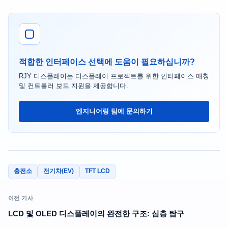
적합한 인터페이스 선택에 도움이 필요하십니까?
RJY 디스플레이는 디스플레이 프로젝트를 위한 인터페이스 매칭
및 컨트롤러 보드 지원을 제공합니다.
엔지니어링 팀에 문의하기
충전소
전기차(EV)
TFT LCD
이전 기사
LCD 및 OLED 디스플레이의 완전한 구조: 심층 탐구