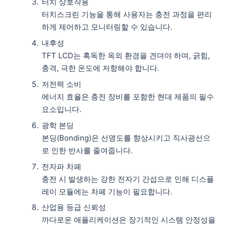
터치 상호작용
터치스크린 기능을 통해 사용자는 충전 과정을 편리
하게 제어하고 모니터링할 수 있습니다.
내후성
TFT LCD는 혹독한 옥외 환경을 견뎌야 하며, 긁힘,
충격, 극한 온도에 저항해야 합니다.
저전력 소비
에너지 효율은 충전 장비를 포함한 현대 제품의 필수
요소입니다.
광학 본딩
본딩(Bonding)은 선명도를 향상시키고 직사광선으
로 인한 반사를 줄여줍니다.
전자파 차폐
충전 시 발생하는 강한 전자기 간섭으로 인해 디스플
레이 모듈에는 차폐 기능이 필요합니다.
산업용 등급 신뢰성
까다로운 애플리케이션은 장기적인 시스템 안정성을