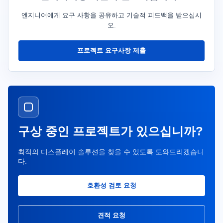
엔지니어에게 요구 사항을 공유하고 기술적 피드백을 받으십시
오.
프로젝트 요구사항 제출
구상 중인 프로젝트가 있으십니까?
최적의 디스플레이 솔루션을 찾을 수 있도록 도와드리겠습니
다.
호환성 검토 요청
견적 요청