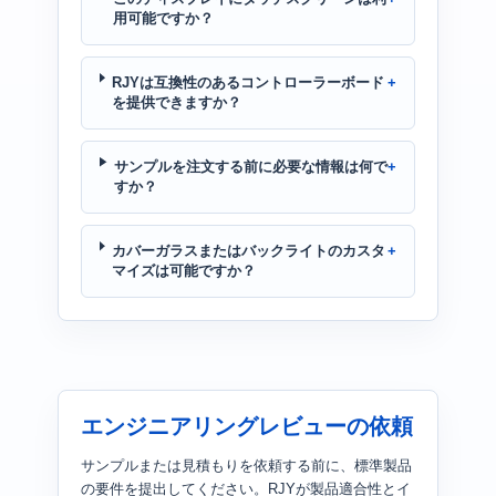
用可能ですか？
RJYは互換性のあるコントローラーボード
を提供できますか？
サンプルを注文する前に必要な情報は何で
すか？
カバーガラスまたはバックライトのカスタ
マイズは可能ですか？
エンジニアリングレビューの依頼
サンプルまたは見積もりを依頼する前に、標準製品
の要件を提出してください。RJYが製品適合性とイ