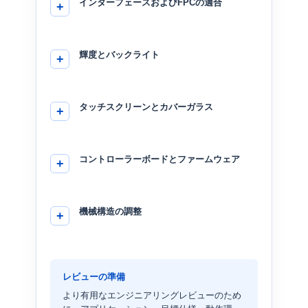
インターフェースおよびFPCの適合
輝度とバックライト
タッチスクリーンとカバーガラス
コントローラーボードとファームウェア
機械構造の調整
レビューの準備
より有用なエンジニアリングレビューのため