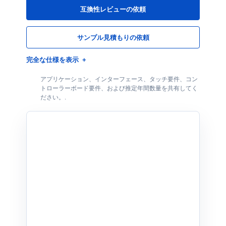
互換性レビューの依頼
サンプル見積もりの依頼
完全な仕様を表示
アプリケーション、インターフェース、タッチ要件、コン
トローラーボード要件、および推定年間数量を共有してく
ださい。.