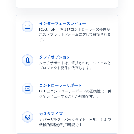
インターフェースレビュー
RGB、SPI、およびコントローラーの要件が
ホストプラットフォームに対して確認されま
す。.
タッチオプション
タッチサポートは、選択されたモジュールと
プロジェクト要件に依存します。.
コントローラーサポート
LCDとコントローラーボードの互換性は、併
せてレビューすることが可能です。.
カスタマイズ
カバーガラス、バックライト、FPC、および
機械的調整が利用可能です。.