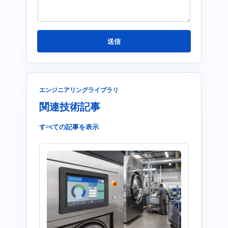
*
送信
エンジニアリングライブラリ
関連技術記事
すべての記事を表示