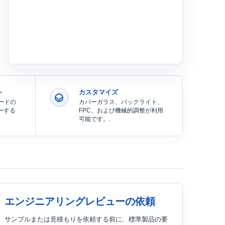
ト
カスタマイズ
ードの
カバーガラス、バックライト、
ーする
FPC、および機械的調整が利用
可能です。.
エンジニアリングレビューの依頼
サンプルまたは見積もりを依頼する前に、標準製品の要