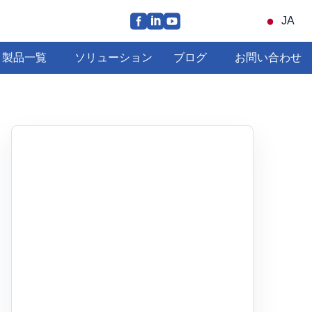
JA
製品一覧
ソリューション
ブログ
お問い合わせ