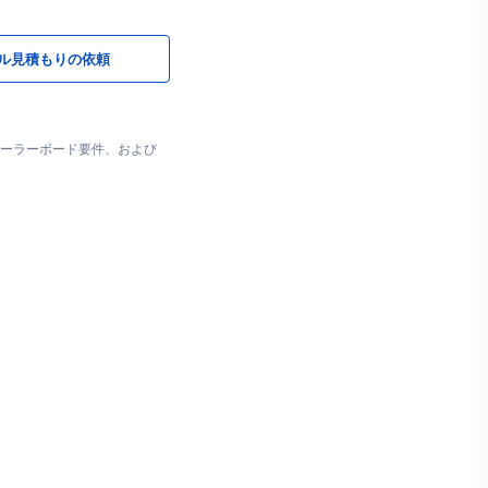
ル見積もりの依頼
ーラーボード要件、および