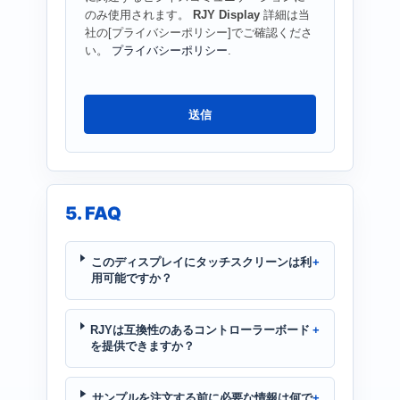
のみ使用されます。
RJY Display
詳細は当
社の[プライバシーポリシー]でご確認くださ
い。
プライバシーポリシー
.
送信
5. FAQ
このディスプレイにタッチスクリーンは利
用可能ですか？
RJYは互換性のあるコントローラーボード
を提供できますか？
サンプルを注文する前に必要な情報は何で