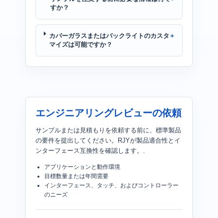
すか？
カバーガラスまたはバックライトのカスタ
マイズは可能ですか？
エンジニアリングレビューの依頼
サンプルまたは見積もりを依頼する前に、標準製品
の要件を提出してください。RJYが製品適合性とイ
ンターフェース互換性を確認します。.
アプリケーションと動作環境
目標数量または年間需要
インターフェース、タッチ、およびコントローラー
のニーズ