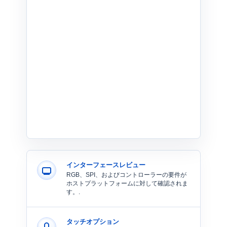
インターフェースレビュー
RGB、SPI、およびコントローラーの要件が
ホストプラットフォームに対して確認されま
す。.
タッチオプション