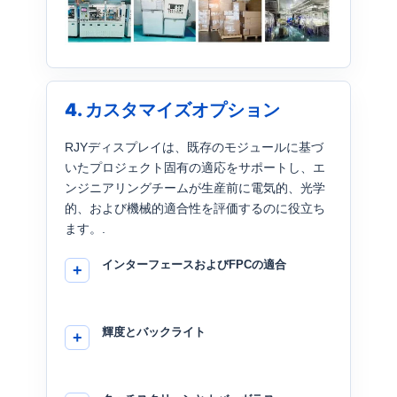
4. カスタマイズオプション
RJYディスプレイは、既存のモジュールに基づ
いたプロジェクト固有の適応をサポートし、エ
ンジニアリングチームが生産前に電気的、光学
的、および機械的適合性を評価するのに役立ち
ます。.
インターフェースおよびFPCの適合
輝度とバックライト