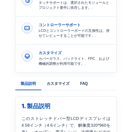
タッチサポートは、選択されたモジュールと
プロジェクト要件に依存します。.
コントローラーサポート
LCDとコントローラーボードの互換性は、併
せてレビューすることが可能です。.
カスタマイズ
カバーガラス、バックライト、FPC、および
機械的調整が利用可能です。.
製品説明
カスタマイズ
FAQ
1. 製品説明
このストレッチドバー型LCDディスプレイは
4.58インチ（4.6インチ）で、解像度320*960を