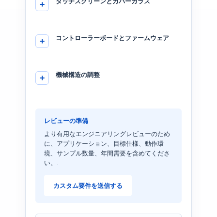
タッチスクリーンとカバーガラス
コントローラーボードとファームウェア
機械構造の調整
レビューの準備
より有用なエンジニアリングレビューのため
に、アプリケーション、目標仕様、動作環
境、サンプル数量、年間需要を含めてくださ
い。.
カスタム要件を送信する