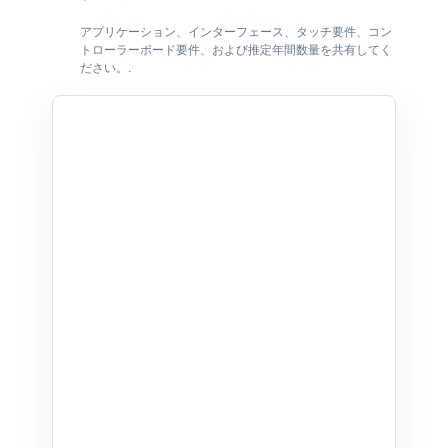
アプリケーション、インターフェース、タッチ要件、コン
トローラーボード要件、および推定年間数量を共有してく
ださい。.