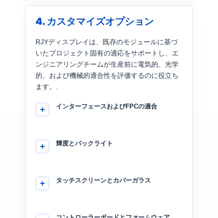
4. カスタマイズオプション
RJYディスプレイは、既存のモジュールに基づ
いたプロジェクト固有の適応をサポートし、エ
ンジニアリングチームが生産前に電気的、光学
的、および機械的適合性を評価するのに役立ち
ます。.
インターフェースおよびFPCの適合
輝度とバックライト
タッチスクリーンとカバーガラス
コントローラーボードとファームウェア