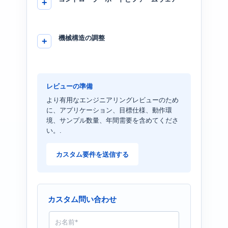
機械構造の調整
レビューの準備
より有用なエンジニアリングレビューのため
に、アプリケーション、目標仕様、動作環
境、サンプル数量、年間需要を含めてくださ
い。.
カスタム要件を送信する
カスタム問い合わせ
名
前