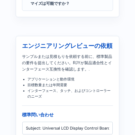
マイズは可能ですか？
エンジニアリングレビューの依頼
サンプルまたは見積もりを依頼する前に、標準製品
の要件を提出してください。RJYが製品適合性とイ
ンターフェース互換性を確認します。.
アプリケーションと動作環境
目標数量または年間需要
インターフェース、タッチ、およびコントローラー
のニーズ
標準問い合わせ
製
品