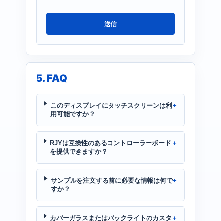
送信
5. FAQ
このディスプレイにタッチスクリーンは利
用可能ですか？
RJYは互換性のあるコントローラーボード
を提供できますか？
サンプルを注文する前に必要な情報は何で
すか？
カバーガラスまたはバックライトのカスタ