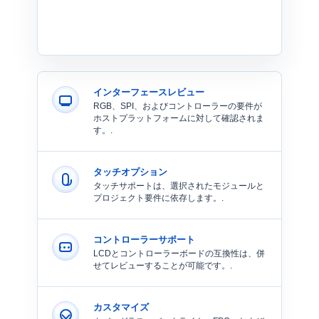
インターフェースレビュー
RGB、SPI、およびコントローラーの要件が
ホストプラットフォームに対して確認されま
す。.
タッチオプション
タッチサポートは、選択されたモジュールと
プロジェクト要件に依存します。.
コントローラーサポート
LCDとコントローラーボードの互換性は、併
せてレビューすることが可能です。.
カスタマイズ