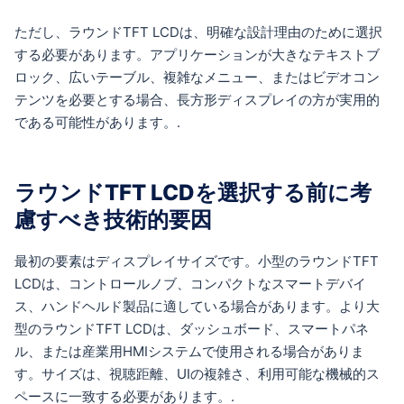
ただし、ラウンドTFT LCDは、明確な設計理由のために選択
する必要があります。アプリケーションが大きなテキストブ
ロック、広いテーブル、複雑なメニュー、またはビデオコン
テンツを必要とする場合、長方形ディスプレイの方が実用的
である可能性があります。.
ラウンドTFT LCDを選択する前に考
慮すべき技術的要因
最初の要素はディスプレイサイズです。小型のラウンドTFT
LCDは、コントロールノブ、コンパクトなスマートデバイ
ス、ハンドヘルド製品に適している場合があります。より大
型のラウンドTFT LCDは、ダッシュボード、スマートパネ
ル、または産業用HMIシステムで使用される場合がありま
す。サイズは、視聴距離、UIの複雑さ、利用可能な機械的ス
ペースに一致する必要があります。.