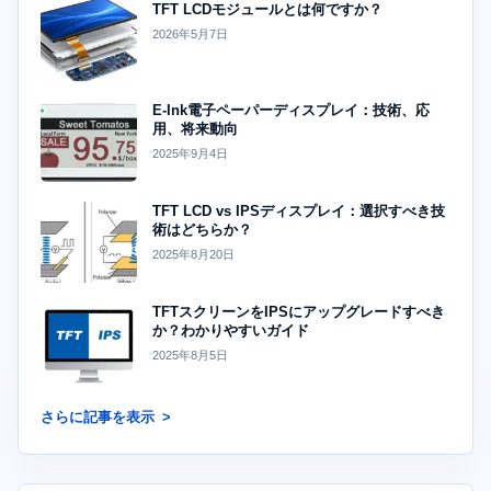
TFT LCDモジュールとは何ですか？
2026年5月7日
E-Ink電子ペーパーディスプレイ：技術、応
用、将来動向
2025年9月4日
TFT LCD vs IPSディスプレイ：選択すべき技
術はどちらか？
2025年8月20日
TFTスクリーンをIPSにアップグレードすべき
か？わかりやすいガイド
2025年8月5日
さらに記事を表示