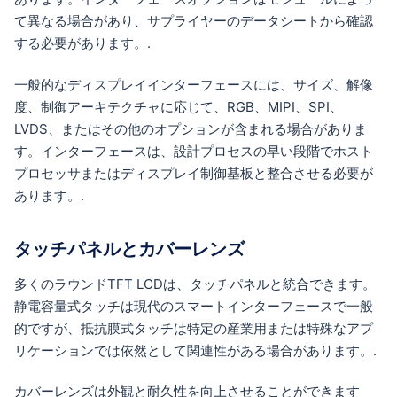
て異なる場合があり、サプライヤーのデータシートから確認
する必要があります。.
一般的なディスプレイインターフェースには、サイズ、解像
度、制御アーキテクチャに応じて、RGB、MIPI、SPI、
LVDS、またはその他のオプションが含まれる場合がありま
す。インターフェースは、設計プロセスの早い段階でホスト
プロセッサまたはディスプレイ制御基板と整合させる必要が
あります。.
タッチパネルとカバーレンズ
多くのラウンドTFT LCDは、タッチパネルと統合できます。
静電容量式タッチは現代のスマートインターフェースで一般
的ですが、抵抗膜式タッチは特定の産業用または特殊なアプ
リケーションでは依然として関連性がある場合があります。.
カバーレンズは外観と耐久性を向上させることができます