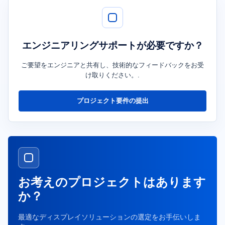
エンジニアリングサポートが必要ですか？
ご要望をエンジニアと共有し、技術的なフィードバックをお受
け取りください。.
プロジェクト要件の提出
お考えのプロジェクトはあります
か？
最適なディスプレイソリューションの選定をお手伝いしま