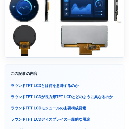
この記事の内容
ラウンドTFT LCDとは何を意味するのか
ラウンドTFT LCDが長方形TFT LCDとどのように異なるのか
ラウンドTFT LCDモジュールの主要構成要素
ラウンドTFT LCDディスプレイの一般的な用途