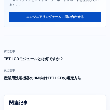
ます。.
エンジニアリングチームに問い合わせる
前の記事
TFT LCDモジュールとは何ですか？
次の記事
産業用洗濯機器のHMI向けTFT LCDの選定方法
関連記事