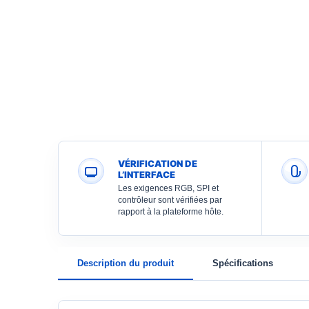
VÉRIFICATION DE
L’INTERFACE
Les exigences RGB, SPI et
contrôleur sont vérifiées par
rapport à la plateforme hôte.
Description du produit
Spécifications