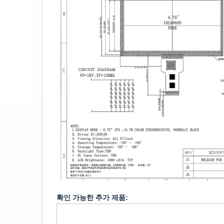
확인 가능한 추가 제품: