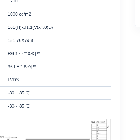
1200
1000 cd/m2
161(H)x91.1(V)x4.8(D)
151.76X79.8
RGB-스트라이프
36 LED 라이트
LVDS
-30~+85 ℃
-30~+85 ℃