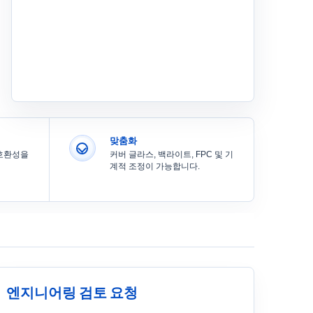
맞춤화
 호환성을
커버 글라스, 백라이트, FPC 및 기
계적 조정이 가능합니다.
엔지니어링 검토 요청