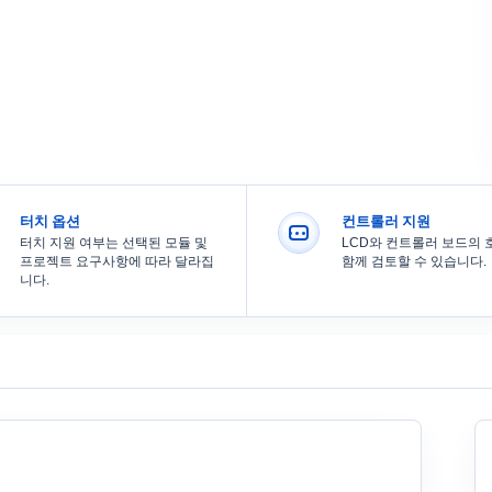
터치 옵션
컨트롤러 지원
터치 지원 여부는 선택된 모듈 및
LCD와 컨트롤러 보드의
프로젝트 요구사항에 따라 달라집
함께 검토할 수 있습니다.
니다.