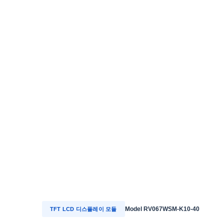
Model RV067WSM-K10-40
TFT LCD 디스플레이 모듈