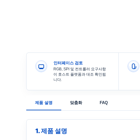
인터페이스 검토
RGB, SPI 및 컨트롤러 요구사항
이 호스트 플랫폼과 대조 확인됩
니다.
제품 설명
맞춤화
FAQ
1. 제품 설명