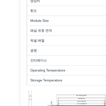
명암비
휘도
Module Size
패널 유효 면적
픽셀 배열
광원
인터페이스
Operating Temperature
Storage Temperature