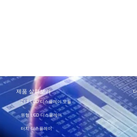
플레이의 수
는 방법은
?
e of reading
제품 살펴보기
TFT LCD 디스플레이 모듈
원형 LCD 디스플레이
터치 디스플레이