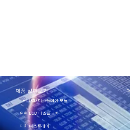
 LCD 디스플
 프로젝트
e of reading
제품 살펴보기
TFT LCD 디스플레이 모듈
원형 LCD 디스플레이
터치 디스플레이