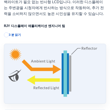
백라이트가 필요 없는 반사형 LCD입니다. 이러한 디스플레이
는 주변광을 시청자에게 반사하는 방식으로 작동하여, 추가 전
력을 소비하지 않으면서도 높은 시인성을 유지할 수 있습니다.
RJY 디스플레이 애플리케이션 엔지니어 팀
3 분 읽기