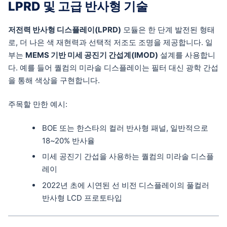
LPRD 및 고급 반사형 기술
저전력 반사형 디스플레이(LPRD)
모듈은 한 단계 발전된 형태
로, 더 나은 색 재현력과 선택적 저조도 조명을 제공합니다. 일
부는
MEMS 기반 미세 공진기 간섭계(IMOD)
설계를 사용합니
다. 예를 들어 퀄컴의 미라솔 디스플레이는 필터 대신 광학 간섭
을 통해 색상을 구현합니다.
주목할 만한 예시:
BOE 또는 한스타의 컬러 반사형 패널, 일반적으로
18~20% 반사율
미세 공진기 간섭을 사용하는 퀄컴의 미라솔 디스플
레이
2022년 초에 시연된 선 비전 디스플레이의 풀컬러
반사형 LCD 프로토타입