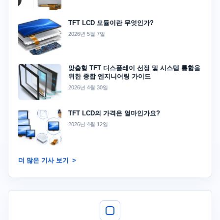
TFT LCD 모듈이란 무엇인가?
2026년 5월 7일
맞춤형 TFT 디스플레이 선정 및 시스템 통합을
위한 종합 엔지니어링 가이드
2026년 4월 30일
TFT LCD의 가격은 얼마인가요?
2026년 4월 12일
더 많은 기사 보기