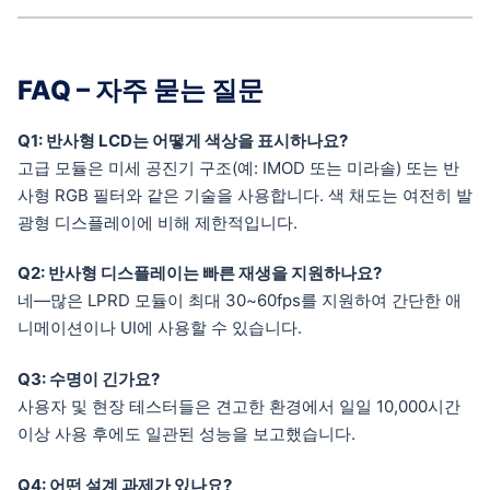
FAQ – 자주 묻는 질문
Q1: 반사형 LCD는 어떻게 색상을 표시하나요?
고급 모듈은 미세 공진기 구조(예: IMOD 또는 미라솔) 또는 반
사형 RGB 필터와 같은 기술을 사용합니다. 색 채도는 여전히 발
광형 디스플레이에 비해 제한적입니다.
Q2: 반사형 디스플레이는 빠른 재생을 지원하나요?
네—많은 LPRD 모듈이 최대 30~60fps를 지원하여 간단한 애
니메이션이나 UI에 사용할 수 있습니다.
Q3: 수명이 긴가요?
사용자 및 현장 테스터들은 견고한 환경에서 일일 10,000시간
이상 사용 후에도 일관된 성능을 보고했습니다.
Q4: 어떤 설계 과제가 있나요?