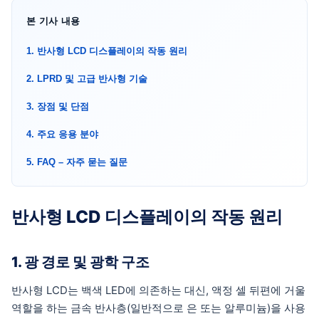
본 기사 내용
1. 반사형 LCD 디스플레이의 작동 원리
2. LPRD 및 고급 반사형 기술
3. 장점 및 단점
4. 주요 응용 분야
5. FAQ – 자주 묻는 질문
반사형 LCD 디스플레이의 작동 원리
1. 광 경로 및 광학 구조
반사형 LCD는 백색 LED에 의존하는 대신, 액정 셀 뒤편에 거울
역할을 하는 금속 반사층(일반적으로 은 또는 알루미늄)을 사용