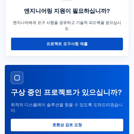
엔지니어링 지원이 필요하십니까?
엔지니어에게 요구 사항을 공유하고 기술적 피드백을 받으십시
오.
프로젝트 요구사항 제출
구상 중인 프로젝트가 있으십니까?
최적의 디스플레이 솔루션을 찾을 수 있도록 도와드리겠습니
다.
호환성 검토 요청