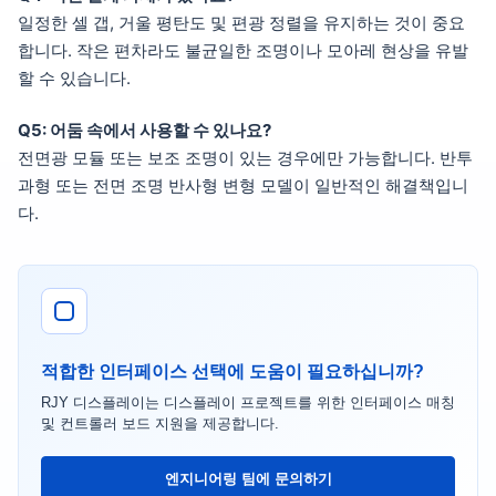
일정한 셀 갭, 거울 평탄도 및 편광 정렬을 유지하는 것이 중요
합니다. 작은 편차라도 불균일한 조명이나 모아레 현상을 유발
할 수 있습니다.
Q5: 어둠 속에서 사용할 수 있나요?
전면광 모듈 또는 보조 조명이 있는 경우에만 가능합니다. 반투
과형 또는 전면 조명 반사형 변형 모델이 일반적인 해결책입니
다.
적합한 인터페이스 선택에 도움이 필요하십니까?
RJY 디스플레이는 디스플레이 프로젝트를 위한 인터페이스 매칭
및 컨트롤러 보드 지원을 제공합니다.
엔지니어링 팀에 문의하기