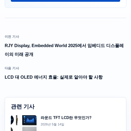
이전 기사
RJY Display, Embedded World 2025에서 임베디드 디스플레
이의 미래 공개
다음 기사
LCD 대 OLED 에너지 효율: 실제로 알아야 할 사항
관련 기사
라운드 TFT LCD란 무엇인가?
2026년 5월 14일