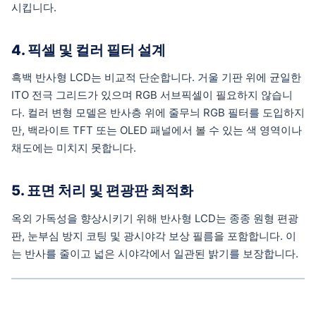
시킵니다.
4. 픽셀 및 컬러 필터 설계
흑백 반사형 LCD는 비교적 단순합니다. 거울 기판 위에 균일한
ITO 전극 그리드가 있으며 RGB 서브픽셀이 필요하지 않습니
다. 컬러 변형 모델은 반사층 위에 줄무늬 RGB 필터를 도입하지
만, 백라이트 TFT 또는 OLED 패널에서 볼 수 있는 색 영역이나
채도에는 미치지 못합니다.
5. 표면 처리 및 편광판 최적화
옥외 가독성을 향상시키기 위해 반사형 LCD는 종종 원형 편광
판, 눈부심 방지 코팅 및 광시야각 보상 필름을 포함합니다. 이
는 반사를 줄이고 넓은 시야각에서 일관된 밝기를 보장합니다.