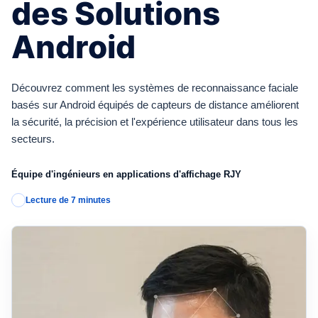
des Solutions
Android
Découvrez comment les systèmes de reconnaissance faciale
basés sur Android équipés de capteurs de distance améliorent
la sécurité, la précision et l'expérience utilisateur dans tous les
secteurs.
Équipe d'ingénieurs en applications d'affichage RJY
Lecture de 7 minutes