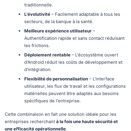
traditionnelle.
L'évolutivité
– Facilement adaptable à tous les
secteurs, de la banque à la santé.
Meilleure expérience utilisateur
–
Authentification rapide et sans contact réduisant
les frictions.
Déploiement rentable
– L'écosystème ouvert
d'Android réduit les coûts de développement et
d'intégration.
Flexibilité de personnalisation
– L'interface
utilisateur, les flux de travail et les configurations
matérielles peuvent être adaptés aux besoins
spécifiques de l'entreprise.
Cette combinaison en fait une solution idéale pour les
entreprises recherchant
à la fois une haute sécurité et
une efficacité opérationnelle
.