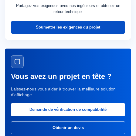
Partagez vos exigences avec nos ingénieurs et obtenez un
retour technique.
Soumettre les exigences du projet
Vous avez un projet en tête ?
Laissez-nous vous aider à trouver la meilleure solution
d'affichage.
Demande de vérification de compatibilité
Obtenir un devis