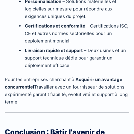
Personnalisation
– Solutions matérielles et
logicielles sur mesure pour répondre aux
exigences uniques du projet.
Certifications et conformité
– Certifications ISO,
CE et autres normes sectorielles pour un
déploiement mondial.
Livraison rapide et support
– Deux usines et un
support technique dédié pour garantir un
déploiement efficace.
Pour les entreprises cherchant à
Acquérir un avantage
concurrentiel
Travailler avec un fournisseur de solutions
expérimenté garantit fiabilité, évolutivité et support à long
terme.
Conclusion : Bâtir l'avenir de