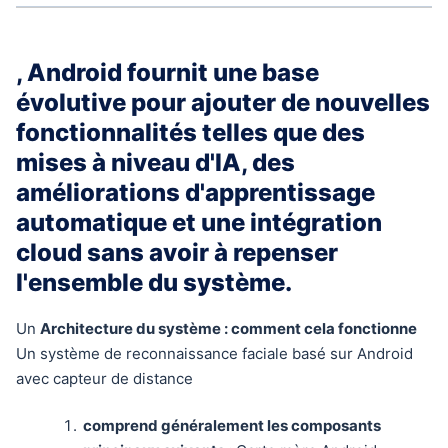
, Android fournit une base
évolutive pour ajouter de nouvelles
fonctionnalités telles que des
mises à niveau d'IA, des
améliorations d'apprentissage
automatique et une intégration
cloud sans avoir à repenser
l'ensemble du système.
Un
Architecture du système : comment cela fonctionne
Un système de reconnaissance faciale basé sur Android
avec capteur de distance
comprend généralement les composants