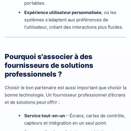
portables.
Expérience utilisateur personnalisée
, où les
systèmes s'adaptent aux préférences de
l'utilisateur, créant des interactions plus fluides.
Pourquoi s'associer à des
fournisseurs de solutions
professionnels ?
Choisir le bon partenaire est aussi important que choisir la
bonne technologie. Un fournisseur professionnel d'écrans
et de solutions peut offrir :
Service tout-en-un
– Écrans, cartes de contrôle,
capteurs et intégration en un seul point.