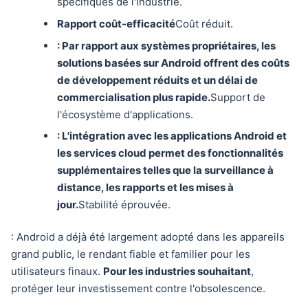
spécifiques de l'industrie.
Rapport coût-efficacité
Coût réduit.
: Par rapport aux systèmes propriétaires, les
solutions basées sur Android offrent des coûts
de développement réduits et un délai de
commercialisation plus rapide.
Support de
l'écosystème d'applications.
: L'intégration avec les applications Android et
les services cloud permet des fonctionnalités
supplémentaires telles que la surveillance à
distance, les rapports et les mises à
jour.
Stabilité éprouvée.
: Android a déjà été largement adopté dans les appareils
grand public, le rendant fiable et familier pour les
utilisateurs finaux.
Pour les industries souhaitant
,
protéger leur investissement contre l'obsolescence.