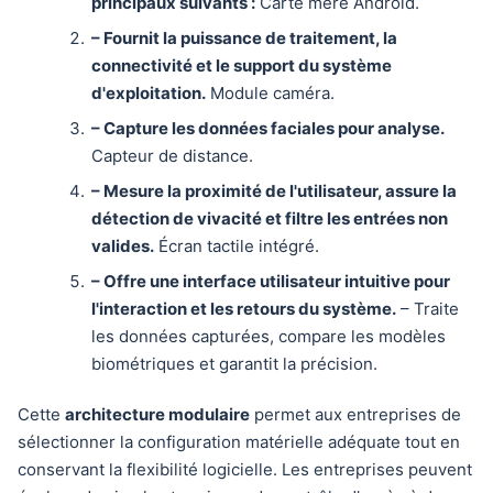
principaux suivants :
Carte mère Android.
– Fournit la puissance de traitement, la
connectivité et le support du système
d'exploitation.
Module caméra.
– Capture les données faciales pour analyse.
Capteur de distance.
– Mesure la proximité de l'utilisateur, assure la
détection de vivacité et filtre les entrées non
valides.
Écran tactile intégré.
– Offre une interface utilisateur intuitive pour
l'interaction et les retours du système.
– Traite
les données capturées, compare les modèles
biométriques et garantit la précision.
Cette
architecture modulaire
permet aux entreprises de
sélectionner la configuration matérielle adéquate tout en
conservant la flexibilité logicielle. Les entreprises peuvent