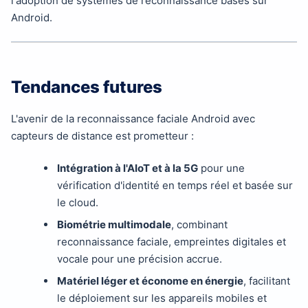
l'adoption de systèmes de reconnaissance basés sur
Android.
Tendances futures
L'avenir de la reconnaissance faciale Android avec
capteurs de distance est prometteur :
Intégration à l'AIoT et à la 5G
pour une
vérification d'identité en temps réel et basée sur
le cloud.
Biométrie multimodale
, combinant
reconnaissance faciale, empreintes digitales et
vocale pour une précision accrue.
Matériel léger et économe en énergie
, facilitant
le déploiement sur les appareils mobiles et