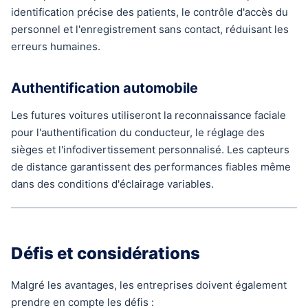
identification précise des patients, le contrôle d'accès du
personnel et l'enregistrement sans contact, réduisant les
erreurs humaines.
Authentification automobile
Les futures voitures utiliseront la reconnaissance faciale
pour l'authentification du conducteur, le réglage des
sièges et l'infodivertissement personnalisé. Les capteurs
de distance garantissent des performances fiables même
dans des conditions d'éclairage variables.
Défis et considérations
Malgré les avantages, les entreprises doivent également
prendre en compte les défis :