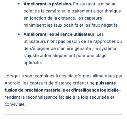
Améliorant la précision
: En ajustant la mise au
point de la caméra et le traitement algorithmique
en fonction de la distance, les capteurs
minimisent les faux positifs et les faux négatifs.
Améliorant l'expérience utilisateur
: Les
utilisateurs n'ont pas besoin de se rapprocher ou
de s'éloigner de manière gênante ; le système
s'ajuste automatiquement pour une plage
optimale.
Lorsqu'ils sont combinés à des plateformes alimentées par
Android, les capteurs de distance créent une
puissante
fusion de précision matérielle et d'intelligence logicielle
–
rendant la reconnaissance faciale à la fois sécurisée et
conviviale.