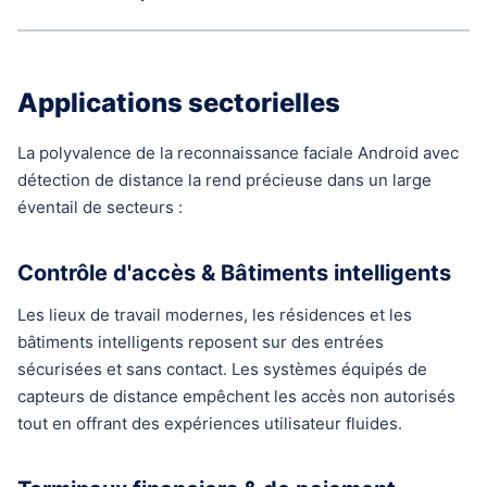
Applications sectorielles
La polyvalence de la reconnaissance faciale Android avec
détection de distance la rend précieuse dans un large
éventail de secteurs :
Contrôle d'accès & Bâtiments intelligents
Les lieux de travail modernes, les résidences et les
bâtiments intelligents reposent sur des entrées
sécurisées et sans contact. Les systèmes équipés de
capteurs de distance empêchent les accès non autorisés
tout en offrant des expériences utilisateur fluides.