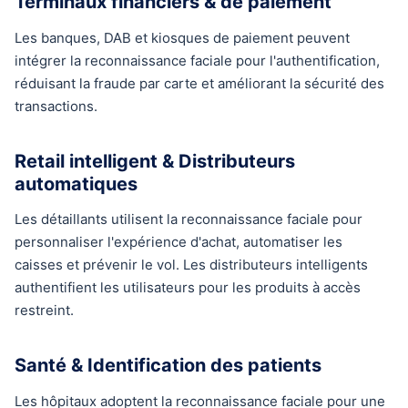
Terminaux financiers & de paiement
Les banques, DAB et kiosques de paiement peuvent
intégrer la reconnaissance faciale pour l'authentification,
réduisant la fraude par carte et améliorant la sécurité des
transactions.
Retail intelligent & Distributeurs
automatiques
Les détaillants utilisent la reconnaissance faciale pour
personnaliser l'expérience d'achat, automatiser les
caisses et prévenir le vol. Les distributeurs intelligents
authentifient les utilisateurs pour les produits à accès
restreint.
Santé & Identification des patients
Les hôpitaux adoptent la reconnaissance faciale pour une