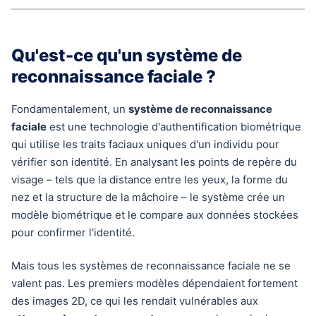
Qu'est-ce qu'un système de
reconnaissance faciale ?
Fondamentalement, un
système de reconnaissance
faciale
est une technologie d'authentification biométrique
qui utilise les traits faciaux uniques d'un individu pour
vérifier son identité. En analysant les points de repère du
visage – tels que la distance entre les yeux, la forme du
nez et la structure de la mâchoire – le système crée un
modèle biométrique et le compare aux données stockées
pour confirmer l'identité.
Mais tous les systèmes de reconnaissance faciale ne se
valent pas. Les premiers modèles dépendaient fortement
des images 2D, ce qui les rendait vulnérables aux