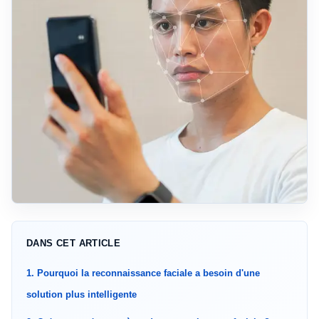
DANS CET ARTICLE
1. Pourquoi la reconnaissance faciale a besoin d'une
solution plus intelligente