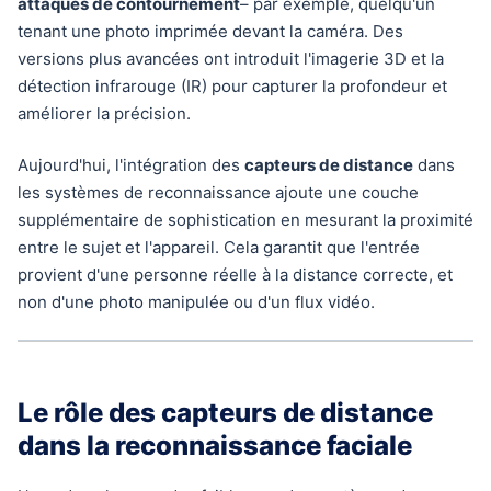
attaques de contournement
– par exemple, quelqu'un
tenant une photo imprimée devant la caméra. Des
versions plus avancées ont introduit l'imagerie 3D et la
détection infrarouge (IR) pour capturer la profondeur et
améliorer la précision.
Aujourd'hui, l'intégration des
capteurs de distance
dans
les systèmes de reconnaissance ajoute une couche
supplémentaire de sophistication en mesurant la proximité
entre le sujet et l'appareil. Cela garantit que l'entrée
provient d'une personne réelle à la distance correcte, et
non d'une photo manipulée ou d'un flux vidéo.
Le rôle des capteurs de distance
dans la reconnaissance faciale