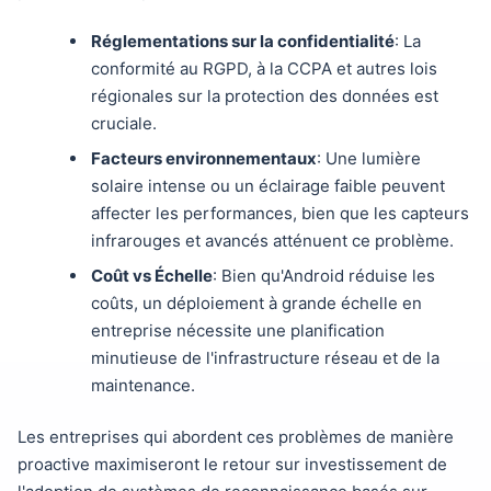
Réglementations sur la confidentialité
: La
conformité au RGPD, à la CCPA et autres lois
régionales sur la protection des données est
cruciale.
Facteurs environnementaux
: Une lumière
solaire intense ou un éclairage faible peuvent
affecter les performances, bien que les capteurs
infrarouges et avancés atténuent ce problème.
Coût vs Échelle
: Bien qu'Android réduise les
coûts, un déploiement à grande échelle en
entreprise nécessite une planification
minutieuse de l'infrastructure réseau et de la
maintenance.
Les entreprises qui abordent ces problèmes de manière
proactive maximiseront le retour sur investissement de