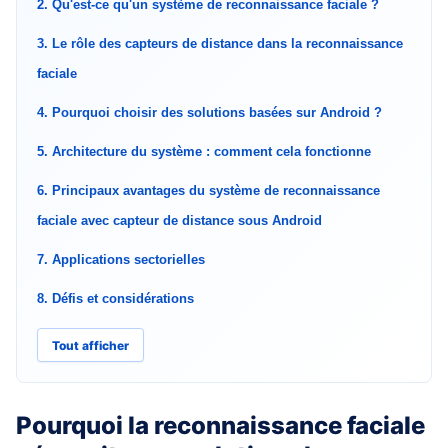
2. Qu'est-ce qu'un système de reconnaissance faciale ?
3. Le rôle des capteurs de distance dans la reconnaissance
faciale
4. Pourquoi choisir des solutions basées sur Android ?
5. Architecture du système : comment cela fonctionne
6. Principaux avantages du système de reconnaissance
faciale avec capteur de distance sous Android
7. Applications sectorielles
8. Défis et considérations
Tout afficher
Pourquoi la reconnaissance faciale