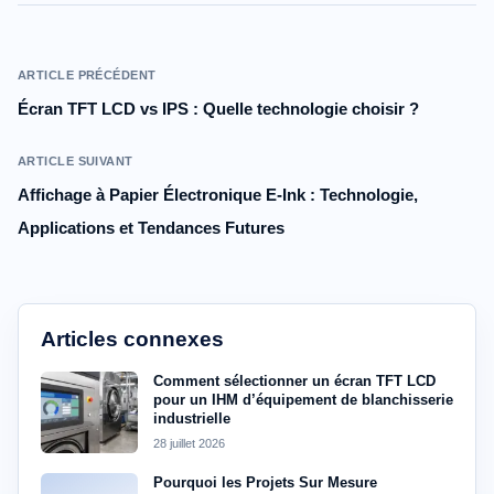
ARTICLE PRÉCÉDENT
Écran TFT LCD vs IPS : Quelle technologie choisir ?
ARTICLE SUIVANT
Affichage à Papier Électronique E-Ink : Technologie,
Applications et Tendances Futures
Articles connexes
Comment sélectionner un écran TFT LCD
pour un IHM d’équipement de blanchisserie
industrielle
28 juillet 2026
Pourquoi les Projets Sur Mesure