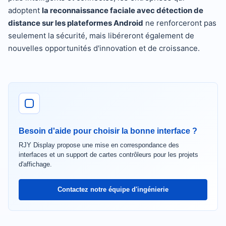
adoptent
la reconnaissance faciale avec détection de
distance sur les plateformes Android
ne renforceront pas
seulement la sécurité, mais libéreront également de
nouvelles opportunités d'innovation et de croissance.
Besoin d'aide pour choisir la bonne interface ?
RJY Display propose une mise en correspondance des
interfaces et un support de cartes contrôleurs pour les projets
d'affichage.
Contactez notre équipe d'ingénierie