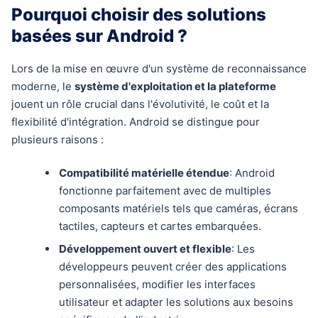
Pourquoi choisir des solutions
basées sur Android ?
Lors de la mise en œuvre d'un système de reconnaissance
moderne, le
système d'exploitation et la plateforme
jouent un rôle crucial dans l'évolutivité, le coût et la
flexibilité d'intégration. Android se distingue pour
plusieurs raisons :
Compatibilité matérielle étendue
: Android
fonctionne parfaitement avec de multiples
composants matériels tels que caméras, écrans
tactiles, capteurs et cartes embarquées.
Développement ouvert et flexible
: Les
développeurs peuvent créer des applications
personnalisées, modifier les interfaces
utilisateur et adapter les solutions aux besoins