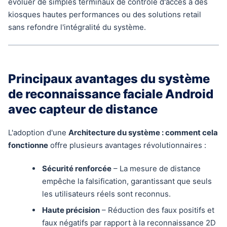
évoluer de simples terminaux de contrôle d'accès à des
kiosques hautes performances ou des solutions retail
sans refondre l'intégralité du système.
Principaux avantages du système
de reconnaissance faciale Android
avec capteur de distance
L'adoption d'une
Architecture du système : comment cela
fonctionne
offre plusieurs avantages révolutionnaires :
Sécurité renforcée
– La mesure de distance
empêche la falsification, garantissant que seuls
les utilisateurs réels sont reconnus.
Haute précision
– Réduction des faux positifs et
faux négatifs par rapport à la reconnaissance 2D