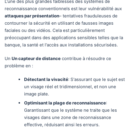
L'une des plus grandes faiblesses des systèmes de
reconnaissance conventionnels est leur vulnérabilité aux
attaques par présentation
– tentatives frauduleuses de
contourner la sécurité en utilisant de fausses images
faciales ou des vidéos. Cela est particulièrement
préoccupant dans des applications sensibles telles que la
banque, la santé et l'accès aux installations sécurisées.
Un
Un capteur de distance
contribue à résoudre ce
problème en :
Détectant la vivacité
: S'assurant que le sujet est
un visage réel et tridimensionnel, et non une
image plate.
Optimisant la plage de reconnaissance
:
Garantissant que le système ne traite que les
visages dans une zone de reconnaissance
effective, réduisant ainsi les erreurs.