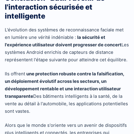
l'interaction sécurisée et
intelligente
L'évolution des systèmes de reconnaissance faciale met
en lumière une vérité indéniable :
la sécurité et
l'expérience utilisateur doivent progresser de concert
Les
systèmes Android enrichis de capteurs de distance
représentent l'étape suivante pour atteindre cet équilibre.
Ils offrent
une protection robuste contre la falsification,
un déploiement évolutif across les secteurs, un
développement rentable et une interaction utilisateur
transparente
Des bâtiments intelligents à la santé, de la
vente au détail à l'automobile, les applications potentielles
sont vastes.
Alors que le monde s'oriente vers un avenir de dispositifs
plus intelligents et connectés, les entreprises qui