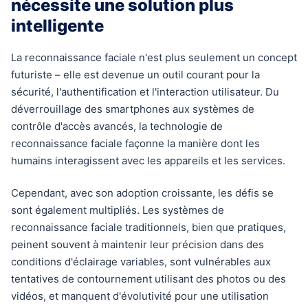
nécessite une solution plus
intelligente
La reconnaissance faciale n'est plus seulement un concept
futuriste – elle est devenue un outil courant pour la
sécurité, l'authentification et l'interaction utilisateur. Du
déverrouillage des smartphones aux systèmes de
contrôle d'accès avancés, la technologie de
reconnaissance faciale façonne la manière dont les
humains interagissent avec les appareils et les services.
Cependant, avec son adoption croissante, les défis se
sont également multipliés. Les systèmes de
reconnaissance faciale traditionnels, bien que pratiques,
peinent souvent à maintenir leur précision dans des
conditions d'éclairage variables, sont vulnérables aux
tentatives de contournement utilisant des photos ou des
vidéos, et manquent d'évolutivité pour une utilisation