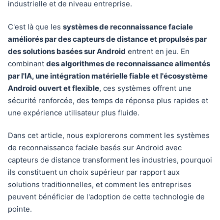
industrielle et de niveau entreprise.
C'est là que les
systèmes de reconnaissance faciale
améliorés par des capteurs de distance et propulsés par
des solutions basées sur Android
entrent en jeu. En
combinant
des algorithmes de reconnaissance alimentés
par l'IA, une intégration matérielle fiable et l'écosystème
Android ouvert et flexible
, ces systèmes offrent une
sécurité renforcée, des temps de réponse plus rapides et
une expérience utilisateur plus fluide.
Dans cet article, nous explorerons comment les systèmes
de reconnaissance faciale basés sur Android avec
capteurs de distance transforment les industries, pourquoi
ils constituent un choix supérieur par rapport aux
solutions traditionnelles, et comment les entreprises
peuvent bénéficier de l'adoption de cette technologie de
pointe.