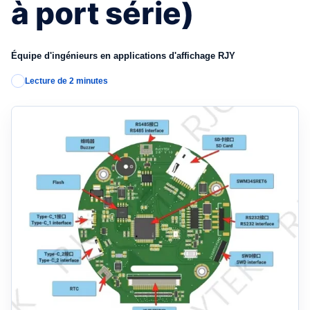
à port série)
Équipe d'ingénieurs en applications d'affichage RJY
Lecture de 2 minutes