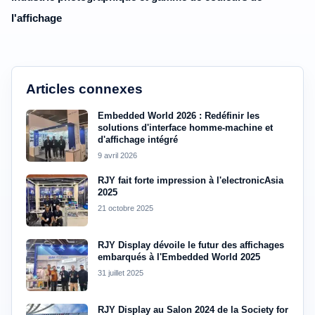
l'affichage
Articles connexes
Embedded World 2026 : Redéfinir les
solutions d'interface homme-machine et
d'affichage intégré
9 avril 2026
RJY fait forte impression à l'electronicAsia
2025
21 octobre 2025
RJY Display dévoile le futur des affichages
embarqués à l'Embedded World 2025
31 juillet 2025
RJY Display au Salon 2024 de la Society for