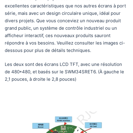
excellentes caractéristiques que nos autres écrans à port
série, mais avec un design circulaire unique, idéal pour
divers projets. Que vous conceviez un nouveau produit
grand public, un système de contrôle industriel ou un
afficheur interactif, ces nouveaux produits sauront
répondre à vos besoins. Veuillez consulter les images ci-
dessous pour plus de détails techniques.
Les deux sont des écrans LCD TFT, avec une résolution
de 480*480, et basés sur le SWM34SRET6. (À gauche le
2,1 pouces, à droite le 2,8 pouces)