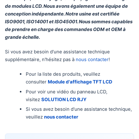
de modules LCD. Nous avons également une équipe de
conception indépendante. Notre usine est certifiée
ISO9001, ISO14001 et ISO45001. Nous sommes capables
de prendre en charge des commandes ODM et OEM à
grande échelle.
Si vous avez besoin d'une assistance technique
supplémentaire, n'hésitez pas à
nous contacter
!
Pour la liste des produits, veuillez
consulter
Module d'affichage TFT LCD
Pour voir une vidéo du panneau LCD,
visitez
SOLUTION LCD RJY
Si vous avez besoin d'une assistance technique,
veuillez
nous contacter