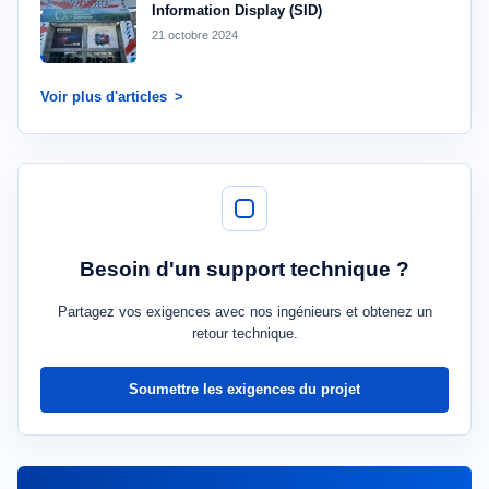
Information Display (SID)
21 octobre 2024
Voir plus d'articles
Besoin d'un support technique ?
Partagez vos exigences avec nos ingénieurs et obtenez un
retour technique.
Soumettre les exigences du projet