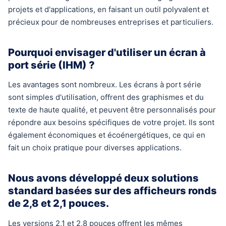
projets et d'applications, en faisant un outil polyvalent et
précieux pour de nombreuses entreprises et particuliers.
Pourquoi envisager d'utiliser un écran à
port série (IHM) ?
Les avantages sont nombreux. Les écrans à port série
sont simples d'utilisation, offrent des graphismes et du
texte de haute qualité, et peuvent être personnalisés pour
répondre aux besoins spécifiques de votre projet. Ils sont
également économiques et écoénergétiques, ce qui en
fait un choix pratique pour diverses applications.
Nous avons développé deux solutions
standard basées sur des afficheurs ronds
de 2,8 et 2,1 pouces.
Les versions 2,1 et 2,8 pouces offrent les mêmes