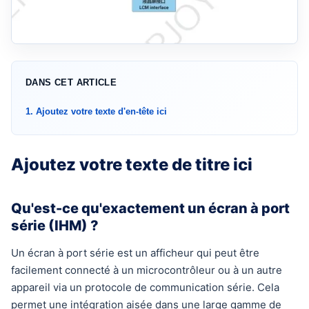
DANS CET ARTICLE
1. Ajoutez votre texte d'en-tête ici
Ajoutez votre texte de titre ici
Qu'est-ce qu'exactement un écran à port
série (IHM) ?
Un écran à port série est un afficheur qui peut être
facilement connecté à un microcontrôleur ou à un autre
appareil via un protocole de communication série. Cela
permet une intégration aisée dans une large gamme de