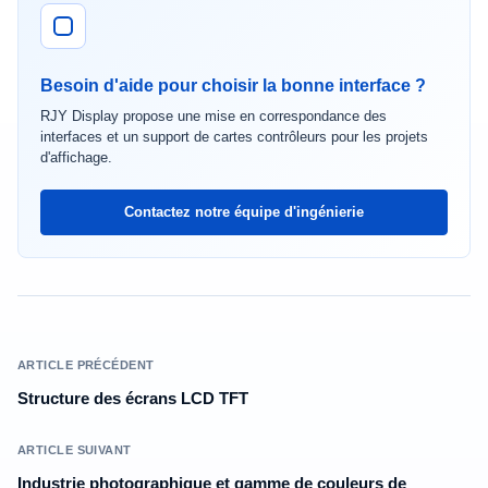
Besoin d'aide pour choisir la bonne interface ?
RJY Display propose une mise en correspondance des
interfaces et un support de cartes contrôleurs pour les projets
d'affichage.
Contactez notre équipe d'ingénierie
ARTICLE PRÉCÉDENT
Structure des écrans LCD TFT
ARTICLE SUIVANT
Industrie photographique et gamme de couleurs de