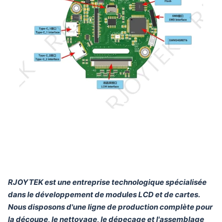
RJOYTEK est une entreprise technologique spécialisée
dans le développement de modules LCD et de cartes.
Nous disposons d'une ligne de production complète pour
la découpe, le nettoyage, le dépeçage et l'assemblage