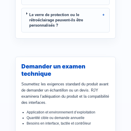
Le verre de protection ou le
rétroéclairage peuvent-ils être
personnalisés ?
Demander un examen
technique
Soumettez les exigences standard du produit avant
de demander un échantillon ou un devis. RJY
examinera l’adéquation du produit et la compatibilité
des interfaces.
Application et environnement d’exploitation
Quantité cible ou demande annuelle
Besoins en interface, tactile et contrôleur