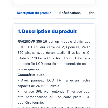
Description du produit
Spécifications
Structure
1. Description du produit
RV028QVP-350-10
est un module d'affichage
LCD TFT couleur carré de 2,8 pouces, 240 *
320 pixels, avec écran tactile. Il utilise le CI
pilote ST7789 et le CI tactile FT6336U. La carte
de contrôle LCD peut être personnalisée selon
vos exigences.
Caractéristiques :
• Avec panneau LCD TFT à écran tactile
capacitif de 240×320 pixels
• Interface SPI, bien entendu, l'interface peut
être personnalisée ou une carte pilote LCD
peut être fournie.