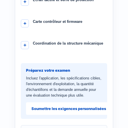
Carte contrôleur et firmware
Coordination de la structure mécanique
Préparez votre examen
Incluez l'application, les spécifications cibles,
l'environnement d'exploitation, la quantité
d'échantillons et la demande annuelle pour
une évaluation technique plus utile.
Soumettre les exigences personnalisées