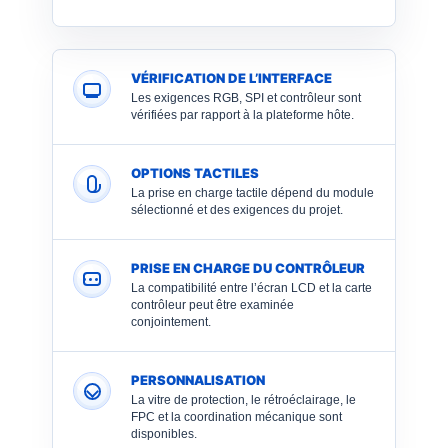
VÉRIFICATION DE L’INTERFACE
Les exigences RGB, SPI et contrôleur sont
vérifiées par rapport à la plateforme hôte.
OPTIONS TACTILES
La prise en charge tactile dépend du module
sélectionné et des exigences du projet.
PRISE EN CHARGE DU CONTRÔLEUR
La compatibilité entre l’écran LCD et la carte
contrôleur peut être examinée
conjointement.
PERSONNALISATION
La vitre de protection, le rétroéclairage, le
FPC et la coordination mécanique sont
disponibles.