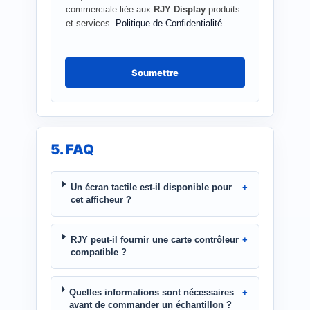
commerciale liée aux
RJY Display
produits
et services.
Politique de Confidentialité
.
Soumettre
5. FAQ
Un écran tactile est-il disponible pour
cet afficheur ?
RJY peut-il fournir une carte contrôleur
compatible ?
Quelles informations sont nécessaires
avant de commander un échantillon ?