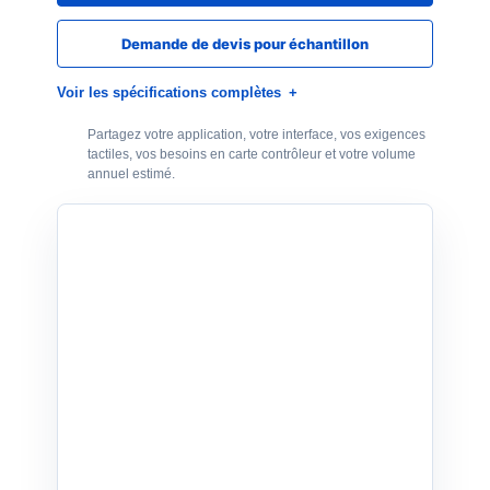
Demande de devis pour échantillon
Voir les spécifications complètes
Partagez votre application, votre interface, vos exigences
tactiles, vos besoins en carte contrôleur et votre volume
annuel estimé.