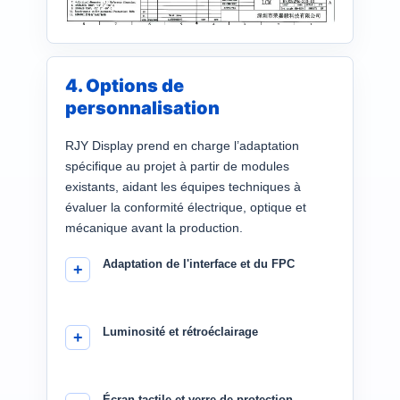
4. Options de
personnalisation
RJY Display prend en charge l’adaptation
spécifique au projet à partir de modules
existants, aidant les équipes techniques à
évaluer la conformité électrique, optique et
mécanique avant la production.
Adaptation de l'interface et du FPC
Luminosité et rétroéclairage
Écran tactile et verre de protection