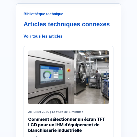
Bibliothèque technique
Articles techniques connexes
Voir tous les articles
28 juillet 2026 | Lecture de 8 minutes
Comment sélectionner un écran TFT
LCD pour un IHM d’équipement de
blanchisserie industrielle