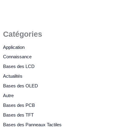
Catégories
Application
Connaissance
Bases des LCD
Actualités
Bases des OLED
Autre
Bases des PCB
Bases des TFT
Bases des Panneaux Tactiles