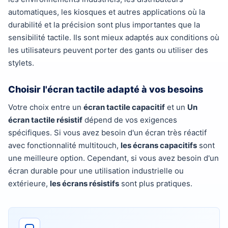
automatiques, les kiosques et autres applications où la
durabilité et la précision sont plus importantes que la
sensibilité tactile. Ils sont mieux adaptés aux conditions où
les utilisateurs peuvent porter des gants ou utiliser des
stylets.
Choisir l'écran tactile adapté à vos besoins
Votre choix entre un
écran tactile capacitif
et un
Un
écran tactile résistif
dépend de vos exigences
spécifiques. Si vous avez besoin d'un écran très réactif
avec fonctionnalité multitouch,
les écrans capacitifs
sont
une meilleure option. Cependant, si vous avez besoin d'un
écran durable pour une utilisation industrielle ou
extérieure,
les écrans résistifs
sont plus pratiques.