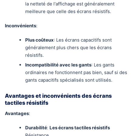
la netteté de l'affichage est généralement
meilleure que celle des écrans résistifs.
Inconvénients
:
Plus coûteux
: Les écrans capacitifs sont
généralement plus chers que les écrans
résistifs.
Incompatibilité avec les gants
: Les gants
ordinaires ne fonctionnent pas bien, sauf si des
gants capacitifs spécialisés sont utilisés.
Avantages et inconvénients des écrans
tactiles résistifs
Avantages
:
Durabilité
:
Les écrans tactiles résistifs
Résistance