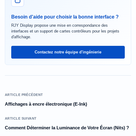
Besoin d'aide pour choisir la bonne interface ?
RJY Display propose une mise en correspondance des
interfaces et un support de cartes contrôleurs pour les projets
d'affichage.
Contactez notre équipe d'ingénierie
ARTICLE PRÉCÉDENT
Affichages à encre électronique (E-Ink)
ARTICLE SUIVANT
Comment Déterminer la Luminance de Votre Écran (Nits) ?