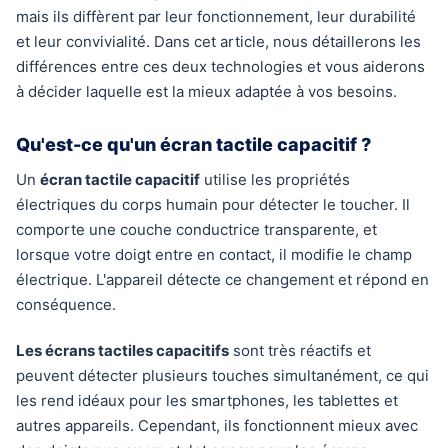
mais ils diffèrent par leur fonctionnement, leur durabilité
et leur convivialité. Dans cet article, nous détaillerons les
différences entre ces deux technologies et vous aiderons
à décider laquelle est la mieux adaptée à vos besoins.
Qu'est-ce qu'un écran tactile capacitif ?
Un
écran tactile capacitif
utilise les propriétés
électriques du corps humain pour détecter le toucher. Il
comporte une couche conductrice transparente, et
lorsque votre doigt entre en contact, il modifie le champ
électrique. L'appareil détecte ce changement et répond en
conséquence.
Les écrans tactiles capacitifs
sont très réactifs et
peuvent détecter plusieurs touches simultanément, ce qui
les rend idéaux pour les smartphones, les tablettes et
autres appareils. Cependant, ils fonctionnent mieux avec