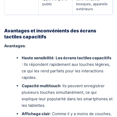
public
kiosques, appareils
extérieurs
Avantages et inconvénients des écrans
tactiles capacitifs
Avantages
:
Haute sensibilité
:
Les écrans tactiles capacitifs
: Ils répondent rapidement aux touches légères,
ce qui les rend parfaits pour les interactions
rapides.
Capacité multitouch
: Ils peuvent enregistrer
plusieurs touches simultanément, ce qui
explique leur popularité dans les smartphones et
les tablettes.
Affichage clair
: Comme il y a moins de couches,