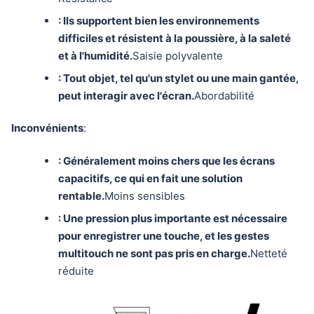
: Ils supportent bien les environnements
difficiles et résistent à la poussière, à la saleté
et à l'humidité.
Saisie polyvalente
: Tout objet, tel qu'un stylet ou une main gantée,
peut interagir avec l'écran.
Abordabilité
Inconvénients
:
: Généralement moins chers que les écrans
capacitifs, ce qui en fait une solution
rentable.
Moins sensibles
: Une pression plus importante est nécessaire
pour enregistrer une touche, et les gestes
multitouch ne sont pas pris en charge.
Netteté
réduite