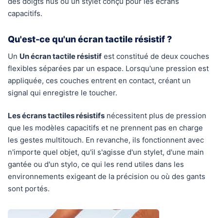
des doigts nus ou un stylet conçu pour les écrans
capacitifs.
Qu'est-ce qu'un écran tactile résistif ?
Un
Un écran tactile résistif
est constitué de deux couches
flexibles séparées par un espace. Lorsqu'une pression est
appliquée, ces couches entrent en contact, créant un
signal qui enregistre le toucher.
Les écrans tactiles résistifs
nécessitent plus de pression
que les modèles capacitifs et ne prennent pas en charge
les gestes multitouch. En revanche, ils fonctionnent avec
n'importe quel objet, qu'il s'agisse d'un stylet, d'une main
gantée ou d'un stylo, ce qui les rend utiles dans les
environnements exigeant de la précision ou où des gants
sont portés.