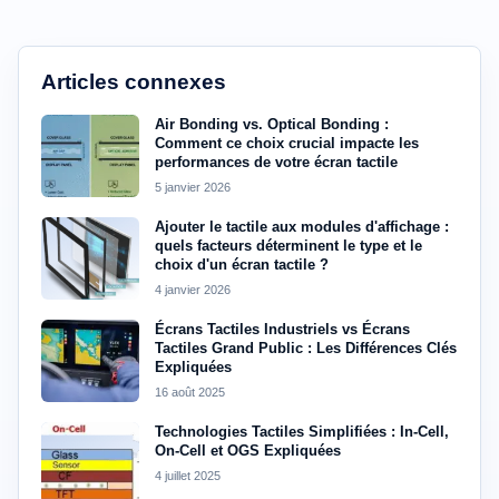
Articles connexes
Air Bonding vs. Optical Bonding :
Comment ce choix crucial impacte les
performances de votre écran tactile
5 janvier 2026
Ajouter le tactile aux modules d'affichage :
quels facteurs déterminent le type et le
choix d'un écran tactile ?
4 janvier 2026
Écrans Tactiles Industriels vs Écrans
Tactiles Grand Public : Les Différences Clés
Expliquées
16 août 2025
Technologies Tactiles Simplifiées : In-Cell,
On-Cell et OGS Expliquées
4 juillet 2025