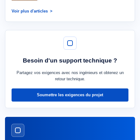
Voir plus d'articles
Besoin d'un support technique ?
Partagez vos exigences avec nos ingénieurs et obtenez un
retour technique.
Soumettre les exigences du projet