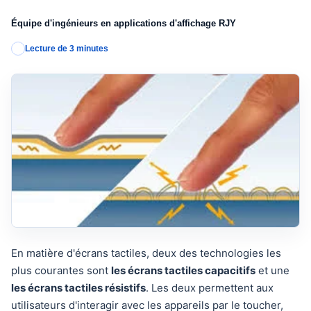
Équipe d'ingénieurs en applications d'affichage RJY
Lecture de 3 minutes
En matière d'écrans tactiles, deux des technologies les
plus courantes sont
les écrans tactiles capacitifs
et une
les écrans tactiles résistifs
. Les deux permettent aux
utilisateurs d'interagir avec les appareils par le toucher,