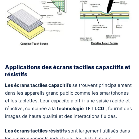
Applications des écrans tactiles capacitifs et
résistifs
Les écrans tactiles capacitifs
se trouvent principalement
dans les appareils grand public comme les smartphones
et les tablettes. Leur capacité à offrir une saisie rapide et
réactive, combinée à la
technologie TFT LCD
, fournit des
images de haute qualité et des interactions fluides.
Les écrans tactiles résistifs
sont largement utilisés dans
les environnements industriels, les distributeurs