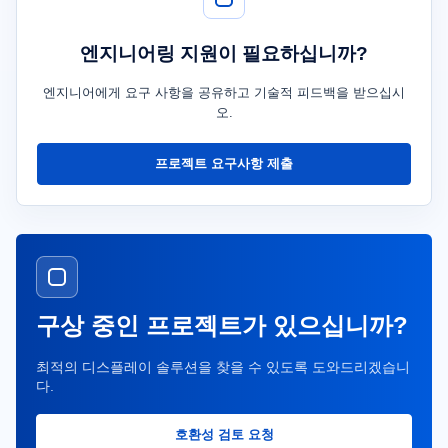
엔지니어링 지원이 필요하십니까?
엔지니어에게 요구 사항을 공유하고 기술적 피드백을 받으십시
오.
프로젝트 요구사항 제출
구상 중인 프로젝트가 있으십니까?
최적의 디스플레이 솔루션을 찾을 수 있도록 도와드리겠습니
다.
호환성 검토 요청