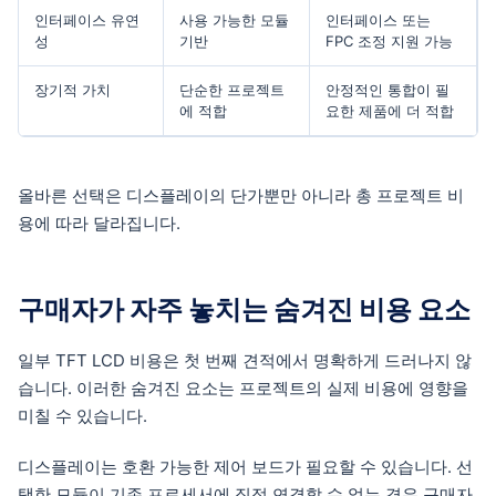
인터페이스 유연
사용 가능한 모듈
인터페이스 또는
성
기반
FPC 조정 지원 가능
장기적 가치
단순한 프로젝트
안정적인 통합이 필
에 적합
요한 제품에 더 적합
올바른 선택은 디스플레이의 단가뿐만 아니라 총 프로젝트 비
용에 따라 달라집니다.
구매자가 자주 놓치는 숨겨진 비용 요소
일부 TFT LCD 비용은 첫 번째 견적에서 명확하게 드러나지 않
습니다. 이러한 숨겨진 요소는 프로젝트의 실제 비용에 영향을
미칠 수 있습니다.
디스플레이는 호환 가능한 제어 보드가 필요할 수 있습니다. 선
택한 모듈이 기존 프로세서에 직접 연결할 수 없는 경우 구매자