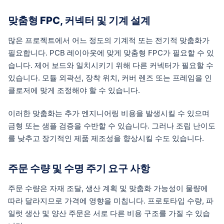
맞춤형 FPC, 커넥터 및 기계 설계
많은 프로젝트에서 어느 정도의 기계적 또는 전기적 맞춤화가
필요합니다. PCB 레이아웃에 맞게 맞춤형 FPC가 필요할 수 있
습니다. 제어 보드와 일치시키기 위해 다른 커넥터가 필요할 수
있습니다. 모듈 외곽선, 장착 위치, 커버 렌즈 또는 프레임을 인
클로저에 맞게 조정해야 할 수 있습니다.
이러한 맞춤화는 추가 엔지니어링 비용을 발생시킬 수 있으며
금형 또는 샘플 검증을 수반할 수 있습니다. 그러나 조립 난이도
를 낮추고 장기적인 제품 제조성을 향상시킬 수도 있습니다.
주문 수량 및 수명 주기 요구 사항
주문 수량은 자재 조달, 생산 계획 및 맞춤화 가능성이 물량에
따라 달라지므로 가격에 영향을 미칩니다. 프로토타입 수량, 파
일럿 생산 및 양산 주문은 서로 다른 비용 구조를 가질 수 있습