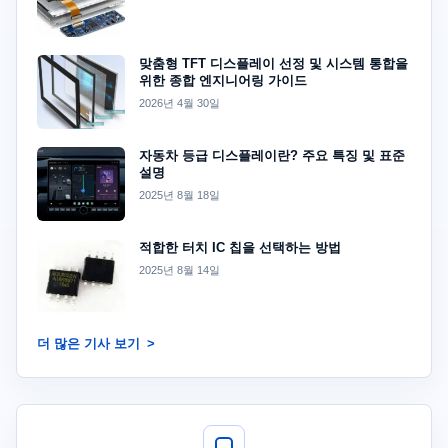
맞춤형 TFT 디스플레이 선정 및 시스템 통합을
위한 종합 엔지니어링 가이드
2026년 4월 30일
자동차 등급 디스플레이란? 주요 특징 및 표준
설명
2025년 8월 18일
적합한 터치 IC 칩을 선택하는 방법
2025년 8월 14일
더 많은 기사 보기