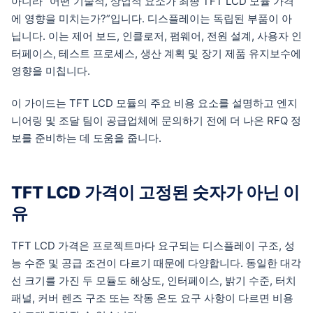
아니라 “어떤 기술적, 상업적 요소가 최종 TFT LCD 모듈 가격
에 영향을 미치는가?”입니다. 디스플레이는 독립된 부품이 아
닙니다. 이는 제어 보드, 인클로저, 펌웨어, 전원 설계, 사용자 인
터페이스, 테스트 프로세스, 생산 계획 및 장기 제품 유지보수에
영향을 미칩니다.
이 가이드는 TFT LCD 모듈의 주요 비용 요소를 설명하고 엔지
니어링 및 조달 팀이 공급업체에 문의하기 전에 더 나은 RFQ 정
보를 준비하는 데 도움을 줍니다.
TFT LCD 가격이 고정된 숫자가 아닌 이
유
TFT LCD 가격은 프로젝트마다 요구되는 디스플레이 구조, 성
능 수준 및 공급 조건이 다르기 때문에 다양합니다. 동일한 대각
선 크기를 가진 두 모듈도 해상도, 인터페이스, 밝기 수준, 터치
패널, 커버 렌즈 구조 또는 작동 온도 요구 사항이 다르면 비용