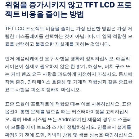
위험을 증가시키지 않고 TFT LCD 프로
젝트 비용을 줄이는 방법
TFT LCD 프로젝트 비용을 줄이는 가장 안전한 방법은 가장 저
렴한 디스플레이를 선택하는 것이 아닙니다. 더 일찍 적합한 모
듈을 선택하고 불필요한 재설계를 피하는 것입니다.
먼저 애플리케이션 요구 사항을 명확히 정의하십시오. 애플리
케이션이 실제로 필요하지 않은 한 밝기, 해상도, 터치 구조 또
는 커버 렌즈 요구 사항을 과도하게 지정하지 마십시오. 동시에
작동 환경, 인터페이스 호환성 및 기계적 적합성과 같은 중요한
요구 사항을 과소 지정하지 마십시오.
표준 모듈이 프로젝트에 적합할 때는 이를 사용하십시오. 표준
옵션이 통합 문제를 일으킬 때는 커스터마이징을 고려하십시
오. 특히 HMI 시스템 또는 Android 기반 제품의 경우 디스플레
이 모듈을 제어 보드와 조기에 정렬하십시오. 인클로저 설계를
확정하기 전에 도면, 커넥터 방향 및 샘플 성능을 확인하십시오.