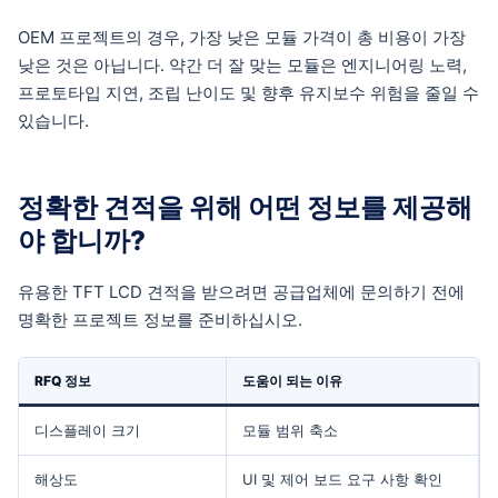
OEM 프로젝트의 경우, 가장 낮은 모듈 가격이 총 비용이 가장
낮은 것은 아닙니다. 약간 더 잘 맞는 모듈은 엔지니어링 노력,
프로토타입 지연, 조립 난이도 및 향후 유지보수 위험을 줄일 수
있습니다.
정확한 견적을 위해 어떤 정보를 제공해
야 합니까?
유용한 TFT LCD 견적을 받으려면 공급업체에 문의하기 전에
명확한 프로젝트 정보를 준비하십시오.
RFQ 정보
도움이 되는 이유
디스플레이 크기
모듈 범위 축소
해상도
UI 및 제어 보드 요구 사항 확인