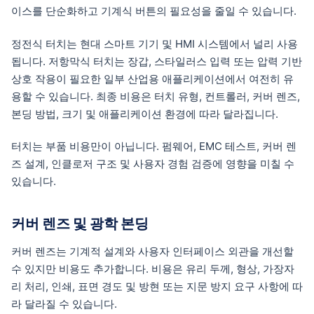
이스를 단순화하고 기계식 버튼의 필요성을 줄일 수 있습니다.
정전식 터치는 현대 스마트 기기 및 HMI 시스템에서 널리 사용
됩니다. 저항막식 터치는 장갑, 스타일러스 입력 또는 압력 기반
상호 작용이 필요한 일부 산업용 애플리케이션에서 여전히 유
용할 수 있습니다. 최종 비용은 터치 유형, 컨트롤러, 커버 렌즈,
본딩 방법, 크기 및 애플리케이션 환경에 따라 달라집니다.
터치는 부품 비용만이 아닙니다. 펌웨어, EMC 테스트, 커버 렌
즈 설계, 인클로저 구조 및 사용자 경험 검증에 영향을 미칠 수
있습니다.
커버 렌즈 및 광학 본딩
커버 렌즈는 기계적 설계와 사용자 인터페이스 외관을 개선할
수 있지만 비용도 추가합니다. 비용은 유리 두께, 형상, 가장자
리 처리, 인쇄, 표면 경도 및 방현 또는 지문 방지 요구 사항에 따
라 달라질 수 있습니다.