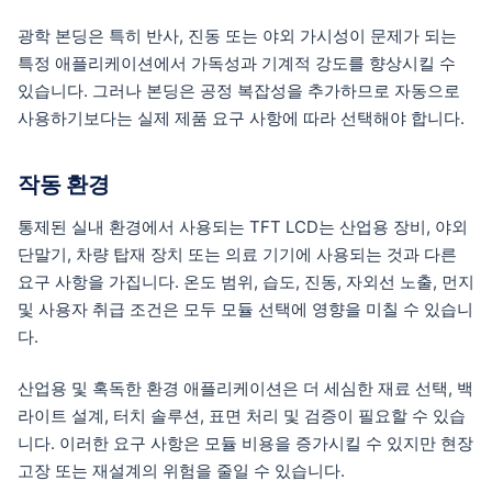
광학 본딩은 특히 반사, 진동 또는 야외 가시성이 문제가 되는
특정 애플리케이션에서 가독성과 기계적 강도를 향상시킬 수
있습니다. 그러나 본딩은 공정 복잡성을 추가하므로 자동으로
사용하기보다는 실제 제품 요구 사항에 따라 선택해야 합니다.
작동 환경
통제된 실내 환경에서 사용되는 TFT LCD는 산업용 장비, 야외
단말기, 차량 탑재 장치 또는 의료 기기에 사용되는 것과 다른
요구 사항을 가집니다. 온도 범위, 습도, 진동, 자외선 노출, 먼지
및 사용자 취급 조건은 모두 모듈 선택에 영향을 미칠 수 있습니
다.
산업용 및 혹독한 환경 애플리케이션은 더 세심한 재료 선택, 백
라이트 설계, 터치 솔루션, 표면 처리 및 검증이 필요할 수 있습
니다. 이러한 요구 사항은 모듈 비용을 증가시킬 수 있지만 현장
고장 또는 재설계의 위험을 줄일 수 있습니다.