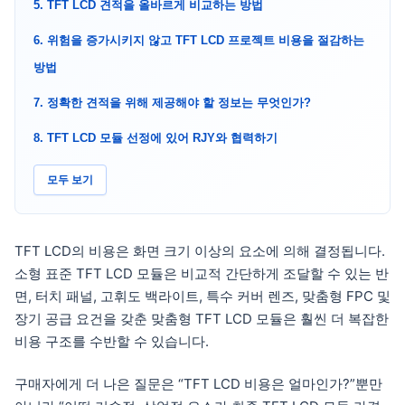
5. TFT LCD 견적을 올바르게 비교하는 방법
6. 위험을 증가시키지 않고 TFT LCD 프로젝트 비용을 절감하는
방법
7. 정확한 견적을 위해 제공해야 할 정보는 무엇인가?
8. TFT LCD 모듈 선정에 있어 RJY와 협력하기
모두 보기
TFT LCD의 비용은 화면 크기 이상의 요소에 의해 결정됩니다.
소형 표준 TFT LCD 모듈은 비교적 간단하게 조달할 수 있는 반
면, 터치 패널, 고휘도 백라이트, 특수 커버 렌즈, 맞춤형 FPC 및
장기 공급 요건을 갖춘 맞춤형 TFT LCD 모듈은 훨씬 더 복잡한
비용 구조를 수반할 수 있습니다.
구매자에게 더 나은 질문은 “TFT LCD 비용은 얼마인가?”뿐만