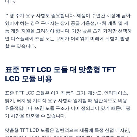
니다.
수명 주기 요구 사항도 중요합니다. 제품이 수년간 시장에 남아
있어야 하는 경우 구매자는 장기 공급 가용성, 대체 계획 및 제
품 개정 지원을 고려해야 합니다. 가장 낮은 초기 가격만 선택하
면 디스플레이 조달 또는 교체가 어려워져 미래에 위험이 발생
할 수 있습니다.
표준 TFT LCD 모듈 대 맞춤형 TFT
LCD 모듈 비용
표준 TFT LCD 모듈은 이미 제품의 크기, 해상도, 인터페이스,
밝기, 터치 및 기계적 요구 사항과 일치할 때 일반적으로 비용
효율적입니다. 또한 모듈 구조가 이미 정의되어 있기 때문에 평
가 시간을 단축할 수 있습니다.
맞춤형 TFT LCD 모듈은 일반적으로 제품에 특정 산업 디자인,