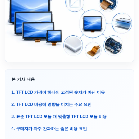
본 기사 내용
1. TFT LCD 가격이 하나의 고정된 숫자가 아닌 이유
2. TFT LCD 비용에 영향을 미치는 주요 요인
3. 표준 TFT LCD 모듈 대 맞춤형 TFT LCD 모듈 비용
4. 구매자가 자주 간과하는 숨은 비용 요인