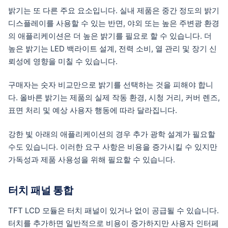
밝기는 또 다른 주요 요소입니다. 실내 제품은 중간 정도의 밝기
디스플레이를 사용할 수 있는 반면, 야외 또는 높은 주변광 환경
의 애플리케이션은 더 높은 밝기를 필요로 할 수 있습니다. 더
높은 밝기는 LED 백라이트 설계, 전력 소비, 열 관리 및 장기 신
뢰성에 영향을 미칠 수 있습니다.
구매자는 숫자 비교만으로 밝기를 선택하는 것을 피해야 합니
다. 올바른 밝기는 제품의 실제 작동 환경, 시청 거리, 커버 렌즈,
표면 처리 및 예상 사용자 행동에 따라 달라집니다.
강한 빛 아래의 애플리케이션의 경우 추가 광학 설계가 필요할
수도 있습니다. 이러한 요구 사항은 비용을 증가시킬 수 있지만
가독성과 제품 사용성을 위해 필요할 수 있습니다.
터치 패널 통합
TFT LCD 모듈은 터치 패널이 있거나 없이 공급될 수 있습니다.
터치를 추가하면 일반적으로 비용이 증가하지만 사용자 인터페