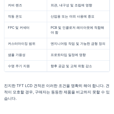
커버 렌즈
외관, 내구성 및 조립에 영향
작동 온도
산업용 또는 야외 사용에 중요
FPC 및 커넥터
PCB 및 인클로저 레이아웃에 적합해
야 함
커스터마이징 범위
엔지니어링 작업 및 가능한 금형 정의
샘플 가용성
프로토타입 일정에 영향
수명 주기 지원
향후 공급 및 교체 위험 감소
진지한 TFT LCD 견적은 이러한 조건을 명확히 해야 합니다. 견
적이 모호할 경우, 구매자는 동등한 제품을 비교하지 못할 수 있
습니다.