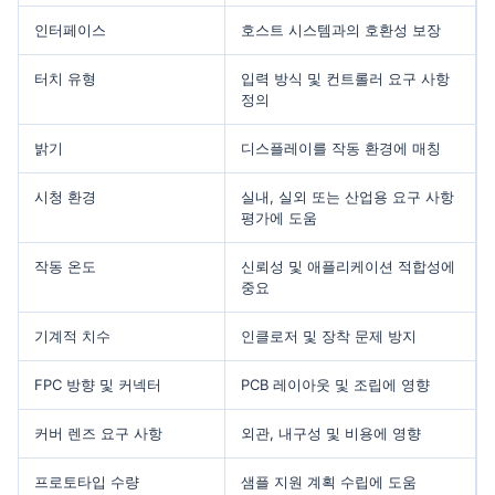
인터페이스
호스트 시스템과의 호환성 보장
터치 유형
입력 방식 및 컨트롤러 요구 사항
정의
밝기
디스플레이를 작동 환경에 매칭
시청 환경
실내, 실외 또는 산업용 요구 사항
평가에 도움
작동 온도
신뢰성 및 애플리케이션 적합성에
중요
기계적 치수
인클로저 및 장착 문제 방지
FPC 방향 및 커넥터
PCB 레이아웃 및 조립에 영향
커버 렌즈 요구 사항
외관, 내구성 및 비용에 영향
프로토타입 수량
샘플 지원 계획 수립에 도움