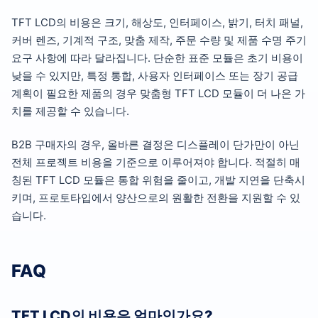
TFT LCD의 비용은 크기, 해상도, 인터페이스, 밝기, 터치 패널,
커버 렌즈, 기계적 구조, 맞춤 제작, 주문 수량 및 제품 수명 주기
요구 사항에 따라 달라집니다. 단순한 표준 모듈은 초기 비용이
낮을 수 있지만, 특정 통합, 사용자 인터페이스 또는 장기 공급
계획이 필요한 제품의 경우 맞춤형 TFT LCD 모듈이 더 나은 가
치를 제공할 수 있습니다.
B2B 구매자의 경우, 올바른 결정은 디스플레이 단가만이 아닌
전체 프로젝트 비용을 기준으로 이루어져야 합니다. 적절히 매
칭된 TFT LCD 모듈은 통합 위험을 줄이고, 개발 지연을 단축시
키며, 프로토타입에서 양산으로의 원활한 전환을 지원할 수 있
습니다.
FAQ
TFT LCD의 비용은 얼마인가요?