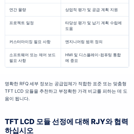
연간 물량
상업적 평가 및 공급 계획 지원
프로젝트 일정
타당성 평가 및 납기 계획 수립에
도움
커스터마이징 필요 사항
엔지니어링 범위 정의
소프트웨어 또는 제어 보드
HMI 및 디스플레이-컴퓨팅 통합
필요 사항
에 중요
명확한 RFQ 세부 정보는 공급업체가 적합한 표준 또는 맞춤형
TFT LCD 모듈을 추천하고 부정확한 가격 비교를 피하는 데 도
움이 됩니다.
TFT LCD 모듈 선정에 대해 RJY와 협력
하십시오