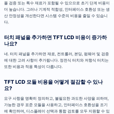
플 검증 또는 특수 재료가 포함될 수 있으므로 초기 단계 비용이
더 높습니다. 그러나 기계적 적합성, 인터페이스 호환성 또는 생
산 안정성을 개선한다면 시스템 수준의 비용을 줄일 수 있습니
다.
터치 패널을 추가하면 TFT LCD 비용이 증가하
나요?
네. 터치 패널을 추가하면 재료, 컨트롤러, 본딩, 펌웨어 및 검증
에 대한 고려 사항이 추가됩니다. 정전식 터치와 저항식 터치는
또한 비용과 적용 특성이 다릅니다.
TFT LCD 모듈 비용을 어떻게 절감할 수 있나
요?
요구 사항을 명확히 정의하고, 불필요한 과도한 사양을 피하며,
가능한 경우 표준 모듈을 사용하고, 인터페이스 호환성을 조기
에 확인하며, 디스플레이 선택과 통합 검토를 모두 지원할 수 있