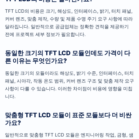
TFT LCD의 비용은 크기, 해상도, 인터페이스, 밝기, 터치 패널,
커버 렌즈, 맞춤 제작, 수량 및 제품 수명 주기 요구 사항에 따라
달라집니다. 일반적으로 공급업체는 정확한 견적을 제공하기
전에 프로젝트 세부 정보가 필요합니다.
동일한 크기의 TFT LCD 모듈인데도 가격이 다
른 이유는 무엇인가요?
동일한 크기의 모듈이라도 해상도, 밝기 수준, 인터페이스, 터치
패널, 시야각, 작동 온도 범위, 커버 렌즈 구조 및 맞춤 제작 요구
사항이 다를 수 있습니다. 이러한 차이점이 비용에 영향을 미칩
니다.
맞춤형 TFT LCD 모듈이 표준 모듈보다 더 비싼
가요?
일반적으로 맞춤형 TFT LCD 모듈은 엔지니어링 작업, 금형, 샘