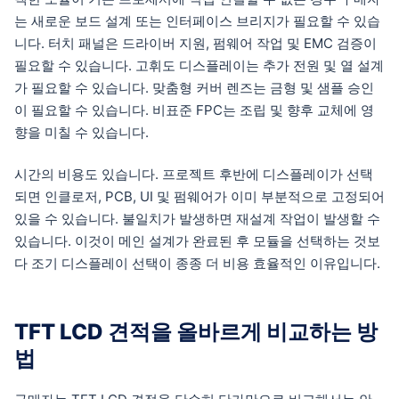
는 새로운 보드 설계 또는 인터페이스 브리지가 필요할 수 있습
니다. 터치 패널은 드라이버 지원, 펌웨어 작업 및 EMC 검증이
필요할 수 있습니다. 고휘도 디스플레이는 추가 전원 및 열 설계
가 필요할 수 있습니다. 맞춤형 커버 렌즈는 금형 및 샘플 승인
이 필요할 수 있습니다. 비표준 FPC는 조립 및 향후 교체에 영
향을 미칠 수 있습니다.
시간의 비용도 있습니다. 프로젝트 후반에 디스플레이가 선택
되면 인클로저, PCB, UI 및 펌웨어가 이미 부분적으로 고정되어
있을 수 있습니다. 불일치가 발생하면 재설계 작업이 발생할 수
있습니다. 이것이 메인 설계가 완료된 후 모듈을 선택하는 것보
다 조기 디스플레이 선택이 종종 더 비용 효율적인 이유입니다.
TFT LCD 견적을 올바르게 비교하는 방
법