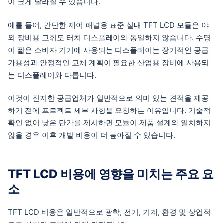
이 크게 달라질 수 있습니다.
예를 들어, 간단한 제어 패널용 표준 실내 TFT LCD 모듈은 야
외 장비용 고휘도 터치 디스플레이와 동일하지 않습니다. 수명
이 짧은 소비자 기기에 사용되는 디스플레이는 장기적인 공급
가용성과 안정적인 교체 계획이 필요한 산업용 장비에 사용되
는 디스플레이와 다릅니다.
이것이 진지한 공급업체가 일반적으로 의미 있는 견적을 제공
하기 전에 프로젝트 세부 사항을 요청하는 이유입니다. 기술적
확인 없이 낮은 단가를 제시하면 모듈이 제품 설계와 일치하지
않을 경우 이후 개발 비용이 더 높아질 수 있습니다.
TFT LCD 비용에 영향을 미치는 주요 요
소
TFT LCD 비용은 일반적으로 광학, 전기, 기계, 환경 및 상업적