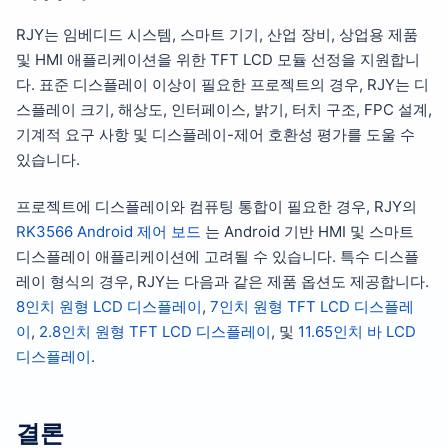
RJY는 임베디드 시스템, 스마트 기기, 산업 장비, 상업용 제품
및 HMI 애플리케이션을 위한 TFT LCD 모듈 선정을 지원합니
다. 표준 디스플레이 이상이 필요한 프로젝트의 경우, RJY는 디
스플레이 크기, 해상도, 인터페이스, 밝기, 터치 구조, FPC 설계,
기계적 요구 사항 및 디스플레이-제어 호환성 평가를 도울 수
있습니다.
프로젝트에 디스플레이와 컴퓨팅 통합이 필요한 경우, RJY의
RK3566 Android 제어 보드
는 Android 기반 HMI 및 스마트
디스플레이 애플리케이션에 고려될 수 있습니다. 특수 디스플
레이 형식의 경우, RJY는 다음과 같은 제품 옵션도 제공합니다.
8인치 원형 LCD 디스플레이
,
7인치 원형 TFT LCD 디스플레
이
,
2.8인치 원형 TFT LCD 디스플레이
, 및
11.65인치 바 LCD
디스플레이
.
결론