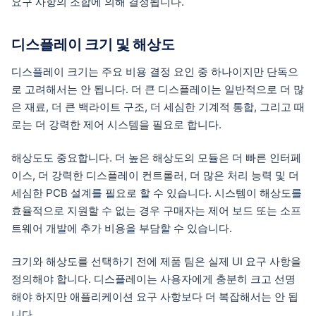
요구 사항의 조합에 의해 결정됩니다.
디스플레이 크기 및 해상도
디스플레이 크기는 주요 비용 결정 요인 중 하나이지만 단독으
로 고려해서는 안 됩니다. 더 큰 디스플레이는 일반적으로 더 많
은 재료, 더 큰 백라이트 구조, 더 세심한 기계적 통합, 그리고 때
로는 더 강력한 제어 시스템을 필요로 합니다.
해상도도 중요합니다. 더 높은 해상도의 모듈은 더 빠른 인터페
이스, 더 강력한 디스플레이 컨트롤러, 더 많은 처리 능력 및 더
세심한 PCB 설계를 필요로 할 수 있습니다. 시스템이 해상도를
효율적으로 지원할 수 없는 경우 구매자는 제어 보드 또는 소프
트웨어 개발에 추가 비용을 부담할 수 있습니다.
크기와 해상도를 선택하기 전에 제품 팀은 실제 UI 요구 사항을
정의해야 합니다. 디스플레이는 사용자에게 충분히 크고 선명
해야 하지만 애플리케이션 요구 사항보다 더 복잡해서는 안 됩
니다.