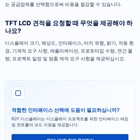
는 공급업체를 선택함으로써 비용을 절감할 수 있습니다.
TFT LCD 견적을 요청할 때 무엇을 제공해야 하
나요?
디스플레이 크기, 해상도, 인터페이스, 터치 유형, 밝기, 작동 환
경, 기계적 요구 사항, 애플리케이션, 프로토타입 수량, 연간 물
량, 프로젝트 일정 및 맞춤 제작 요구 사항을 제공하십시오.
적합한 인터페이스 선택에 도움이 필요하십니까?
RJY 디스플레이는 디스플레이 프로젝트를 위한 인터페이스 매칭
및 컨트롤러 보드 지원을 제공합니다.