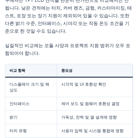
구매자는 TFT LCD 견적을 단순히 단가만으로 비교해서는 안
됩니다. 낮은 견적에는 터치, 커버 렌즈, 금형, 커스터마이징, 테
스트, 포장 또는 장기 지원이 제외되어 있을 수 있습니다. 또한
다른 밝기 수준, 인터페이스, 시야각 또는 작동 온도 조건을 기
준으로 한 것일 수도 있습니다.
실질적인 비교에는 모듈 사양과 프로젝트 지원 범위가 모두 포
함되어야 합니다.
비교 항목
중요성
디스플레이 크기 및 해
시각적 및 UI 호환성 확인
상도
인터페이스
제어 보드 및 펌웨어 호환성 결정
밝기
가독성, 전력 및 열 설계에 영향
터치 유형
사용자 입력 및 시스템 통합에 영향