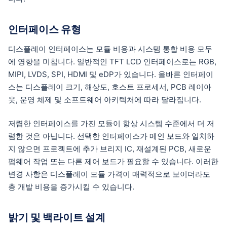
인터페이스 유형
디스플레이 인터페이스는 모듈 비용과 시스템 통합 비용 모두
에 영향을 미칩니다. 일반적인 TFT LCD 인터페이스로는 RGB,
MIPI, LVDS, SPI, HDMI 및 eDP가 있습니다. 올바른 인터페이
스는 디스플레이 크기, 해상도, 호스트 프로세서, PCB 레이아
웃, 운영 체제 및 소프트웨어 아키텍처에 따라 달라집니다.
저렴한 인터페이스를 가진 모듈이 항상 시스템 수준에서 더 저
렴한 것은 아닙니다. 선택한 인터페이스가 메인 보드와 일치하
지 않으면 프로젝트에 추가 브리지 IC, 재설계된 PCB, 새로운
펌웨어 작업 또는 다른 제어 보드가 필요할 수 있습니다. 이러한
변경 사항은 디스플레이 모듈 가격이 매력적으로 보이더라도
총 개발 비용을 증가시킬 수 있습니다.
밝기 및 백라이트 설계