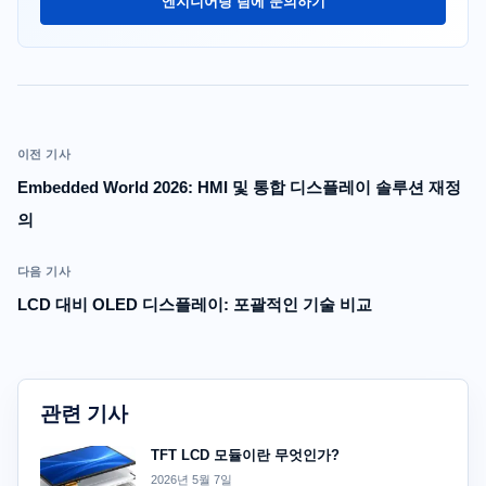
엔지니어링 팀에 문의하기
이전 기사
Embedded World 2026: HMI 및 통합 디스플레이 솔루션 재정
의
다음 기사
LCD 대비 OLED 디스플레이: 포괄적인 기술 비교
관련 기사
TFT LCD 모듈이란 무엇인가?
2026년 5월 7일