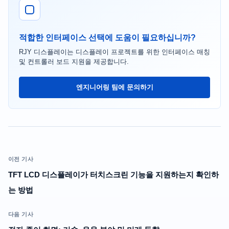
적합한 인터페이스 선택에 도움이 필요하십니까?
RJY 디스플레이는 디스플레이 프로젝트를 위한 인터페이스 매칭
및 컨트롤러 보드 지원을 제공합니다.
엔지니어링 팀에 문의하기
이전 기사
TFT LCD 디스플레이가 터치스크린 기능을 지원하는지 확인하
는 방법
다음 기사