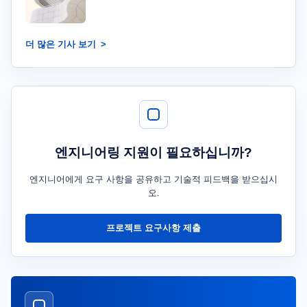
더 많은 기사 보기
엔지니어링 지원이 필요하십니까?
엔지니어에게 요구 사항을 공유하고 기술적 피드백을 받으십시
오.
프로젝트 요구사항 제출