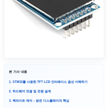
본 기사 내용
1. STM32를 사용한 TFT LCD 인터페이스 옵션 이해하기
2. 하드웨어 연결 및 전원 설계
3. 백라이트 제어 – 밝은 디스플레이의 핵심