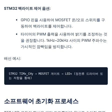
STM32 백라이트 제어 옵션:
GPIO 핀을 사용하여 MOSFET 온/오프 스위치를 구
동하여 백라이트를 제어합니다.
타이머의 PWM 출력을 사용하여 밝기를 조정하는 것
을 권장합니다. 1kHz~20kHz 사이의 PWM 주파수는
가시적인 깜빡임을 방지합니다.
배선 예시:
STM32 TIMx_CHy → MOSFET 게이트 → LED+ (정전류 드라이버 또
는 저항을 통해)
소프트웨어 초기화 프로세스