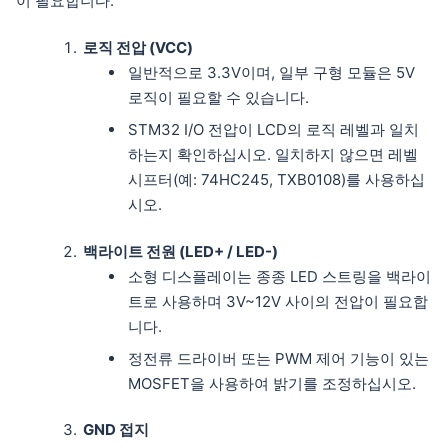
이 필요합니다:
로직 전압 (VCC)
일반적으로 3.3V이며, 일부 구형 모듈은 5V
로직이 필요할 수 있습니다.
STM32 I/O 전압이 LCD의 로직 레벨과 일치
하는지 확인하십시오. 일치하지 않으면 레벨
시프터(예: 74HC245, TXB0108)를 사용하십
시오.
백라이트 전원 (LED+ / LED-)
소형 디스플레이는 종종 LED 스트링을 백라이
트로 사용하며 3V~12V 사이의 전압이 필요합
니다.
정전류 드라이버 또는 PWM 제어 기능이 있는
MOSFET을 사용하여 밝기를 조정하십시오.
GND 접지