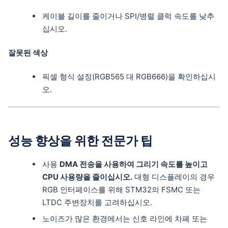
케이블 길이를 줄이거나 SPI/병렬 클럭 속도를 낮추
십시오.
잘못된 색상
픽셀 형식 설정(RGB565 대 RGB666)을 확인하십시
오.
성능 향상을 위한 전문가 팁
사용
DMA 전송을 사용하여 그리기 속도를 높이고
CPU 사용량을 줄이십시오.
대형 디스플레이의 경우
RGB 인터페이스를 위해 STM32의 FSMC 또는
LTDC 주변장치를 고려하십시오.
노이즈가 많은 환경에서는 신호 라인에 차폐 또는