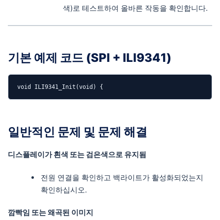
색)로 테스트하여 올바른 작동을 확인합니다.
기본 예제 코드 (SPI + ILI9341)
void ILI9341_Init(void) {
일반적인 문제 및 문제 해결
디스플레이가 흰색 또는 검은색으로 유지됨
전원 연결을 확인하고 백라이트가 활성화되었는지
확인하십시오.
깜빡임 또는 왜곡된 이미지