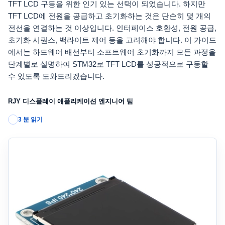
TFT LCD 구동을 위한 인기 있는 선택이 되었습니다. 하지만
TFT LCD에 전원을 공급하고 초기화하는 것은 단순히 몇 개의
전선을 연결하는 것 이상입니다. 인터페이스 호환성, 전원 공급,
초기화 시퀀스, 백라이트 제어 등을 고려해야 합니다. 이 가이드
에서는 하드웨어 배선부터 소프트웨어 초기화까지 모든 과정을
단계별로 설명하여 STM32로 TFT LCD를 성공적으로 구동할
수 있도록 도와드리겠습니다.
RJY 디스플레이 애플리케이션 엔지니어 팀
3 분 읽기