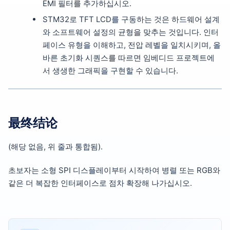
EMI 필터를 추가하십시오.
STM32로 TFT LCD를 구동하는 것은 하드웨어 설계
와 소프트웨어 설정의 균형을 맞추는 것입니다. 인터
페이스 유형을 이해하고, 전압 레벨을 일치시키며, 올
바른 초기화 시퀀스를 따르면 임베디드 프로젝트에
서 생생한 그래픽을 구현할 수 있습니다.
最终结论
(해당 없음, 위 줄과 통합됨).
초보자는 소형 SPI 디스플레이부터 시작하여 병렬 또는 RGB와
같은 더 복잡한 인터페이스로 점차 확장해 나가십시오.