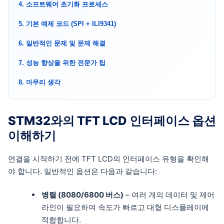
4. 소프트웨어 초기화 프로세스
5. 기본 예제 코드 (SPI + ILI9341)
6. 일반적인 문제 및 문제 해결
7. 성능 향상을 위한 전문가 팁
8. 마무리 생각
STM32와의 TFT LCD 인터페이스 옵션
이해하기
연결을 시작하기 전에 TFT LCD의 인터페이스 유형을 확인해
야 합니다. 일반적인 옵션은 다음과 같습니다:
병렬 (8080/6800 버스)
– 여러 개의 데이터 및 제어
라인이 필요하며 속도가 빠르고 대형 디스플레이에
적합합니다.