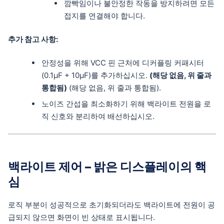
깜빡임이나 불안정한 작동을 방지하려면 모든
접지를 연결해야 합니다.
추가 참고 사항:
안정성을 위해 VCC 핀 근처에 디커플링 커패시터
(0.1µF + 10µF)를 추가하십시오.
(해당 없음, 위 줄과
통합됨)
(해당 없음, 위 줄과 통합됨).
노이즈 간섭을 최소화하기 위해 백라이트 전원을 로
직 신호와 분리하여 배선하십시오.
백라이트 제어 – 밝은 디스플레이의 핵
심
로직 부분이 성공적으로 초기화되더라도 백라이트에 전원이 공
급되지 않으면 화면이 빈 상태로 표시됩니다.