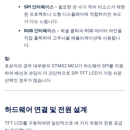
SPI 인터페이스
– 필요한 핀 수가 적어 리소스가 제한
된 프로젝트나 소형 디스플레이에 적합하지만 속도
가 다소 느립니다.
RGB 인터페이스
– 픽셀 클럭과 RGB 데이터 라인을
직접 출력하며 고주사율 애플리케이션에 사용됩니
다.
팁:
초보자의 경우 대부분의 STM32 MCU가 하드웨어 SPI를 지원
하여 배선과 코딩이 더 간단하므로 SPI TFT LCD가 가장 쉬운
선택인 경우가 많습니다.
하드웨어 연결 및 전원 설계
TFT LCD를 구동하려면 일반적으로 세 가지 유형의 전원 공급