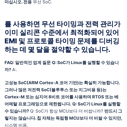
마십시오. 전용
무선 SoC.
를 사용하면 무선 타이밍과 전력 관리가
이미 실리콘 수준에서 최적화되어 있어
EMI 및 프로토콜 타이밍 문제를 디버깅
하는 데 몇 달을 절약할 수 있습니다.
FAQ: 일반적인 업계 질문
Q: SoC가 Linux를 실행할 수 있습니
까?
A:.
고성능 SoC(ARM Cortex-A 코어 기반)는 확실히 가능합니다.
그러나 많은 저전력 SoC(블루투스 또는 지그비용 등)는
Cortex-M 또는 심지어 8비트 코어를 사용하며 RTOS 또는 베
어메탈 프로그래밍으로 제한됩니다.
Q: SoC가 Linux를 실행할
수 있습니까?
Q: SoC가 항상 MCU보다 더 비쌉니까?
반드시 그
렇지는 않습니다. 칩 자체는 독립형 MCU보다 더 비쌀 수 있지만,
시스템 비용.