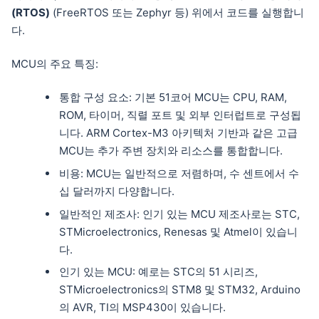
(RTOS)
(FreeRTOS 또는 Zephyr 등) 위에서 코드를 실행합니
다.
MCU의 주요 특징:
통합 구성 요소: 기본 51코어 MCU는 CPU, RAM,
ROM, 타이머, 직렬 포트 및 외부 인터럽트로 구성됩
니다. ARM Cortex-M3 아키텍처 기반과 같은 고급
MCU는 추가 주변 장치와 리소스를 통합합니다.
비용: MCU는 일반적으로 저렴하며, 수 센트에서 수
십 달러까지 다양합니다.
일반적인 제조사: 인기 있는 MCU 제조사로는 STC,
STMicroelectronics, Renesas 및 Atmel이 있습니
다.
인기 있는 MCU: 예로는 STC의 51 시리즈,
STMicroelectronics의 STM8 및 STM32, Arduino
의 AVR, TI의 MSP430이 있습니다.