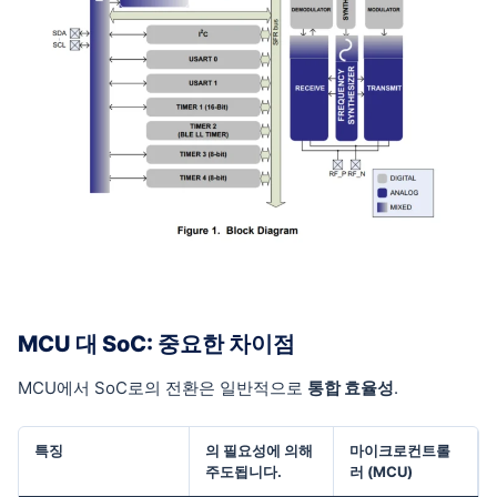
MCU 대 SoC: 중요한 차이점
MCU에서 SoC로의 전환은 일반적으로
통합 효율성
.
특징
의 필요성에 의해
마이크로컨트롤
주도됩니다.
러 (MCU)