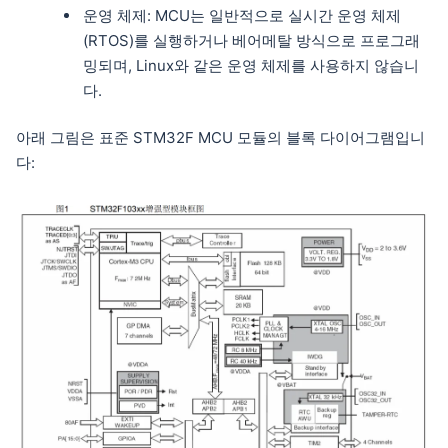
운영 체제: MCU는 일반적으로 실시간 운영 체제
(RTOS)를 실행하거나 베어메탈 방식으로 프로그래
밍되며, Linux와 같은 운영 체제를 사용하지 않습니
다.
아래 그림은 표준 STM32F MCU 모듈의 블록 다이어그램입니
다: