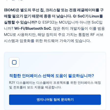
(BOM)은 별도의 무선 칩, 크리스탈 또는 전원 레귤레이터를 구
매할 필요가 없기 때문에 종종 더 낮습니다.
Q: SoC가 Linux를
실행할 수 있습니까?
Q: ESP32는 MCU입니까 아니면 SoC입
니까?
Wi-Fi/Bluetooth SoC
. 많은 취미 개발자들이 이를 범용
MCU로 사용하지만, 해당 장치의 주요 가치는 통합된 RF 서브
시스템과 암호화를 위한 하드웨어 가속기에 있습니다.
적합한 인터페이스 선택에 도움이 필요하십니까?
RJY 디스플레이는 디스플레이 프로젝트를 위한 인터페이스 매칭
및 컨트롤러 보드 지원을 제공합니다.
엔지니어링 팀에 문의하기