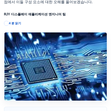
점에서 이들 구성 요소에 대한 오해를 풀어보겠습니다.
RJY 디스플레이 애플리케이션 엔지니어 팀
4 분 읽기