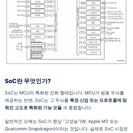
SoC란 무엇인가?
SoC는 MCU의 특화된 진화 형태입니다. MCU가 범용 두뇌를
제공하는 반면, SoC는 그 두뇌를
특정 산업 또는 프로토콜에 맞
춰진 고도로 특화된 기능 모듈
과 통합합니다.
일반적인 오해는 SoC가 항상 “고성능”(예: Apple M3 또는
Qualcomm Snapdragon)이라는 것입니다. 실제로 SoC 시장은