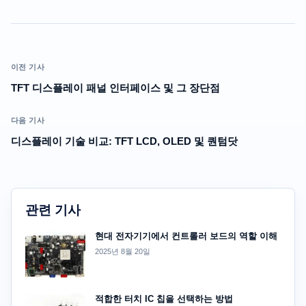
이전 기사
TFT 디스플레이 패널 인터페이스 및 그 장단점
다음 기사
디스플레이 기술 비교: TFT LCD, OLED 및 퀀텀닷
관련 기사
현대 전자기기에서 컨트롤러 보드의 역할 이해
2025년 8월 20일
적합한 터치 IC 칩을 선택하는 방법