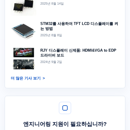
2025년 8월 14일
STM32를 사용하여 TFT LCD 디스플레이를 켜
는 방법
2025년 8월 8일
RJY 디스플레이 신제품: HDMI&VGA to EDP
드라이버 보드
2024년 9월 2일
더 많은 기사 보기
엔지니어링 지원이 필요하십니까?