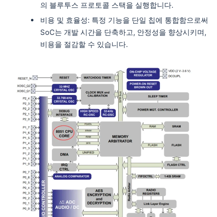
의 블루투스 프로토콜 스택을 실행합니다.
비용 및 효율성: 특정 기능을 단일 칩에 통합함으로써
SoC는 개발 시간을 단축하고, 안정성을 향상시키며,
비용을 절감할 수 있습니다.