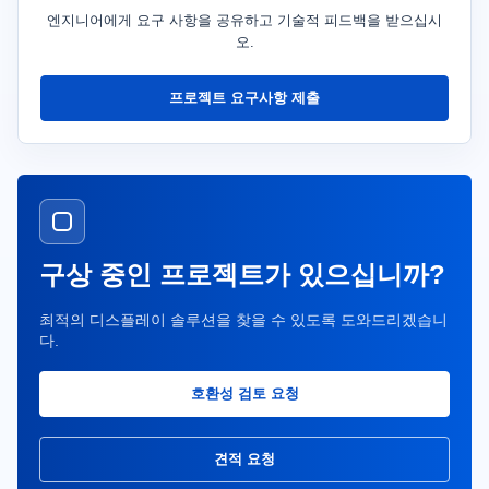
엔지니어에게 요구 사항을 공유하고 기술적 피드백을 받으십시
오.
프로젝트 요구사항 제출
구상 중인 프로젝트가 있으십니까?
최적의 디스플레이 솔루션을 찾을 수 있도록 도와드리겠습니
다.
호환성 검토 요청
견적 요청