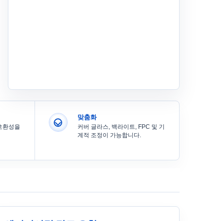
맞춤화
 호환성을
커버 글라스, 백라이트, FPC 및 기
계적 조정이 가능합니다.