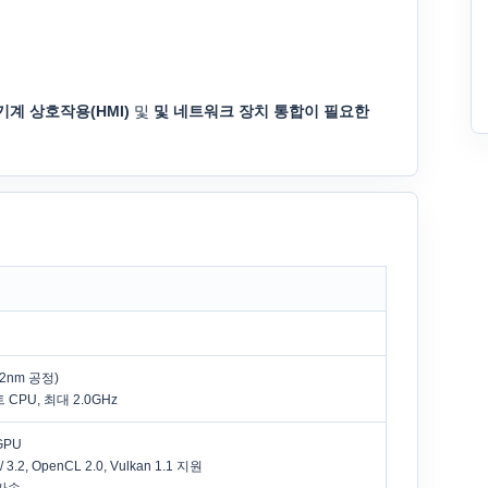
기계 상호작용(HMI)
및
및 네트워크 장치 통합이 필요한
(22nm 공정)
CPU, 최대 2.0GHz
GPU
 / 3.2, OpenCL 2.0, Vulkan 1.1 지원