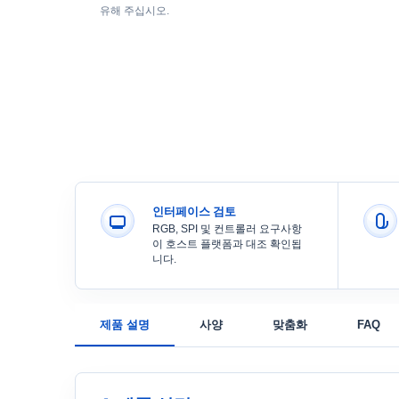
유해 주십시오.
인터페이스 검토
RGB, SPI 및 컨트롤러 요구사항
이 호스트 플랫폼과 대조 확인됩
니다.
제품 설명
사양
맞춤화
FAQ