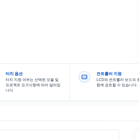
터치 옵션
컨트롤러 지원
터치 지원 여부는 선택된 모듈 및
LCD와 컨트롤러 보드의
프로젝트 요구사항에 따라 달라집
함께 검토할 수 있습니다.
니다.