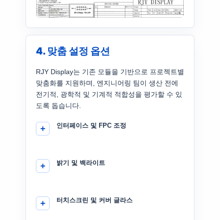
4. 맞춤 설정 옵션
RJY Display는 기존 모듈을 기반으로 프로젝트별
맞춤화를 지원하며, 엔지니어링 팀이 생산 전에
전기적, 광학적 및 기계적 적합성을 평가할 수 있
도록 돕습니다.
인터페이스 및 FPC 조정
밝기 및 백라이트
터치스크린 및 커버 글라스