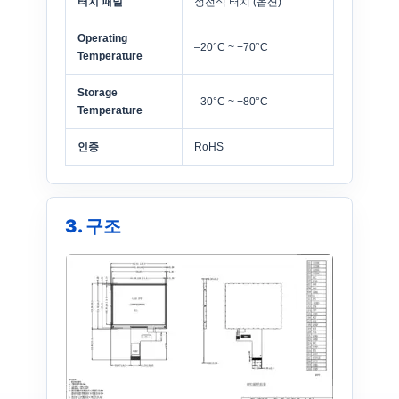
터치 패널
정전식 터치 (옵션)
Operating
–20°C ~ +70°C
Temperature
Storage
–30°C ~ +80°C
Temperature
인증
RoHS
3. 구조