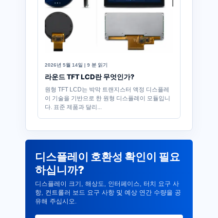
2026년 5월 14일 | 9 분 읽기
라운드 TFT LCD란 무엇인가?
원형 TFT LCD는 박막 트랜지스터 액정 디스플레
이 기술을 기반으로 한 원형 디스플레이 모듈입니
다. 표준 제품과 달리...
디스플레이 호환성 확인이 필요
하십니까?
디스플레이 크기, 해상도, 인터페이스, 터치 요구 사
항, 컨트롤러 보드 요구 사항 및 예상 연간 수량을 공
유해 주십시오.