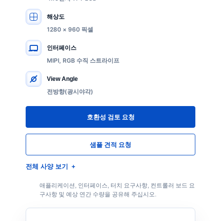
해상도
1280 × 960 픽셀
인터페이스
MIPI, RGB 수직 스트라이프
View Angle
전방향(광시야각)
호환성 검토 요청
샘플 견적 요청
전체 사양 보기
애플리케이션, 인터페이스, 터치 요구사항, 컨트롤러 보드 요
구사항 및 예상 연간 수량을 공유해 주십시오.