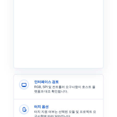
인터페이스 검토
RGB, SPI 및 컨트롤러 요구사항이 호스트 플
랫폼과 대조 확인됩니다.
터치 옵션
터치 지원 여부는 선택된 모듈 및 프로젝트 요
구사항에 따라 달라집니다.