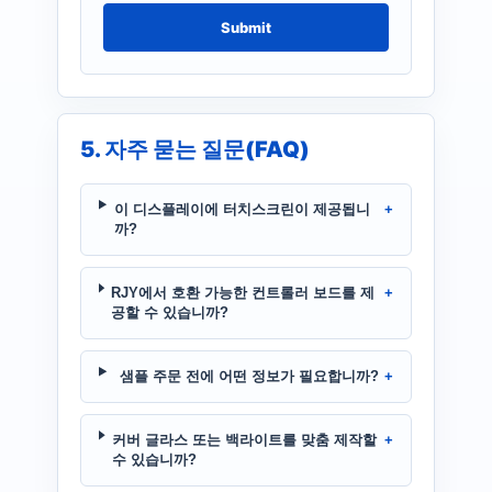
Submit
5. 자주 묻는 질문(FAQ)
이 디스플레이에 터치스크린이 제공됩니
까?
RJY에서 호환 가능한 컨트롤러 보드를 제
공할 수 있습니까?
샘플 주문 전에 어떤 정보가 필요합니까?
커버 글라스 또는 백라이트를 맞춤 제작할
수 있습니까?