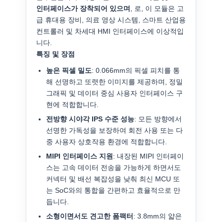
인터페이스가 장착되어 있으며
, 로, 이 모듈은 고
급 휴대용 장비, 의료 영상 시스템, 스마트 산업용
컨트롤러 및 차세대 HMI 인터페이스에 이상적입
니다.
특징 및 장점
높은 픽셀 밀도
: 0.066mm의 픽셀 피치를 통
해 선명하고 또렷한 이미지를 제공하며, 정밀
그래픽 및 데이터 중심 사용자 인터페이스 구
현에 적합합니다.
전방향 시야각 IPS 수준 성능
: 모든 방향에서
선명한 가독성을 보장하여 회전 사용 또는 다
중 사용자 상호작용 환경에 적합합니다.
MIPI 인터페이스 지원
: 내장된 MIPI 인터페이
스는 고속 데이터 전송을 가능하게 하면서도
커넥터 및 배선 복잡성을 낮춰 최신 MCU 또
는 SoC와의 통합을 간편하고 효율적으로 만
듭니다.
소형이면서도 견고한 폼팩터
: 3.8mm의 얇은