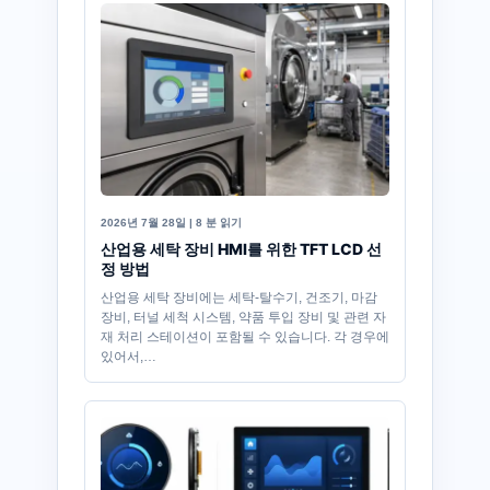
2026년 7월 28일 | 8 분 읽기
산업용 세탁 장비 HMI를 위한 TFT LCD 선
정 방법
산업용 세탁 장비에는 세탁-탈수기, 건조기, 마감
장비, 터널 세척 시스템, 약품 투입 장비 및 관련 자
재 처리 스테이션이 포함될 수 있습니다. 각 경우에
있어서,…