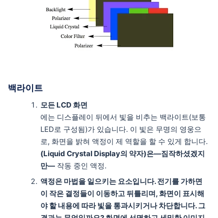
백라이트
모든 LCD 화면
에는 디스플레이 뒤에서 빛을 비추는 백라이트(보통
LED로 구성됨)가 있습니다. 이 빛은 무명의 영웅으
로, 화면을 밝혀 액정이 제 역할을 할 수 있게 합니다.
(Liquid Crystal Display의 약자)은—짐작하셨겠지
만—
작동 중인 액정.
액정은 마법을 일으키는 요소입니다. 전기를 가하면
이 작은 결정들이 이동하고 뒤틀리며, 화면이 표시해
야 할 내용에 따라 빛을 통과시키거나 차단합니다. 그
결과는 무엇일까요? 화면에 선명하고 세밀한 이미지