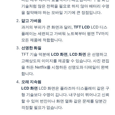
기술처럼 많은 전력을 필요로 하지 않아 배터리 수명
을 절약해야 하는 모바일 기기에 큰 장점입니다.
얇고 가벼움
과거의 부피가 큰 화면과 달리,
TFT LCD
LCD 디스
플레이는 세련되고 가벼워 노트북부터 평면 TV까지
모든 제품에 적합합니다.
선명한 화질
TFT 기술 덕분에
LCD 화면
,
LCD 화면
은 선명하고
고해상도의 이미지를 제공할 수 있습니다. 사진 편집
을 하든 Netflix를 시청하든 선명도와 디테일이 완벽
합니다.
오래 지속됨
LCD 화면
LCD 화면은 플라즈마 디스플레이 같은 구
형 기술보다 수명이 깁니다. 내구성이 뛰어나고 신뢰
할 수 있어 번인이나 화면 열화 같은 문제를 당분간
걱정할 필요가 없습니다.