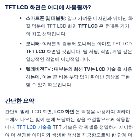
TFT LCD 화면은 어디에 사용될까?
스마트폰 및 태블릿
: 얇고 가벼운 디자인과 뛰어난 화
질 덕분에 TFT LCD 화면
TFT LCD
은 휴대용 기기
의 최고 선택입니다.
모니터
: 여러분의 컴퓨터 모니터는 아마도 TFT LCD
TFT LCD
화면일 것입니다. 웹 서핑, 작업, 게임 같은
일상적인 작업에 이상적입니다.
텔레비전
TV
: 대부분의 최신 TV는 LCD 기술
을 사용
하는데, 이는 큰 비용 부담 없이 뛰어난 영상을 구현
할 수 있기 때문입니다.
간단한 요약
간단히 말해, LCD 화면,
LCD 화면
은 액정을 사용하여 백라이
트에서 나오는 빛이 눈에 도달하는 양을 조절함으로써 작동합
니다.
TFT LCD 기술을
TFT 기술은 각 픽셀을 정밀하게 제어하
여 더 선명한 이미지와 생생한 색상을 제공함으로써 한 단계 더