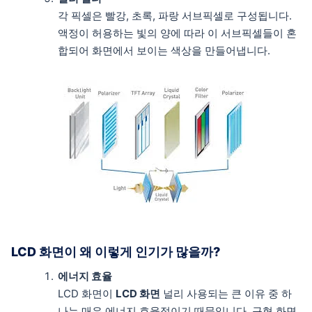
각 픽셀은 빨강, 초록, 파랑 서브픽셀로 구성됩니다.
액정이 허용하는 빛의 양에 따라 이 서브픽셀들이 혼
합되어 화면에서 보이는 색상을 만들어냅니다.
LCD 화면이 왜 이렇게 인기가 많을까?
에너지 효율
LCD 화면이
LCD 화면
널리 사용되는 큰 이유 중 하
나는 매우 에너지 효율적이기 때문입니다. 구형 화면