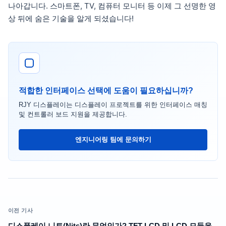
나아갑니다. 스마트폰, TV, 컴퓨터 모니터 등 이제 그 선명한 영
상 뒤에 숨은 기술을 알게 되셨습니다!
적합한 인터페이스 선택에 도움이 필요하십니까?
RJY 디스플레이는 디스플레이 프로젝트를 위한 인터페이스 매칭
및 컨트롤러 보드 지원을 제공합니다.
엔지니어링 팀에 문의하기
이전 기사
디스플레이 니트(Nits)란 무엇인가? TFT LCD 및 LCD 모듈을