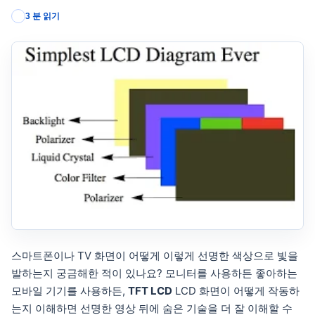
3 분 읽기
스마트폰이나 TV 화면이 어떻게 이렇게 선명한 색상으로 빛을
발하는지 궁금해한 적이 있나요? 모니터를 사용하든 좋아하는
모바일 기기를 사용하든,
TFT LCD
LCD 화면이 어떻게 작동하
는지 이해하면 선명한 영상 뒤에 숨은 기술을 더 잘 이해할 수