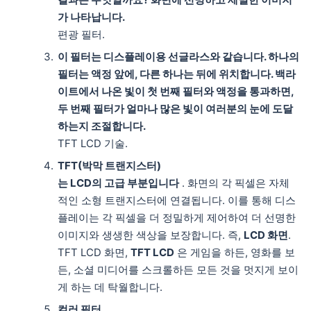
가 나타납니다.
편광 필터.
이 필터는 디스플레이용 선글라스와 같습니다. 하나의
필터는 액정 앞에, 다른 하나는 뒤에 위치합니다. 백라
이트에서 나온 빛이 첫 번째 필터와 액정을 통과하면,
두 번째 필터가 얼마나 많은 빛이 여러분의 눈에 도달
하는지 조절합니다.
TFT LCD 기술.
TFT(박막 트랜지스터)
는 LCD의 고급 부분입니다
. 화면의 각 픽셀은 자체
적인 소형 트랜지스터에 연결됩니다. 이를 통해 디스
플레이는 각 픽셀을 더 정밀하게 제어하여 더 선명한
이미지와 생생한 색상을 보장합니다. 즉,
LCD 화면
.
TFT LCD 화면,
TFT LCD
은 게임을 하든, 영화를 보
든, 소셜 미디어를 스크롤하든 모든 것을 멋지게 보이
게 하는 데 탁월합니다.
컬러 필터