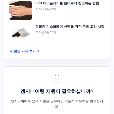
LCD 디스플레이를 올바르게 청소하는 방법
2025년 6월 24일
적합한 디스플레이 선택을 위한 주요 고려 사항
2024년 9월 20일
더 많은 기사 보기
엔지니어링 지원이 필요하십니까?
엔지니어에게 요구 사항을 공유하고 기술적 피드백을 받으십시
오.