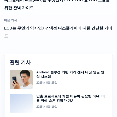
위한 완벽 가이드
다음 기사
LCD는 무엇의 약자인가? 액정 디스플레이에 대한 간단한 가이
드
관련 기사
Android 솔루션 기반 거리 센서 내장 얼굴 인
식 시스템
2025년 8월 25일
맞춤 프로젝트에 개발 비용이 필요한 이유: 비
용 뒤에 숨은 진정한 가치
2025년 8월 19일