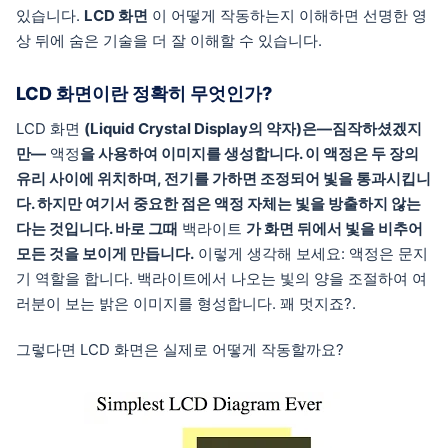
있습니다.
LCD 화면
이 어떻게 작동하는지 이해하면 선명한 영
상 뒤에 숨은 기술을 더 잘 이해할 수 있습니다.
LCD 화면이란 정확히 무엇인가?
LCD 화면
(Liquid Crystal Display의 약자)은—짐작하셨겠지
만—
액정
을 사용하여 이미지를 생성합니다. 이 액정은 두 장의
유리 사이에 위치하며, 전기를 가하면 조정되어 빛을 통과시킵니
다. 하지만 여기서 중요한 점은 액정 자체는 빛을 방출하지 않는
다는 것입니다. 바로 그때
백라이트
가 화면 뒤에서 빛을 비추어
모든 것을 보이게 만듭니다.
이렇게 생각해 보세요: 액정은 문지
기 역할을 합니다. 백라이트에서 나오는 빛의 양을 조절하여 여
러분이 보는 밝은 이미지를 형성합니다. 꽤 멋지죠?.
그렇다면 LCD 화면은 실제로 어떻게 작동할까요?