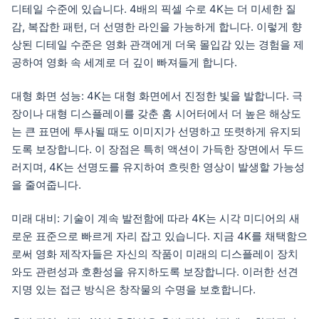
디테일 수준에 있습니다. 4배의 픽셀 수로 4K는 더 미세한 질
감, 복잡한 패턴, 더 선명한 라인을 가능하게 합니다. 이렇게 향
상된 디테일 수준은 영화 관객에게 더욱 몰입감 있는 경험을 제
공하여 영화 속 세계로 더 깊이 빠져들게 합니다.
대형 화면 성능: 4K는 대형 화면에서 진정한 빛을 발합니다. 극
장이나 대형 디스플레이를 갖춘 홈 시어터에서 더 높은 해상도
는 큰 표면에 투사될 때도 이미지가 선명하고 또렷하게 유지되
도록 보장합니다. 이 장점은 특히 액션이 가득한 장면에서 두드
러지며, 4K는 선명도를 유지하여 흐릿한 영상이 발생할 가능성
을 줄여줍니다.
미래 대비: 기술이 계속 발전함에 따라 4K는 시각 미디어의 새
로운 표준으로 빠르게 자리 잡고 있습니다. 지금 4K를 채택함으
로써 영화 제작자들은 자신의 작품이 미래의 디스플레이 장치
와도 관련성과 호환성을 유지하도록 보장합니다. 이러한 선견
지명 있는 접근 방식은 창작물의 수명을 보호합니다.