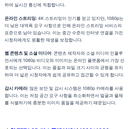
하여 실시간 통신에 적합합니다.
온라인 스트리밍:
4K 스트리밍이 인기를 얻고 있지만, 1080p는
더 낮은 대역폭 요구 사항으로 인해 온라인 스트리밍 서비스의
표준으로 남아 있습니다. 이는 중간 수준의 인터넷 연결을 가진
시청자에게도 원활한 재생을 보장합니다.
웹 콘텐츠 및 소셜 미디어
: 콘텐츠 제작자와 소셜 미디어 인플루
언서에게 1080p 비디오와 이미지는 온라인 플랫폼에서 가장 선
호되는 선택입니다. 이는 품질과 파일 크기 사이의 균형을 유지
하여 더 넓은 시청자에게 쉽게 공유하고 접근할 수 있게 합니다.
감시 카메라:
많은 보안 및 감시 시스템은 1080p 카메라를 사용
합니다. 이는 저장 공간 요구 사항을 최소화하면서 얼굴과 물체
를 식별하기에 충분한 이미지 품질을 제공하기 때문입니다.