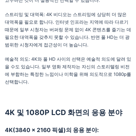
고수하는 것이 더 실용적인 선택일 수 있습니다.
스트리밍 및 대역폭: 4K 비디오는 스트리밍에 상당히 더 많은
대역폭을 필요로 합니다. 인터넷 인프라는 지역에 따라 다르기
때문에 일부 시청자는 버퍼링 문제 없이 4K 콘텐츠를 즐기는 데
필요한 대역폭을 갖추지 못할 수 있습니다. 반면 풀 HD는 더 광
범위한 시청자에게 접근성이 더 높습니다.
예술적 의도: 4K와 풀 HD 사이의 선택은 예술적 의도에 달려 있
을 수도 있습니다. 일부 영화 제작자는 자신의 스토리텔링 비전
에 부합하는 특정한 느낌이나 미학을 위해 의도적으로 1080p를
선택합니다.
4K 및 1080P LCD 화면의 응용 분야
4K(3840 x 2160 픽셀)의 응용 분야: