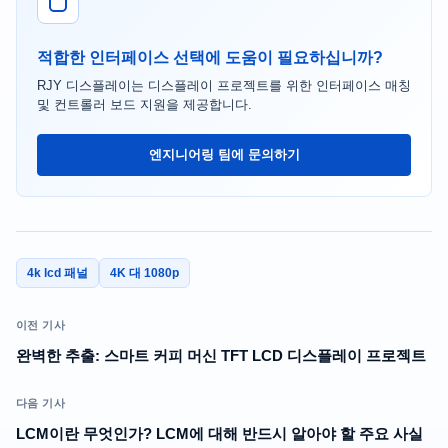
적합한 인터페이스 선택에 도움이 필요하십니까?
RJY 디스플레이는 디스플레이 프로젝트를 위한 인터페이스 매칭
및 컨트롤러 보드 지원을 제공합니다.
엔지니어링 팀에 문의하기
4k lcd 패널
4K 대 1080p
이전 기사
완벽한 추출: 스마트 커피 머신 TFT LCD 디스플레이 프로젝트
다음 기사
LCM이란 무엇인가? LCM에 대해 반드시 알아야 할 주요 사실