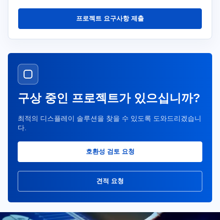
프로젝트 요구사항 제출
구상 중인 프로젝트가 있으십니까?
최적의 디스플레이 솔루션을 찾을 수 있도록 도와드리겠습니
다.
호환성 검토 요청
견적 요청