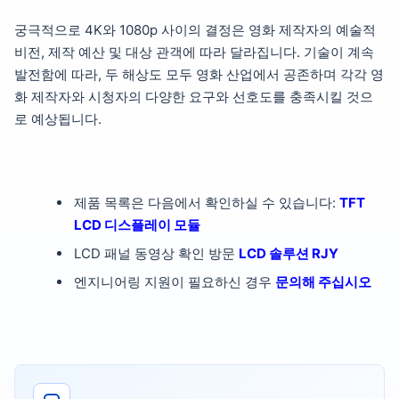
궁극적으로 4K와 1080p 사이의 결정은 영화 제작자의 예술적
비전, 제작 예산 및 대상 관객에 따라 달라집니다. 기술이 계속
발전함에 따라, 두 해상도 모두 영화 산업에서 공존하며 각각 영
화 제작자와 시청자의 다양한 요구와 선호도를 충족시킬 것으
로 예상됩니다.
제품 목록은 다음에서 확인하실 수 있습니다:
TFT
LCD 디스플레이 모듈
LCD 패널 동영상 확인 방문
LCD 솔루션 RJY
엔지니어링 지원이 필요하신 경우
문의해 주십시오