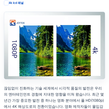
4k lcd 패널
끊임없이 진화하는 기술 세계에서 시각적 품질의 발전은 우리
의 엔터테인먼트 경험에 지대한 영향을 미쳐 왔습니다. 최근 몇
년간 가장 중요한 발전 중 하나는 영화 분야에서 풀 HD(1080p)
에서 4K 해상도로의 전환이었습니다. 영화 제작자들이 몰입감