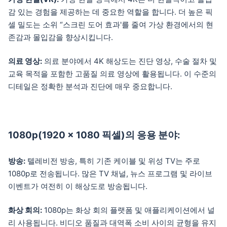
감 있는 경험을 제공하는 데 중요한 역할을 합니다. 더 높은 픽
셀 밀도는 소위 “스크린 도어 효과'를 줄여 가상 환경에서의 현
존감과 몰입감을 향상시킵니다.
의료 영상:
의료 분야에서 4K 해상도는 진단 영상, 수술 절차 및
교육 목적을 포함한 고품질 의료 영상에 활용됩니다. 이 수준의
디테일은 정확한 분석과 진단에 매우 중요합니다.
1080p(1920 x 1080 픽셀)의 응용 분야:
방송:
텔레비전 방송, 특히 기존 케이블 및 위성 TV는 주로
1080p로 전송됩니다. 많은 TV 채널, 뉴스 프로그램 및 라이브
이벤트가 여전히 이 해상도로 방송됩니다.
화상 회의:
1080p는 화상 회의 플랫폼 및 애플리케이션에서 널
리 사용됩니다. 비디오 품질과 대역폭 소비 사이의 균형을 유지