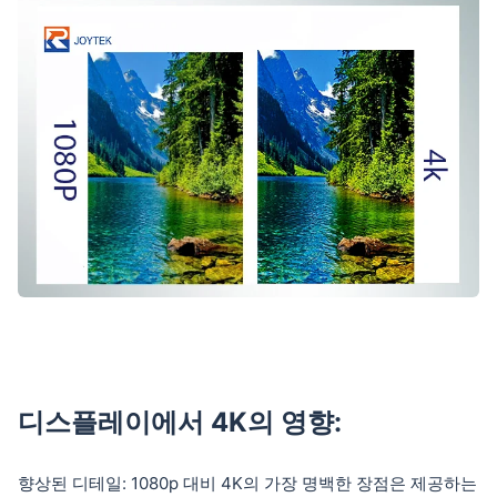
디스플레이에서 4K의 영향:
향상된 디테일: 1080p 대비 4K의 가장 명백한 장점은 제공하는