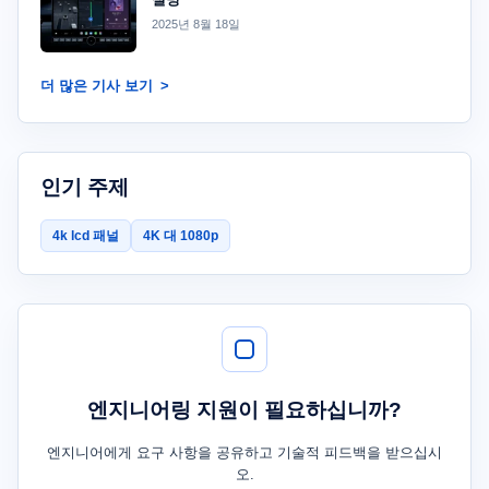
2025년 8월 18일
더 많은 기사 보기
인기 주제
4k lcd 패널
4K 대 1080p
엔지니어링 지원이 필요하십니까?
엔지니어에게 요구 사항을 공유하고 기술적 피드백을 받으십시
오.