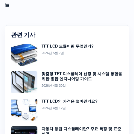
들
관련 기사
TFT LCD 모듈이란 무엇인가?
2026년 5월 7일
맞춤형 TFT 디스플레이 선정 및 시스템 통합을
위한 종합 엔지니어링 가이드
2026년 4월 30일
TFT LCD의 가격은 얼마인가요?
2026년 4월 12일
자동차 등급 디스플레이란? 주요 특징 및 표준
설명