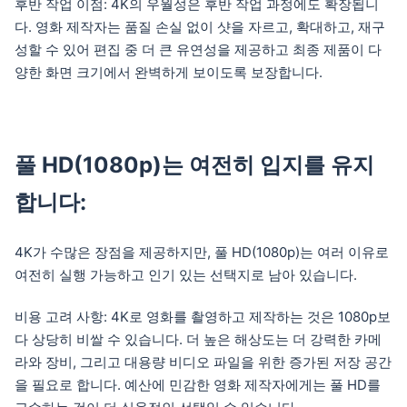
후반 작업 이점: 4K의 우월성은 후반 작업 과정에도 확장됩니
다. 영화 제작자는 품질 손실 없이 샷을 자르고, 확대하고, 재구
성할 수 있어 편집 중 더 큰 유연성을 제공하고 최종 제품이 다
양한 화면 크기에서 완벽하게 보이도록 보장합니다.
풀 HD(1080p)는 여전히 입지를 유지
합니다:
4K가 수많은 장점을 제공하지만, 풀 HD(1080p)는 여러 이유로
여전히 실행 가능하고 인기 있는 선택지로 남아 있습니다.
비용 고려 사항: 4K로 영화를 촬영하고 제작하는 것은 1080p보
다 상당히 비쌀 수 있습니다. 더 높은 해상도는 더 강력한 카메
라와 장비, 그리고 대용량 비디오 파일을 위한 증가된 저장 공간
을 필요로 합니다. 예산에 민감한 영화 제작자에게는 풀 HD를