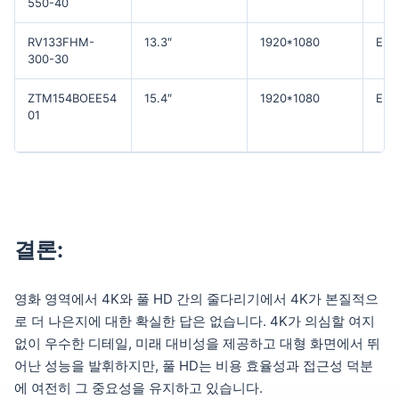
550-40
RV133FHM-
13.3″
1920*1080
EDP
300-30
ZTM154BOEE54
15.4″
1920*1080
EDP
01
결론:
영화 영역에서 4K와 풀 HD 간의 줄다리기에서 4K가 본질적으
로 더 나은지에 대한 확실한 답은 없습니다. 4K가 의심할 여지
없이 우수한 디테일, 미래 대비성을 제공하고 대형 화면에서 뛰
어난 성능을 발휘하지만, 풀 HD는 비용 효율성과 접근성 덕분
에 여전히 그 중요성을 유지하고 있습니다.