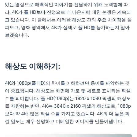
있는 영상으로 매혹적인 이야기를 전달하기 위해 노력함에 따
라, 4K가 풀 HD보다 진정으로 더 나은지에 대한 논쟁은 계속되
고 있습니다. 이 글에서는 이러한 해상도 간의 주요 차이점을 살
펴보고, 영화 영역에서 4K가 실제로 풀 HD를 능가하는지 알아
보겠습니다.
해상도 이해하기:
4K와 1080p(풀 HD)의 차이를 이해하려면 용어를 파악하는 것
이 중요합니다. 해상도는 화면에 가로 및 세로로 표시되는 픽셀
수를 의미합니다. 풀 HD(1080p)는 1920 x 1080 픽셀의 해상도
를 자랑하는 반면, 4K는 3840 x 2160 픽셀의 해상도로, 1080p
보다 약 4배 많은 픽셀 수를 가지고 있습니다. 4K의 더 높은 픽
셀 밀도는 매우 선명하고 디테일한 이미지를 만들어냅니다.