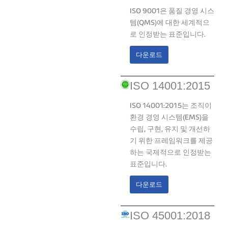
ISO 9001은 품질 경영 시스
템(QMS)에 대한 세계적으
로 인정받는 표준입니다.
다운로드
ISO 14001:2015
ISO 14001:2015는 조직이
환경 경영 시스템(EMS)을
수립, 구현, 유지 및 개선하
기 위한 프레임워크를 제공
하는 국제적으로 인정받는
표준입니다.
다운로드
ISO 45001:2018