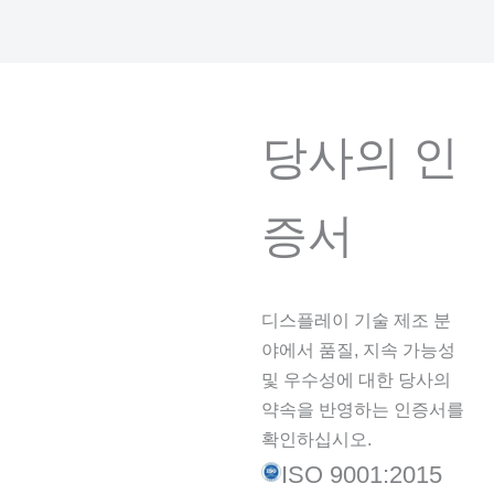
당사의 인
증서
디스플레이 기술 제조 분
야에서 품질, 지속 가능성
및 우수성에 대한 당사의
약속을 반영하는 인증서를
확인하십시오.
ISO 9001:2015