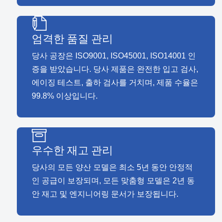
엄격한 품질 관리
당사 공장은 ISO9001, ISO45001, ISO14001 인
증을 받았습니다. 당사 제품은 완전한 입고 검사,
에이징 테스트, 출하 검사를 거치며, 제품 수율은
99.8% 이상입니다.
우수한 재고 관리
당사의 모든 양산 모델은 최소 5년 동안 안정적
인 공급이 보장되며, 모든 맞춤형 모델은 2년 동
안 재고 및 엔지니어링 문서가 보장됩니다.