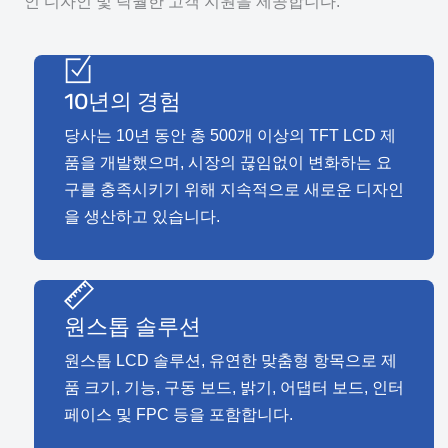
인 디자인 및 탁월한 고객 지원을 제공합니다.
10년의 경험
당사는 10년 동안 총 500개 이상의 TFT LCD 제
품을 개발했으며, 시장의 끊임없이 변화하는 요
구를 충족시키기 위해 지속적으로 새로운 디자인
을 생산하고 있습니다.
원스톱 솔루션
원스톱 LCD 솔루션, 유연한 맞춤형 항목으로 제
품 크기, 기능, 구동 보드, 밝기, 어댑터 보드, 인터
페이스 및 FPC 등을 포함합니다.