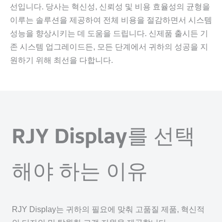
선입니다. 당사는 혁신성, 신뢰성 및 비용 효율성의 균형을
이루는 솔루션을 제공하여 전체 비용을 절감하면서 시스템
성능을 향상시키는 데 도움을 드립니다. 신제품 출시든 기
존 시스템 업그레이드든, 모든 단계에서 귀하의 성공을 지
원하기 위해 최선을 다합니다.
RJY Display를 선택
해야 하는 이유
RJY Display는 귀하의 필요에 맞춰 고품질 제품, 혁신적