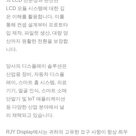
의 LCD 전문성과 완전한
LCD 모듈 시스템에 대한 깊
은 이해를 활용합니다. 이를
통해 컨셉 설계부터 프로토타
입 제작, 파일럿 생산, 대량 양
산까지 원활한 전환을 보장합
니다.
당사의 디스플레이 솔루션은
산업용 장비, 자동차 디스플
레이, 스마트 홈 시스템, 의료
기기, 얼굴 인식, 스마트 소매
단말기 및 IoT 애플리케이션
등 다양한 산업 분야에서 널
리 채택되고 있습니다.
RJY Display에서는 귀하의 고유한 요구 사항이 항상 최우