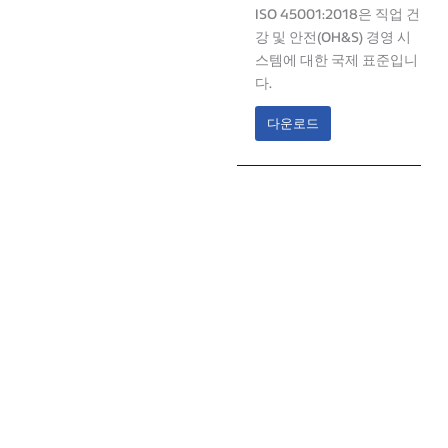
ISO 45001:2018은 직업 건
강 및 안전(OH&S) 경영 시
스템에 대한 국제 표준입니
다.
다운로드