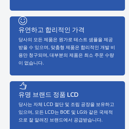
유연하고 합리적인 가격
당사의 모든 제품은 원가로 테스트 샘플을 제공
받을 수 있으며, 맞춤형 제품은 합리적인 개발 비
용만 청구되며, 대부분의 제품은 최소 주문 수량
이 없습니다.
유명 브랜드 정품 LCD
당사는 자체 LCD 절단 및 조립 공장을 보유하고
있으며, 모든 LCD는 BOE 및 LG와 같은 국제적
으로 잘 알려진 브랜드에서 공급받습니다.