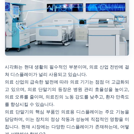
시각화는 현대 생활의 필수적인 부분이며, 의료 산업 전반에 걸
쳐 디스플레이가 널리 사용되고 있습니다.
의료 산업의 급속한 발전에 따라 의료 기기는 점점 더 고급화되
고 있으며, 의료 단말기의 등장은 병원 관리 효율성을 높이고,
의료 오류를 줄이며, 의료진의 노동 강도를 낮추고, 환자 만족도
를 향상시킬 수 있습니다.
의료 단말기의 핵심 부품인 의료용 디스플레이는 주요 기능을
담당하며, 이는 장치의 정상 작동과 성능에 직접적인 영향을 미
칩니다. 현재 시장에는 다양한 디스플레이가 존재하는데, 어떻