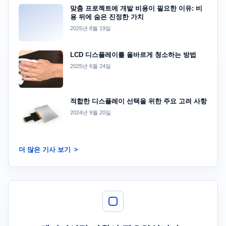
맞춤 프로젝트에 개발 비용이 필요한 이유: 비
용 뒤에 숨은 진정한 가치
2025년 8월 19일
LCD 디스플레이를 올바르게 청소하는 방법
2025년 6월 24일
적합한 디스플레이 선택을 위한 주요 고려 사항
2024년 9월 20일
더 많은 기사 보기