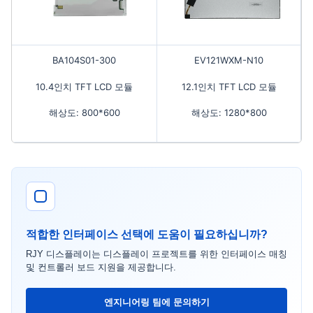
BA104S01-300
EV121WXM-N10
10.4인치 TFT LCD 모듈
12.1인치 TFT LCD 모듈
해상도: 800*600
해상도: 1280*800
적합한 인터페이스 선택에 도움이 필요하십니까?
RJY 디스플레이는 디스플레이 프로젝트를 위한 인터페이스 매칭
및 컨트롤러 보드 지원을 제공합니다.
엔지니어링 팀에 문의하기