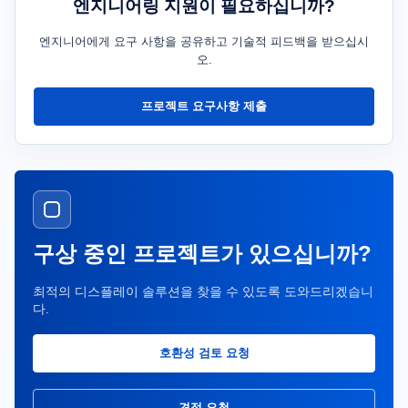
엔지니어링 지원이 필요하십니까?
엔지니어에게 요구 사항을 공유하고 기술적 피드백을 받으십시
오.
프로젝트 요구사항 제출
구상 중인 프로젝트가 있으십니까?
최적의 디스플레이 솔루션을 찾을 수 있도록 도와드리겠습니
다.
호환성 검토 요청
견적 요청