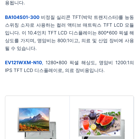
용됩니다.
BA104S01-300
비정질 실리콘 TFT(박막 트랜지스터)를 능동
스위칭 소자로 사용하는 컬러 액티브 매트릭스 TFT LCD 모듈
입니다. 이 10.4인치 TFT LCD 디스플레이는 800*600 픽셀 해
상도를 가지며, 명암비는 800:1이고, 의료 및 산업 장비에 사용
될 수 있습니다.
EV121WXM-N10
,
1280*800 픽셀 해상도, 명암비 1200:1의
IPS TFT LCD 디스플레이로, 의료 장비용입니다.