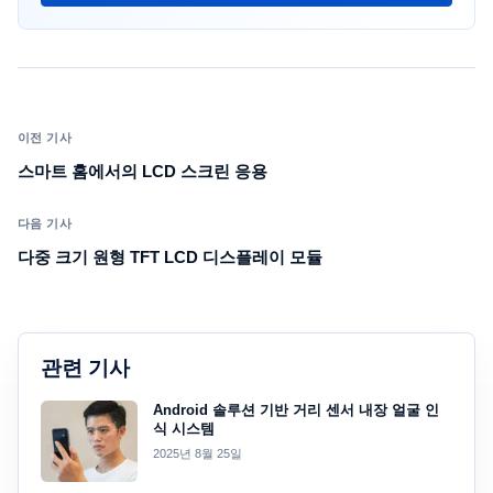
이전 기사
스마트 홈에서의 LCD 스크린 응용
다음 기사
다중 크기 원형 TFT LCD 디스플레이 모듈
관련 기사
Android 솔루션 기반 거리 센서 내장 얼굴 인
식 시스템
2025년 8월 25일