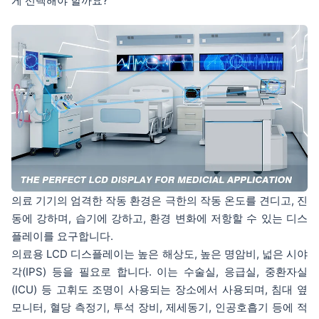
게 선택해야 할까요?
의료 기기의 엄격한 작동 환경은 극한의 작동 온도를 견디고, 진
동에 강하며, 습기에 강하고, 환경 변화에 저항할 수 있는 디스
플레이를 요구합니다.
의료용 LCD 디스플레이는 높은 해상도, 높은 명암비, 넓은 시야
각(IPS) 등을 필요로 합니다. 이는 수술실, 응급실, 중환자실
(ICU) 등 고휘도 조명이 사용되는 장소에서 사용되며, 침대 옆
모니터, 혈당 측정기, 투석 장비, 제세동기, 인공호흡기 등에 적