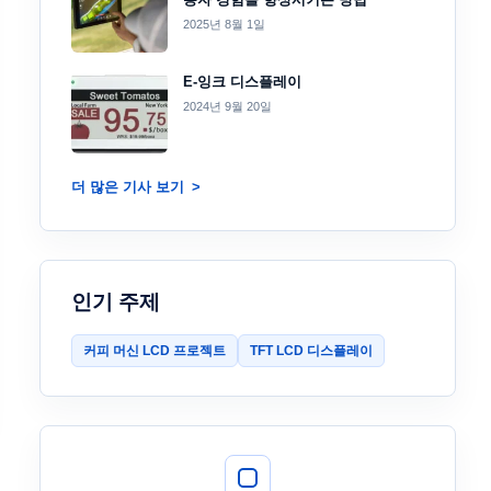
2025년 8월 1일
E-잉크 디스플레이
2024년 9월 20일
더 많은 기사 보기
인기 주제
커피 머신 LCD 프로젝트
TFT LCD 디스플레이