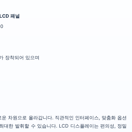
 LCD 패널
80
스가 장착되어 있으며
로운 차원으로 올라갑니다. 직관적인 인터페이스, 맞춤화 옵션
최대한 발휘할 수 있습니다. LCD 디스플레이는 편의성, 정밀