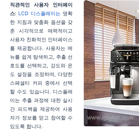
직관적인 사용자 인터페이
스
:
LCD 디스플레이는
명확
한 지침과 맞춤화 옵션을 갖
춘 시각적으로 매력적이고
사용자 친화적인 인터페이스
를 제공합니다. 사용자는 메
뉴를 쉽게 탐색하고, 추출 선
호도를 선택하고, 강도와 온
도 설정을 조정하며, 다양한
스페셜티 커피 중에서 선택
할 수도 있습니다. 디스플레
이는 추출 과정에 대한 실시
간 피드백을 제공하여 사용
자가 정보를 얻고 참여할 수
있도록 합니다.