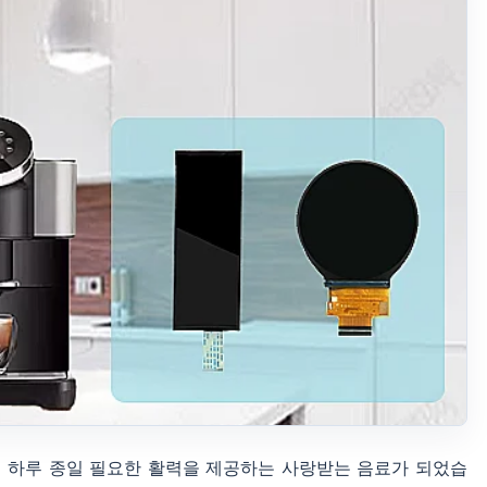
 하루 종일 필요한 활력을 제공하는 사랑받는 음료가 되었습