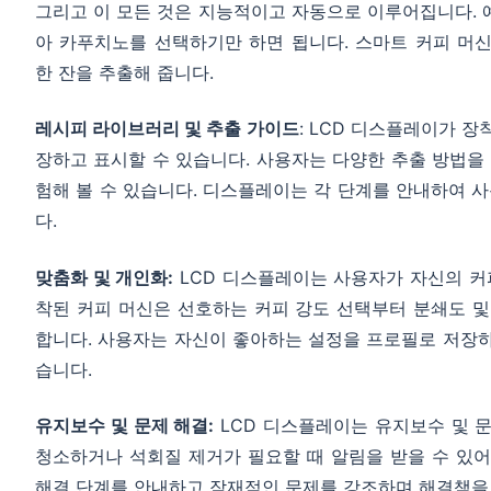
그리고 이 모든 것은 지능적이고 자동으로 이루어집니다. 예
아 카푸치노를 선택하기만 하면 됩니다. 스마트 커피 머
한 잔을 추출해 줍니다.
레시피 라이브러리 및 추출 가이드
: LCD 디스플레이가 
장하고 표시할 수 있습니다. 사용자는 다양한 추출 방법을
험해 볼 수 있습니다. 디스플레이는 각 단계를 안내하여
다.
맞춤화 및 개인화:
LCD 디스플레이는 사용자가 자신의 커피
착된 커피 머신은 선호하는 커피 강도 선택부터 분쇄도 
합니다. 사용자는 자신이 좋아하는 설정을 프로필로 저장하
습니다.
유지보수 및 문제 해결:
LCD 디스플레이는 유지보수 및 
청소하거나 석회질 제거가 필요할 때 알림을 받을 수 있
해결 단계를 안내하고 잠재적인 문제를 강조하며 해결책을