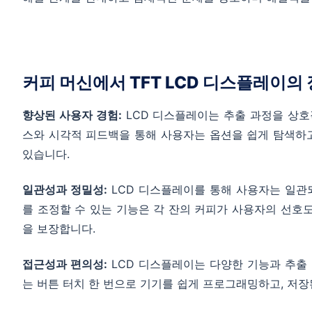
커피 머신에서 TFT LCD 디스플레이의 
향상된 사용자 경험:
LCD 디스플레이는 추출 과정을 상
스와 시각적 피드백을 통해 사용자는 옵션을 쉽게 탐색하고
있습니다.
일관성과 정밀성:
LCD 디스플레이를 통해 사용자는 일관
를 조정할 수 있는 기능은 각 잔의 커피가 사용자의 선호
을 보장합니다.
접근성과 편의성:
LCD 디스플레이는 다양한 기능과 추출
는 버튼 터치 한 번으로 기기를 쉽게 프로그래밍하고, 저장