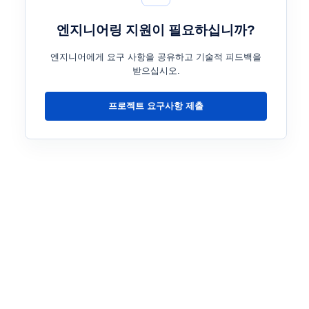
엔지니어링 지원이 필요하십니까?
엔지니어에게 요구 사항을 공유하고 기술적 피드백을
받으십시오.
프로젝트 요구사항 제출