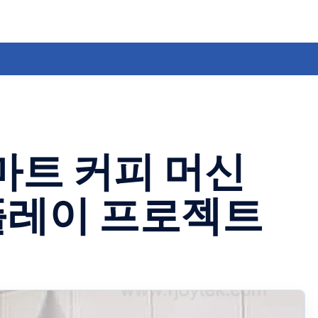
마트 커피 머신
스플레이 프로젝트