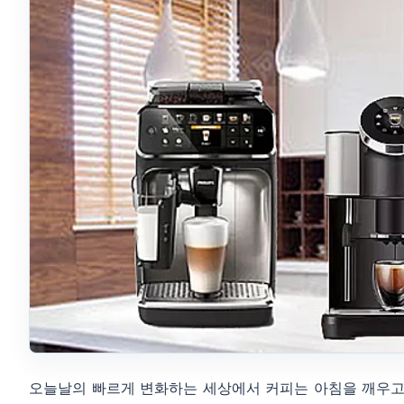
오늘날의 빠르게 변화하는 세상에서 커피는 아침을 깨우고