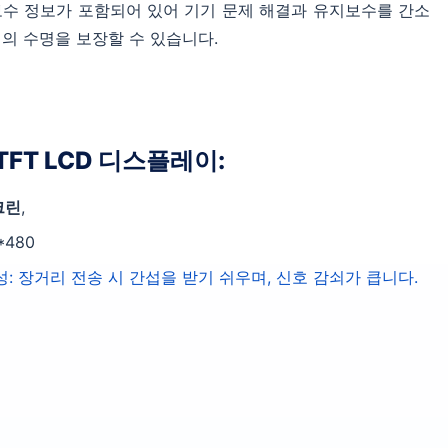
보수 정보가 포함되어 있어 기기 문제 해결과 유지보수를 간소
의 수명을 보장할 수 있습니다.
FT LCD 디스플레이:
크린
,
0*480
: 장거리 전송 시 간섭을 받기 쉬우며, 신호 감쇠가 큽니다.