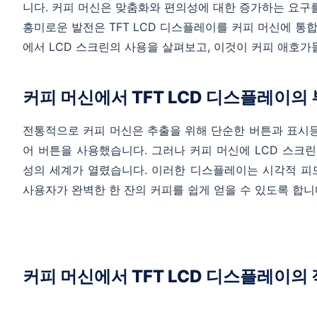
니다. 커피 머신은 맞춤화와 편의성에 대한 증가하는 요구
흥미로운 발전은 TFT LCD 디스플레이를 커피 머신에 통
에서 LCD 스크린의 사용을 살펴보고, 이것이 커피 애호
커피 머신에서 TFT LCD 디스플레이의 
전통적으로 커피 머신은 추출을 위해 단순한 버튼과 표시
어 버튼을 사용했습니다. 그러나 커피 머신에 LCD 스크
성의 세계가 열렸습니다. 이러한 디스플레이는 시각적 피
사용자가 완벽한 한 잔의 커피를 쉽게 얻을 수 있도록 합니
커피 머신에서 TFT LCD 디스플레이의 