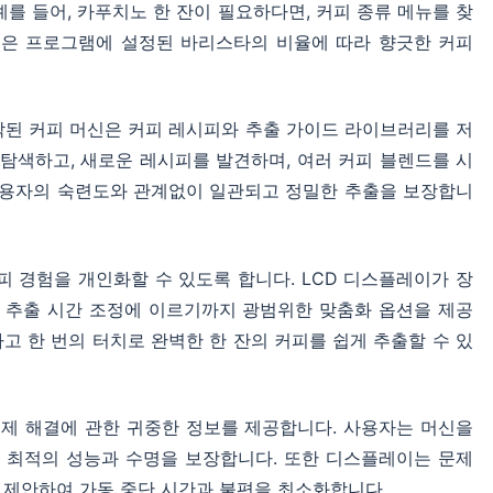
를 들어, 카푸치노 한 잔이 필요하다면, 커피 종류 메뉴를 찾
신은 프로그램에 설정된 바리스타의 비율에 따라 향긋한 커피
장착된 커피 머신은 커피 레시피와 추출 가이드 라이브러리를 저
 탐색하고, 새로운 레시피를 발견하며, 여러 커피 블렌드를 시
 사용자의 숙련도와 관계없이 일관되고 정밀한 추출을 보장합니
 경험을 개인화할 수 있도록 합니다. LCD 디스플레이가 장
및 추출 시간 조정에 이르기까지 광범위한 맞춤화 옵션을 제공
고 한 번의 터치로 완벽한 한 잔의 커피를 쉽게 추출할 수 있
문제 해결에 관한 귀중한 정보를 제공합니다. 사용자는 머신을
어 최적의 성능과 수명을 보장합니다. 또한 디스플레이는 문제
 제안하여 가동 중단 시간과 불편을 최소화합니다.