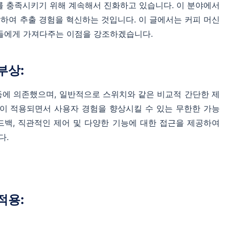
를 충족시키기 위해 계속해서 진화하고 있습니다. 이 분야에서
합하여 추출 경험을 혁신하는 것입니다. 이 글에서는 커피 머신
가들에게 가져다주는 이점을 강조하겠습니다.
부상:
등에 의존했으며, 일반적으로 스위치와 같은 비교적 간단한 제
린이 적용되면서 사용자 경험을 향상시킬 수 있는 무한한 가능
드백, 직관적인 제어 및 다양한 기능에 대한 접근을 제공하여
다.
적용: