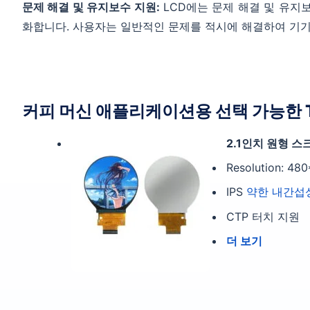
문제 해결 및 유지보수 지원:
LCD에는 문제 해결 및 유지
화합니다. 사용자는 일반적인 문제를 적시에 해결하여 기기
커피 머신 애플리케이션용 선택 가능한 T
2.1인치 원형 스
Resolution: 48
IPS
약한 내간섭성
CTP 터치 지원
더 보기