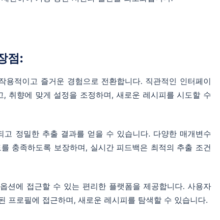
장점:
호작용적이고 즐거운 경험으로 전환합니다. 직관적인 인터페이
, 취향에 맞게 설정을 조정하며, 새로운 레시피를 시도할 수
되고 정밀한 추출 결과를 얻을 수 있습니다. 다양한 매개변수
도를 충족하도록 보장하며, 실시간 피드백은 최적의 추출 조건
 옵션에 접근할 수 있는 편리한 플랫폼을 제공합니다. 사용자
된 프로필에 접근하며, 새로운 레시피를 탐색할 수 있습니다.